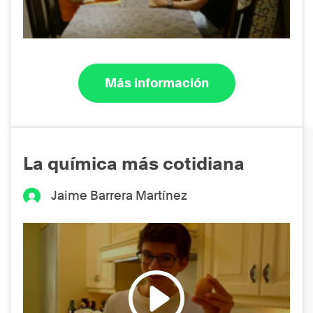
Más información
La química más cotidiana
Jaime Barrera Martínez