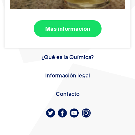
Más información
¿Qué es la Química?
Información legal
Contacto