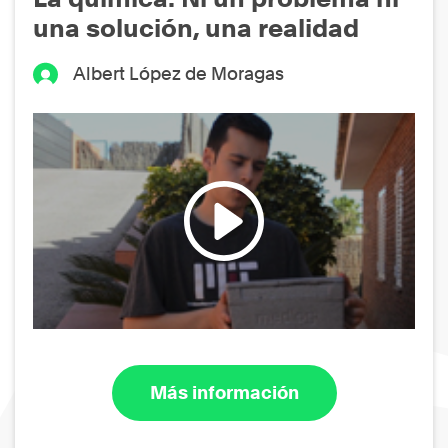
una solución, una realidad
Albert López de Moragas
Más información