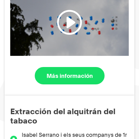
Más información
Extracción del alquitrán del
tabaco
Isabel Serrano i els seus companys de 1r