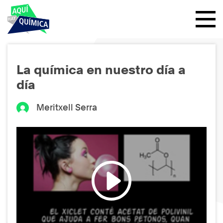
La química en nuestro día a
día
Meritxell Serra