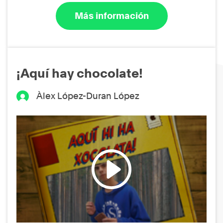
Más información
¡Aquí hay chocolate!
Àlex López-Duran López