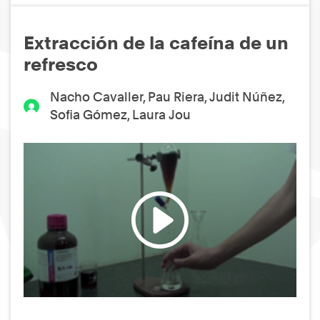
Extracción de la cafeína de un
refresco
Nacho Cavaller, Pau Riera, Judit Núñez,
Sofia Gómez, Laura Jou