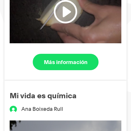
Más información
Mi vida es química
Ana Boixeda Rull