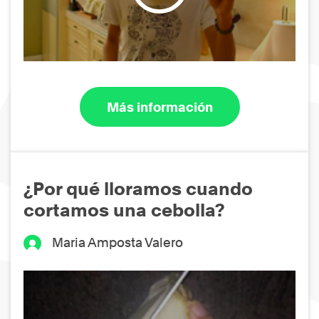
Más información
¿Por qué lloramos cuando
cortamos una cebolla?
Maria Amposta Valero