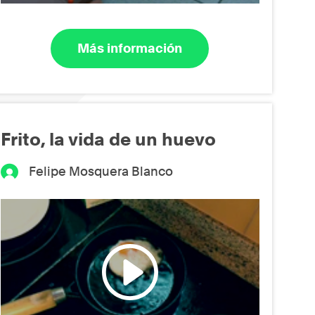
Más información
Frito, la vida de un huevo
Felipe Mosquera Blanco