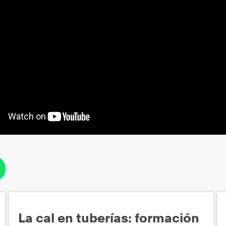
La cal en tuberías: formación