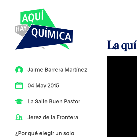
La quí
Jaime Barrera Martínez
04 May 2015
La Salle Buen Pastor
Jerez de la Frontera
¿Por qué elegir un solo