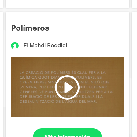
Polímeros
El Mahdi Beddidi