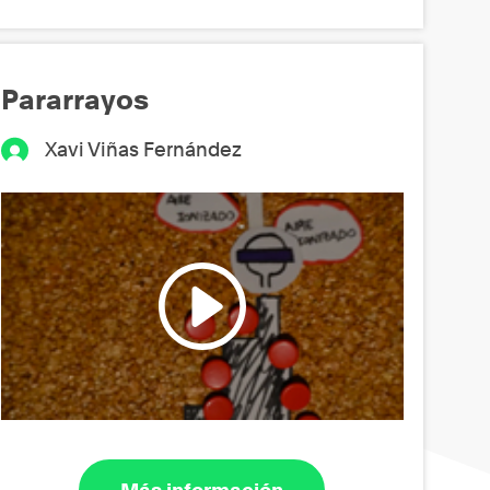
Pararrayos
Xavi Viñas Fernández