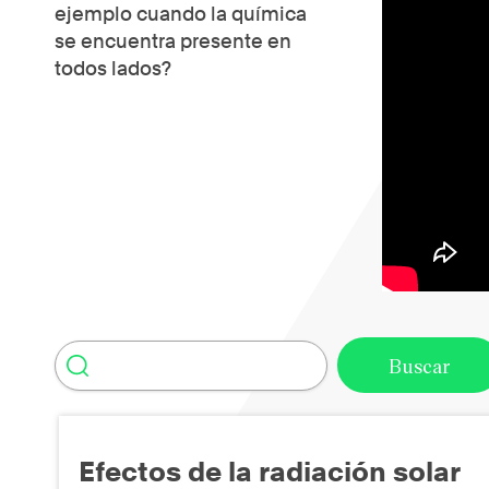
ejemplo cuando la química
se encuentra presente en
todos lados?
Efectos de la radiación solar