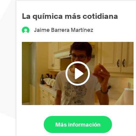
La química más cotidiana
Jaime Barrera Martínez
Más información