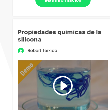
Más información
Propiedades químicas de la
silicona
Robert Teixidó