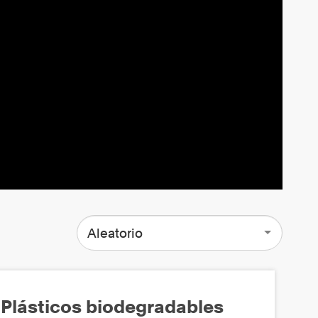
Aleatorio
Plásticos biodegradables