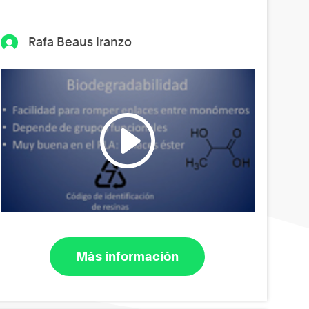
Rafa Beaus Iranzo
Más información