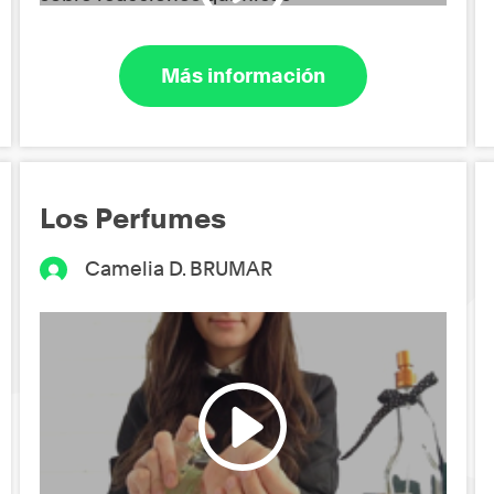
Más información
Los Perfumes
Camelia D. BRUMAR