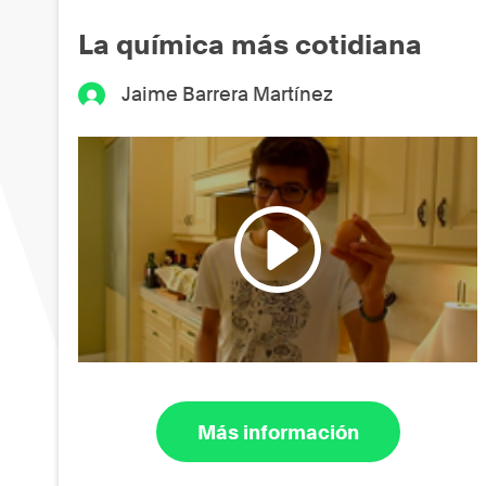
La química más cotidiana
Jaime Barrera Martínez
Más información