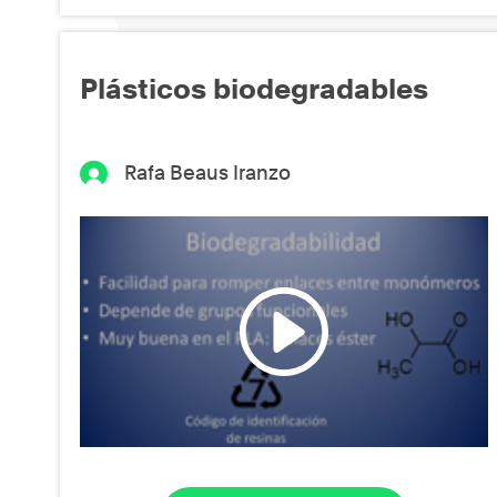
Plásticos biodegradables
Rafa Beaus Iranzo