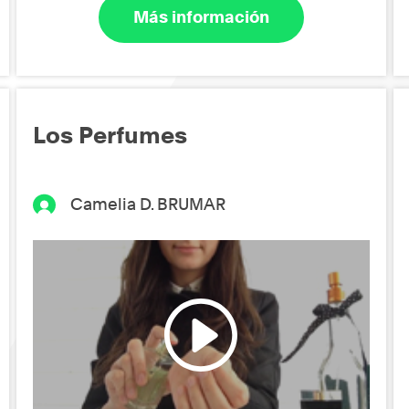
Más información
Los Perfumes
Camelia D. BRUMAR