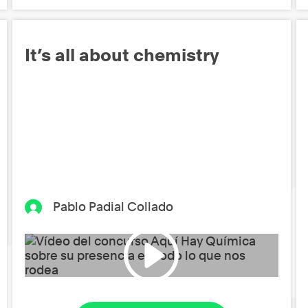
It’s all about chemistry
Pablo Padial Collado