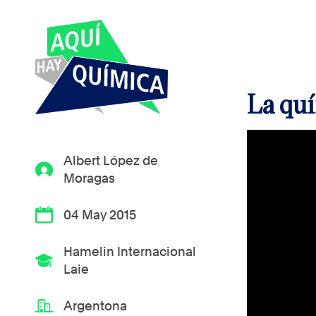
La quí
Albert López de
Moragas
04 May 2015
Hamelin Internacional
Laie
Argentona