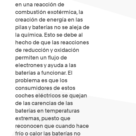
en una reacción de
combustión exotérmica, la
creación de energía en las
pilas y baterías no se aleja de
la química. Esto se debe al
hecho de que las reacciones
de reducción y oxidación
permiten un flujo de
electrones y ayuda a las
baterías a funcionar. El
problema es que los
consumidores de estos
coches eléctricos se quejan
de las carencias de las
baterías en temperaturas
extremas, puesto que
reconocen que cuando hace
frío o calor las baterías no