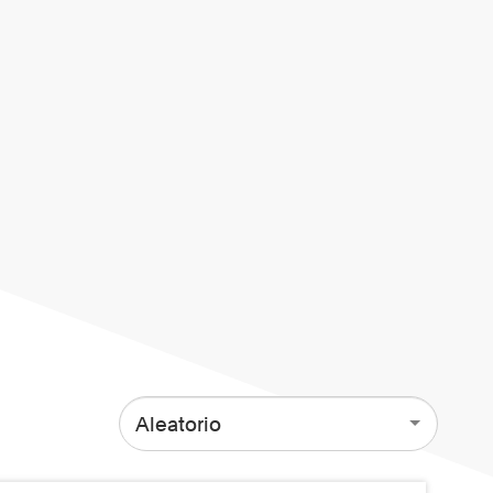
Aleatorio