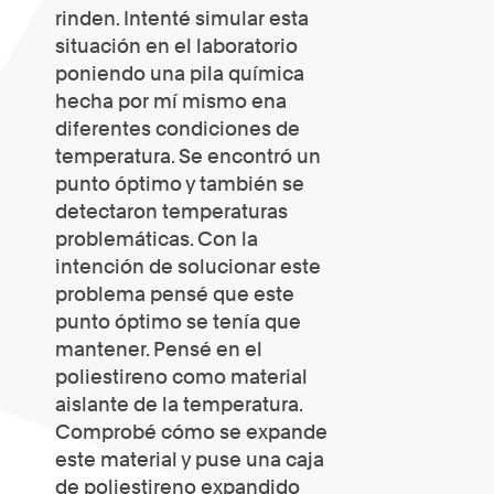
rinden. Intenté simular esta
situación en el laboratorio
poniendo una pila química
hecha por mí mismo ena
diferentes condiciones de
temperatura. Se encontró un
punto óptimo y también se
detectaron temperaturas
problemáticas. Con la
intención de solucionar este
problema pensé que este
punto óptimo se tenía que
mantener. Pensé en el
poliestireno como material
aislante de la temperatura.
Comprobé cómo se expande
este material y puse una caja
de poliestireno expandido