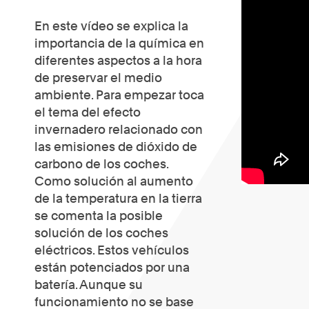
En este vídeo se explica la
importancia de la química en
diferentes aspectos a la hora
de preservar el medio
ambiente. Para empezar toca
el tema del efecto
invernadero relacionado con
las emisiones de dióxido de
carbono de los coches.
Como solución al aumento
de la temperatura en la tierra
se comenta la posible
solución de los coches
eléctricos. Estos vehículos
están potenciados por una
batería. Aunque su
funcionamiento no se base