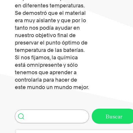
en diferentes temperaturas.
Se demostró que el material
era muy aislante y que por lo
tanto nos podía ayudar en
nuestro objetivo final de
preservar el punto óptimo de
temperatura de las baterías.
Si nos fijamos, la química
está omnipresente y sólo
tenemos que aprender a
controlarla para hacer de
este mundo un mundo mejor.