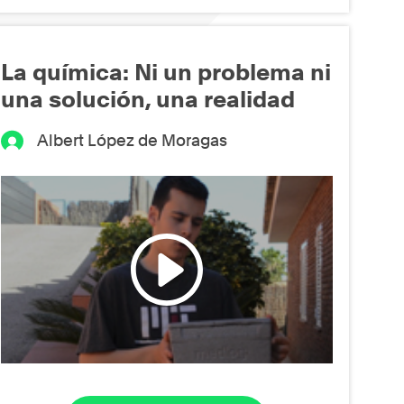
La química: Ni un problema ni
una solución, una realidad
Albert López de Moragas