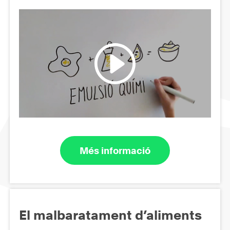
Més informació
El malbaratament d’aliments