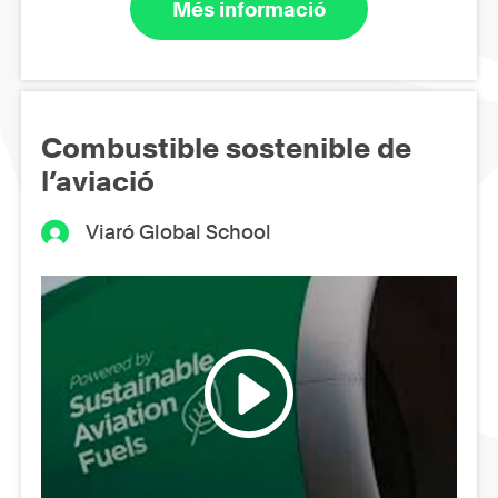
Més informació
Combustible sostenible de
l’aviació
Viaró Global School