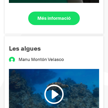
Més informació
Les algues
Manu Montón Velasco