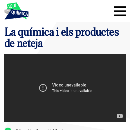
La química i els productes
de neteja