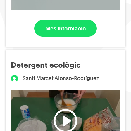
Més informació
Detergent ecològic
Santi Marcet Alonso-Rodríguez