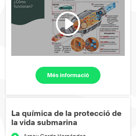
Més informació
La química de la protecció de
la vida submarina