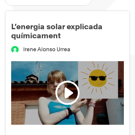
L’energia solar explicada
químicament
Irene Alonso Urrea