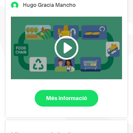
Hugo Gracia Mancho
Més informació