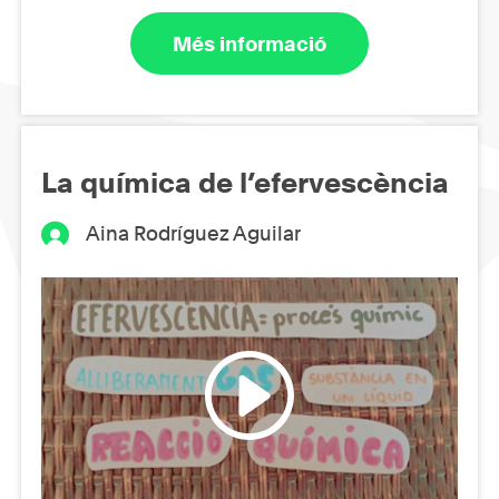
Més informació
La química de l’efervescència
Aina Rodríguez Aguilar