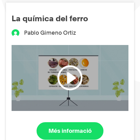
La química del ferro
Pablo Gimeno Ortiz
Més informació