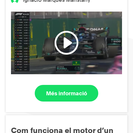
Més informació
Com funciona el motor d’un