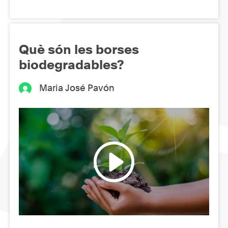
Què són les borses
biodegradables?
Maria José Pavón