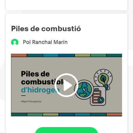
Piles de combustió
Pol Ranchal Marín