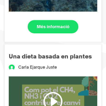
Més informació
Una dieta basada en plantes
Carla Ejarque Juste