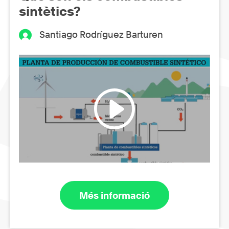
sintètics?
Santiago Rodríguez Barturen
Més informació