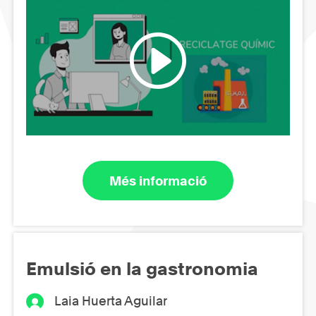
Més informació
Emulsió en la gastronomia
Laia Huerta Aguilar