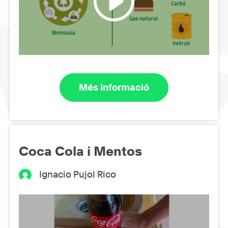
Més informació
Coca Cola i Mentos
Ignacio Pujol Rico