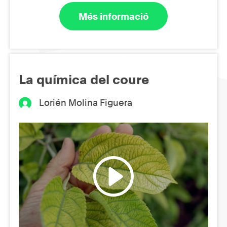
Més informació
La química del coure
Lorién Molina Figuera