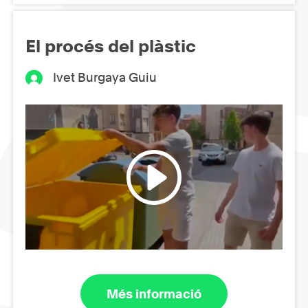
El procés del plàstic
Ivet Burgaya Guiu
Més informació