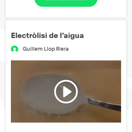
Electròlisi de l’aigua
Guillem Llop Riera