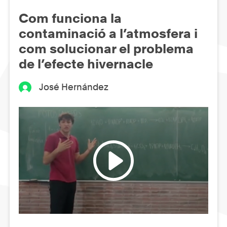
Com funciona la
contaminació a l’atmosfera i
com solucionar el problema
de l’efecte hivernacle
José Hernández