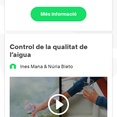
Més informació
Control de la qualitat de
l’aigua
Ines Mana & Núria Bieto