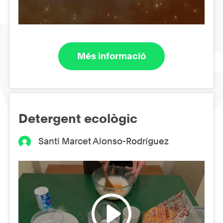
Més informació
Detergent ecològic
Santi Marcet Alonso-Rodríguez