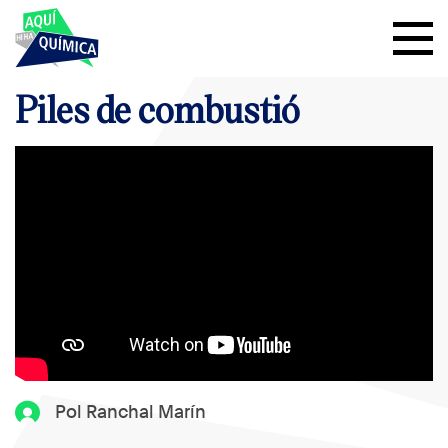
Piles de combustió
Pol Ranchal Marín