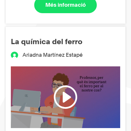
Més informació
La química del ferro
Ariadna Martínez Estapé