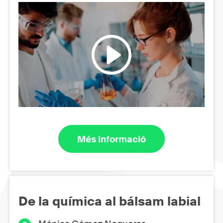
Més informació
De la química al bálsam labial