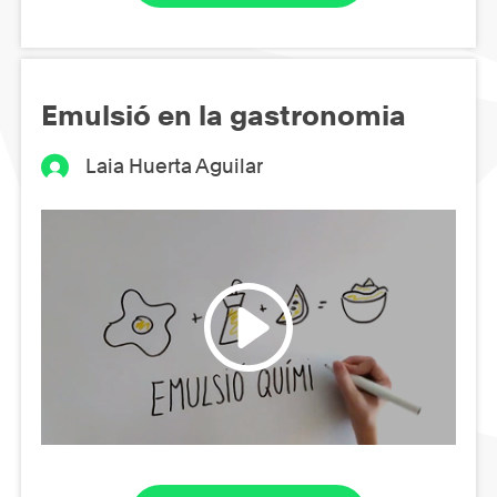
Emulsió en la gastronomia
Laia Huerta Aguilar