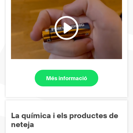
Més informació
La química i els productes de
neteja