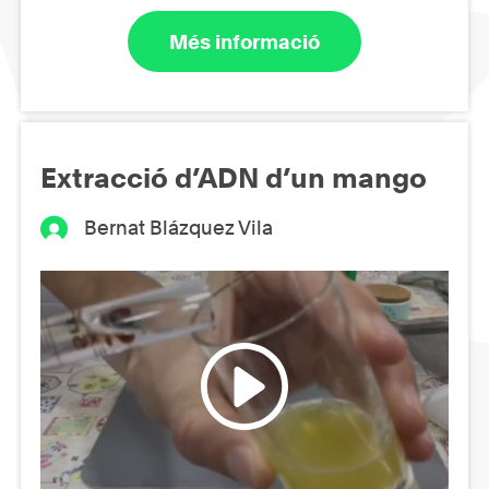
Més informació
Extracció d’ADN d’un mango
Bernat Blázquez Vila