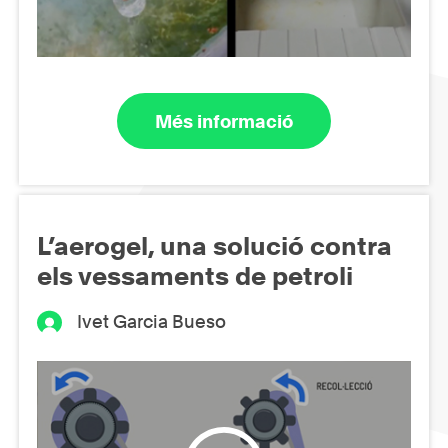
Més informació
L’aerogel, una solució contra
els vessaments de petroli
Ivet Garcia Bueso