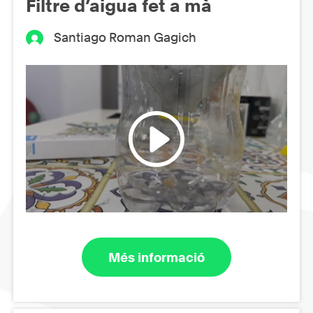
Filtre d’aigua fet a mà
Santiago Roman Gagich
Més informació