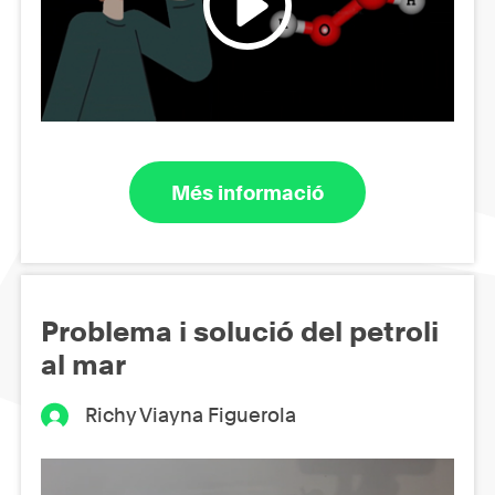
Més informació
Problema i solució del petroli
al mar
Richy Viayna Figuerola