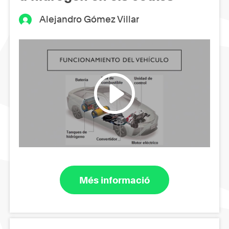
Alejandro Gómez Villar
Més informació