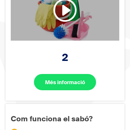
2
Més informació
Com funciona el sabó?