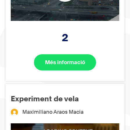
2
Més informació
Experiment de vela
Maximiliano Araos Macia