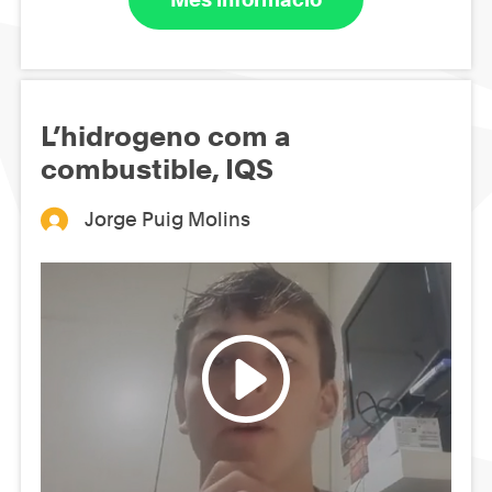
L’hidrogeno com a
combustible, IQS
Jorge Puig Molins