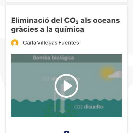
Eliminació del CO₂ als oceans
gràcies a la química
Carla Villegas Fuentes