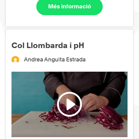
Més informació
Col Llombarda i pH
Andrea Anguita Estrada