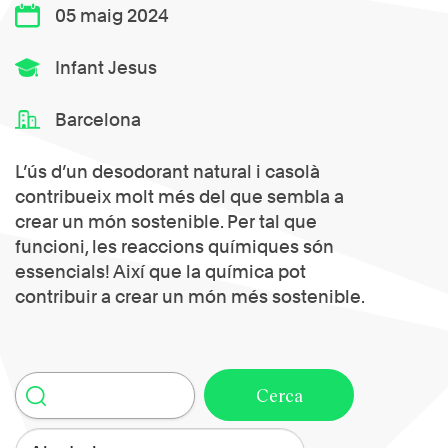
05 maig 2024
Infant Jesus
Barcelona
L’ús d’un desodorant natural i casolà
contribueix molt més del que sembla a
crear un món sostenible. Per tal que
funcioni, les reaccions químiques són
essencials! Així que la química pot
contribuir a crear un món més sostenible.