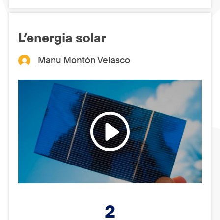
L’energia solar
Manu Montón Velasco
2