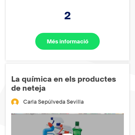
2
Més informació
La química en els productes
de neteja
Carla Sepúlveda Sevilla