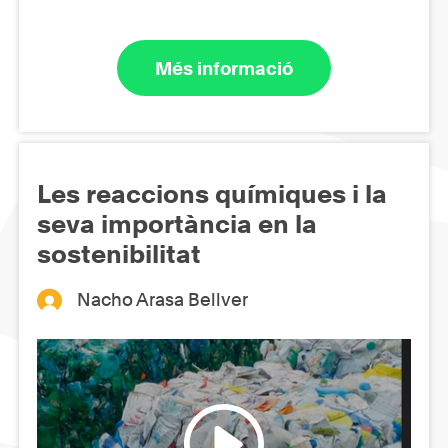
Més informació
Les reaccions químiques i la
seva importància en la
sostenibilitat
Nacho Arasa Bellver