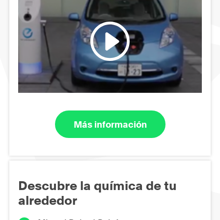
Más información
Descubre la química de tu
alrededor