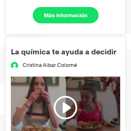
Más información
La química te ayuda a decidir
Cristina Aibar Colomé