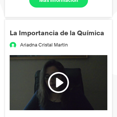
Más información
La Importancia de la Química
Ariadna Cristal Martin