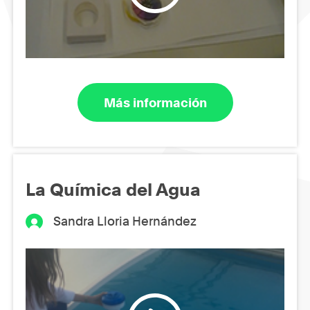
Más información
La Química del Agua
Sandra Lloria Hernández