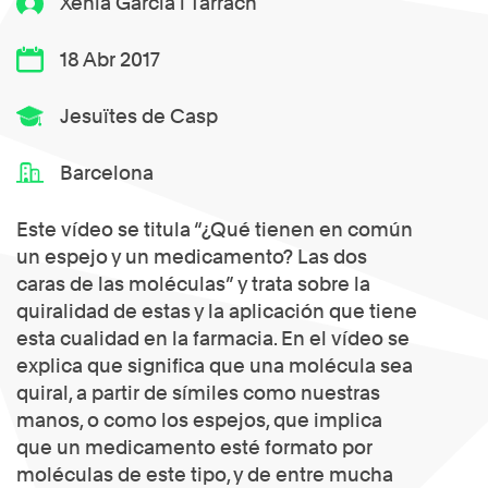
Xènia Garcia i Tarrach
18 Abr 2017
Jesuïtes de Casp
Barcelona
Este vídeo se titula “¿Qué tienen en común
un espejo y un medicamento? Las dos
caras de las moléculas” y trata sobre la
quiralidad de estas y la aplicación que tiene
esta cualidad en la farmacia. En el vídeo se
explica que significa que una molécula sea
quiral, a partir de símiles como nuestras
manos, o como los espejos, que implica
que un medicamento esté formato por
moléculas de este tipo, y de entre mucha