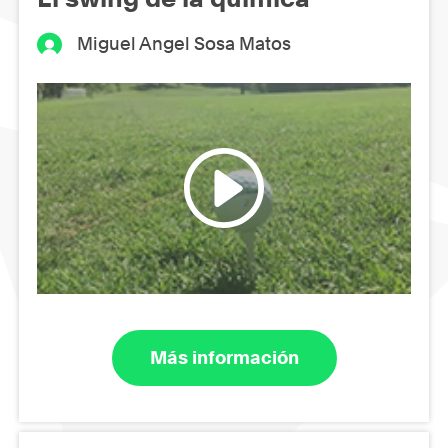
Miguel Angel Sosa Matos
Más información