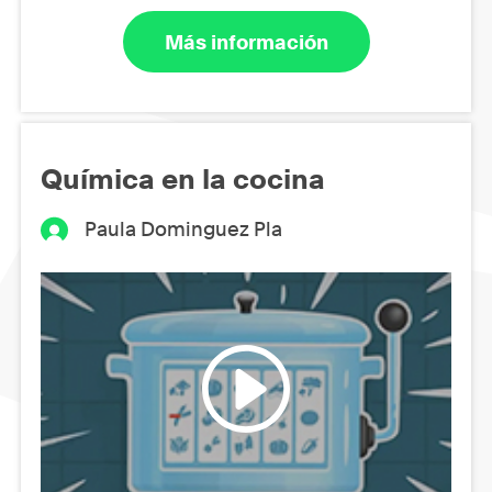
Más información
Química en la cocina
Paula Dominguez Pla