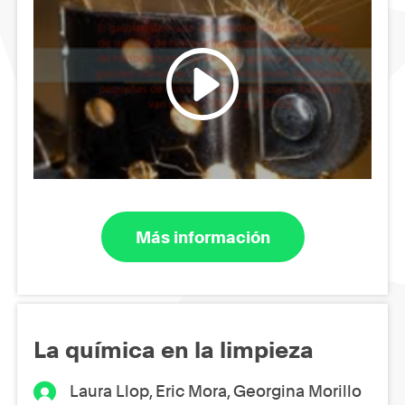
Más información
La química en la limpieza
Laura Llop, Eric Mora, Georgina Morillo