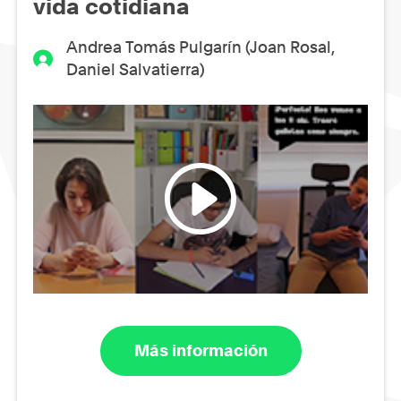
vida cotidiana
Andrea Tomás Pulgarín (Joan Rosal,
Daniel Salvatierra)
Más información