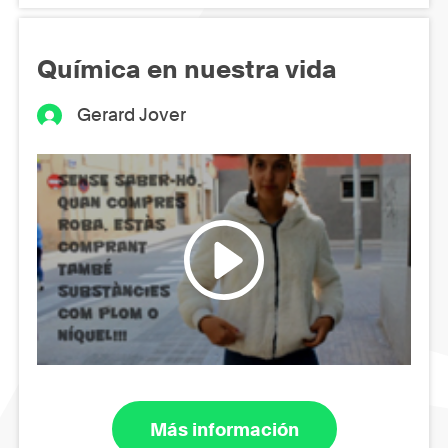
Química en nuestra vida
Gerard Jover
Más información