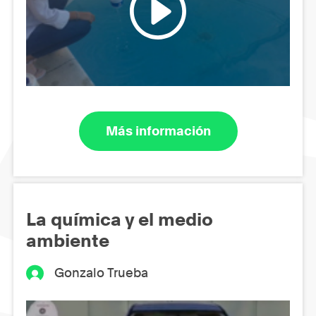
Más información
La química y el medio
ambiente
Gonzalo Trueba