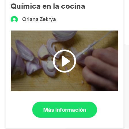
Química en la cocina
Oriana Zekrya
Más información