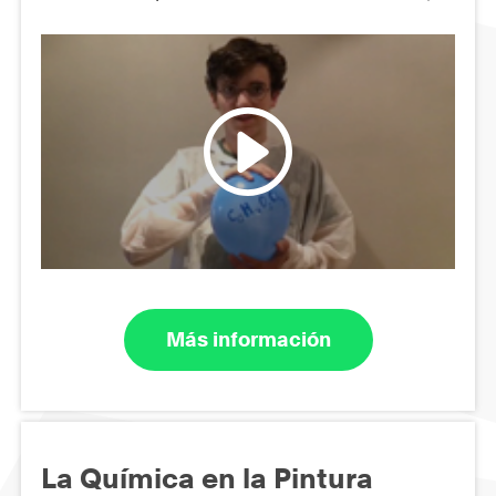
Más información
La Química en la Pintura