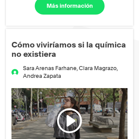
Más información
Cómo viviríamos si la química
no existiera
Sara Arenas Farhane, Clara Magrazo,
Andrea Zapata