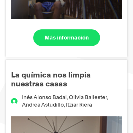
Más información
La química nos limpia
nuestras casas
Inés Alonso Badal, Olivia Ballester,
Andrea Astudillo, Itziar Riera