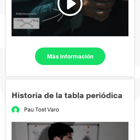
Más información
Historia de la tabla periódica
Pau Tost Varo