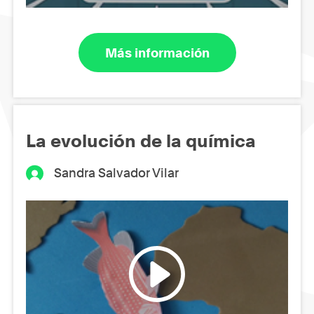
Más información
La evolución de la química
Sandra Salvador Vilar