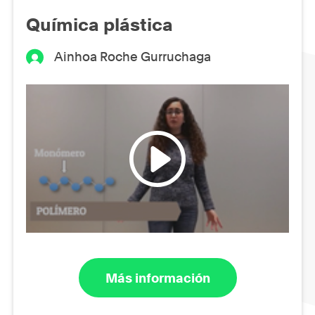
Química plástica
Ainhoa Roche Gurruchaga
Más información