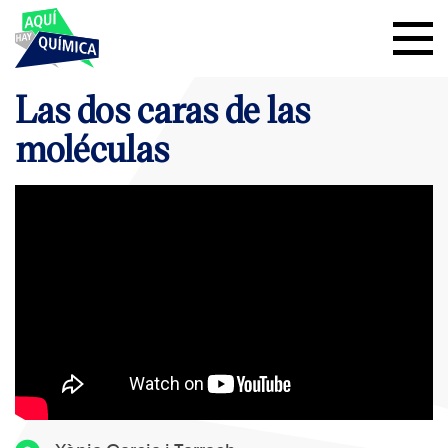
Las dos caras de las
moléculas