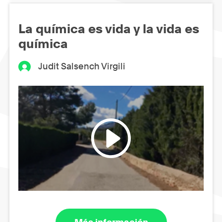
La química es vida y la vida es
química
Judit Salsench Virgili