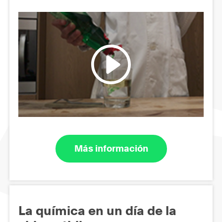
Más información
La química en un día de la