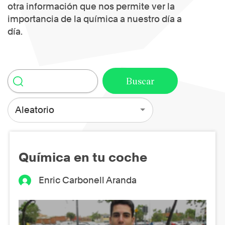
otra información que nos permite ver la
importancia de la química a nuestro día a
día.
Aleatorio
Química en tu coche
Enric Carbonell Aranda