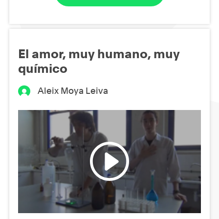
El amor, muy humano, muy
químico
Aleix Moya Leiva