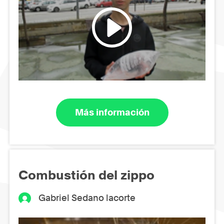
Más información
Combustión del zippo
Gabriel Sedano lacorte