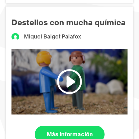
Destellos con mucha química
Miquel Baiget Palafox
Más información