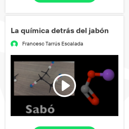
La química detrás del jabón
Francesc Tarrús Escalada