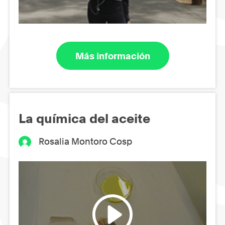
Más información
La química del aceite
Rosalia Montoro Cosp