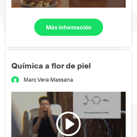
Más información
Química a flor de piel
Marc Vera Massana