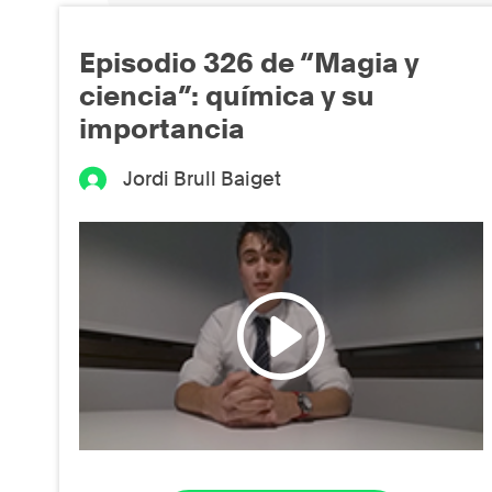
Episodio 326 de “Magia y
ciencia”: química y su
importancia
Jordi Brull Baiget