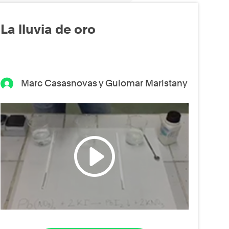
La lluvia de oro
Marc Casasnovas y Guiomar Maristany