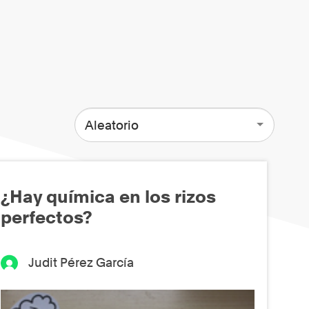
Aleatorio
¿Hay química en los rizos
perfectos?
Judit Pérez García