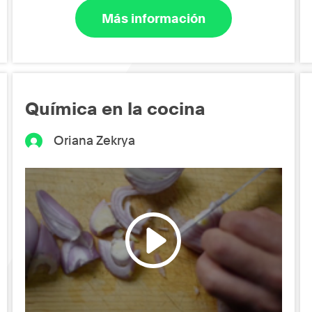
Más información
Química en la cocina
Oriana Zekrya