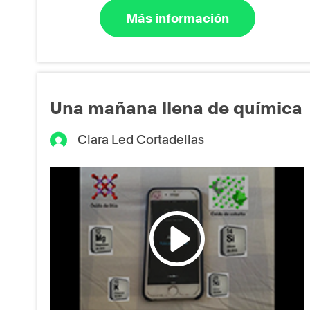
Más información
Una mañana llena de química
Clara Led Cortadellas