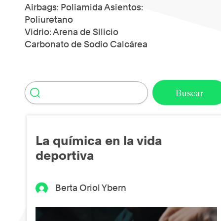
Airbags: Poliamida Asientos:
Poliuretano
Vidrio: Arena de Silicio
Carbonato de Sodio Calcárea
La química en la vida
deportiva
Berta Oriol Ybern