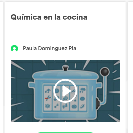
Química en la cocina
Paula Dominguez Pla