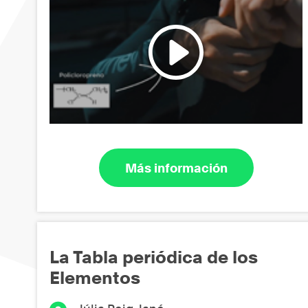
Más información
La Tabla periódica de los
Elementos