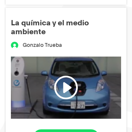
La química y el medio
ambiente
Gonzalo Trueba