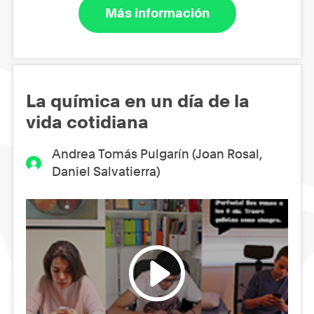
Más información
La química en un día de la
vida cotidiana
Andrea Tomás Pulgarín (Joan Rosal,
Daniel Salvatierra)