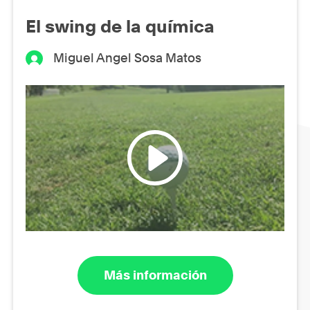
El swing de la química
Miguel Angel Sosa Matos
Más información