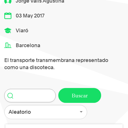
Jorge Valls Agustina
03 May 2017
Viaró
Barcelona
El transporte transmembrana representado
como una discoteca.
Aleatorio