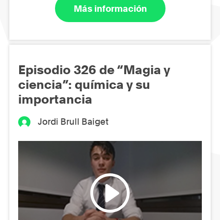
Más información
Episodio 326 de “Magia y
ciencia”: química y su
importancia
Jordi Brull Baiget