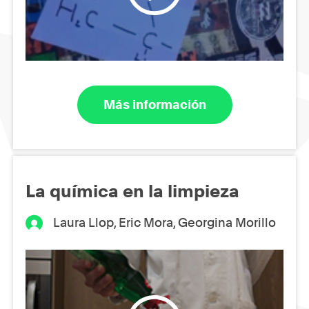
Más información
La química en la limpieza
Laura Llop, Eric Mora, Georgina Morillo