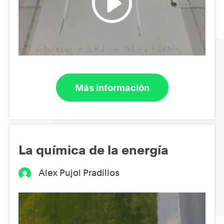
Más información
La química de la energía
Alex Pujol Pradillos