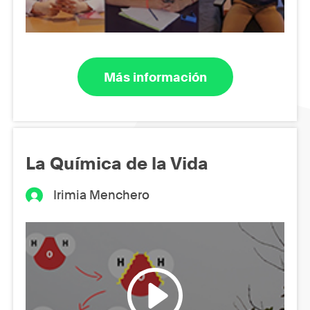
Más información
La Química de la Vida
Irimia Menchero