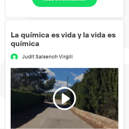
La química es vida y la vida es
química
Judit Salsench Virgili