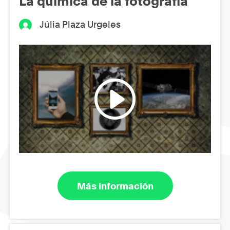
La química de la fotografía
Júlia Plaza Urgeles
Más información