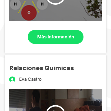
Más información
Relaciones Químicas
Eva Castro