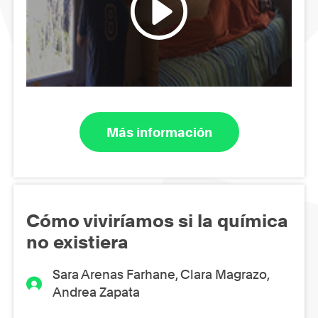
Más información
Cómo viviríamos si la química
no existiera
Sara Arenas Farhane, Clara Magrazo,
Andrea Zapata