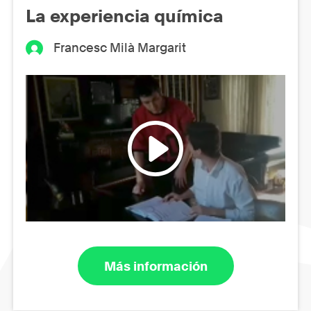
La experiencia química
Francesc Milà Margarit
Más información