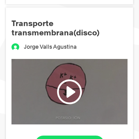
Transporte
transmembrana(disco)
Jorge Valls Agustina