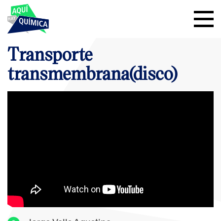
Transporte
transmembrana(disco)