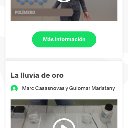
Más información
La lluvia de oro
Marc Casasnovas y Guiomar Maristany