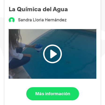
La Química del Agua
Sandra Lloria Hernández
Más información