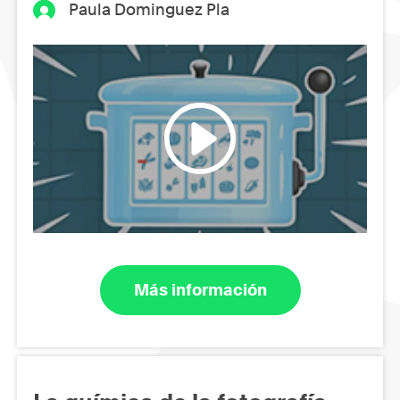
Paula Dominguez Pla
Más información