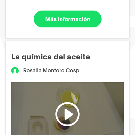
Más información
La química del aceite
Rosalia Montoro Cosp