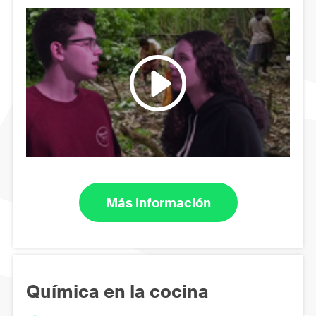
Más información
Química en la cocina