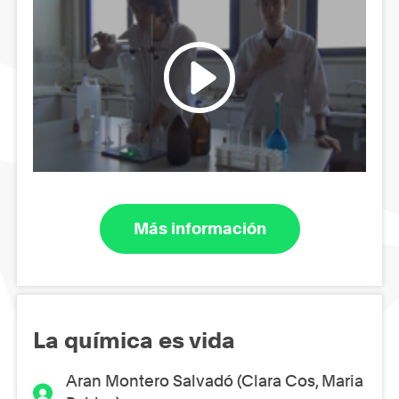
Más información
La química es vida
Aran Montero Salvadó (Clara Cos, Maria