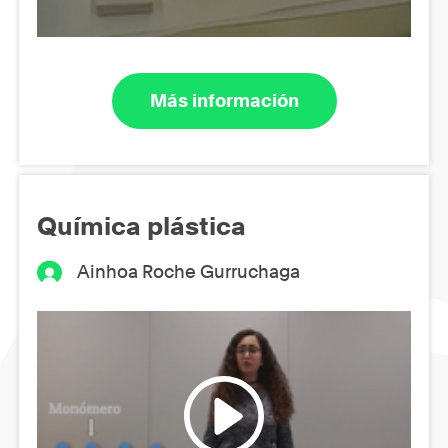
Más información
Química plástica
Ainhoa Roche Gurruchaga