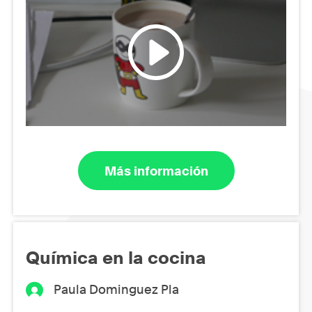
Más información
Química en la cocina
Paula Dominguez Pla