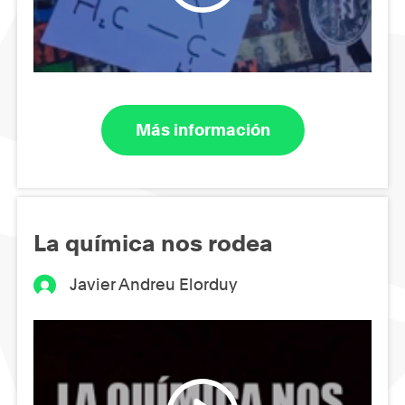
Más información
La química nos rodea
Javier Andreu Elorduy