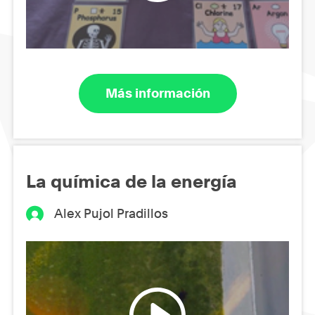
Más información
La química de la energía
Alex Pujol Pradillos