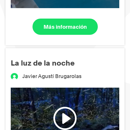
Más información
La luz de la noche
Javier Agustí Brugarolas