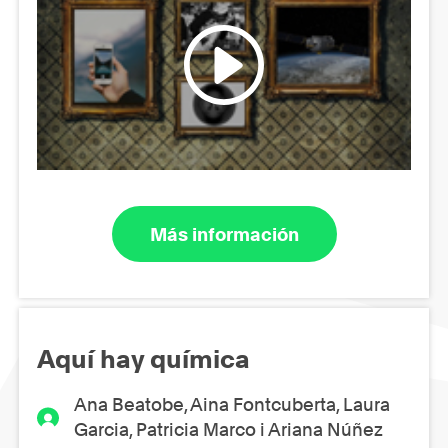
Más información
Aquí hay química
Ana Beatobe, Aina Fontcuberta, Laura
Garcia, Patricia Marco i Ariana Núñez