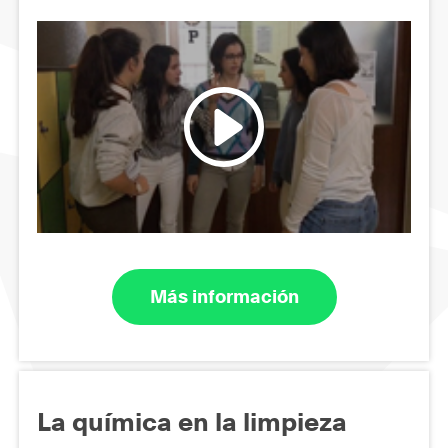
Más información
La química en la limpieza