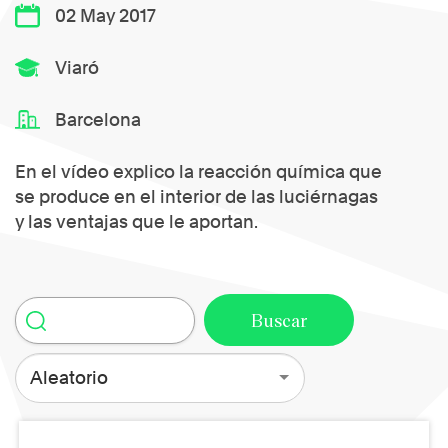
02 May 2017
Viaró
Barcelona
En el vídeo explico la reacción química que
se produce en el interior de las luciérnagas
y las ventajas que le aportan.
Aleatorio