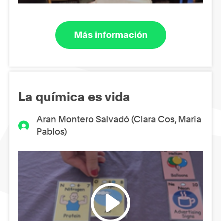
Más información
La química es vida
Aran Montero Salvadó (Clara Cos, Maria
Pablos)