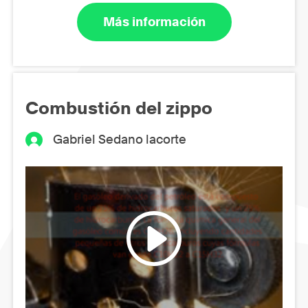
Más información
Combustión del zippo
Gabriel Sedano lacorte