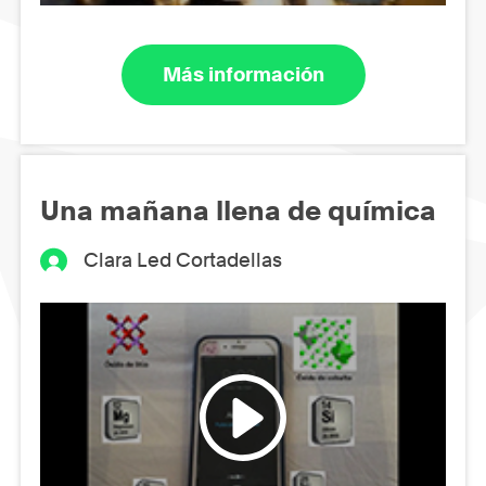
Más información
Una mañana llena de química
Clara Led Cortadellas