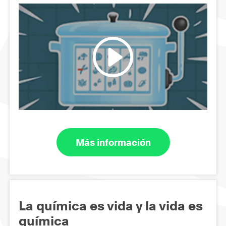
Más información
La química es vida y la vida es
química