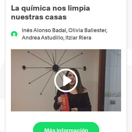
La química nos limpia
nuestras casas
Inés Alonso Badal, Olivia Ballester,
Andrea Astudillo, Itziar Riera
Más información