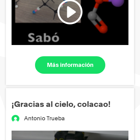
Más información
¡Gracias al cielo, colacao!
Antonio Trueba