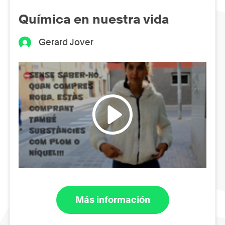
Química en nuestra vida
Gerard Jover
Más información