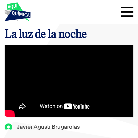
La luz de la noche
Javier Agustí Brugarolas