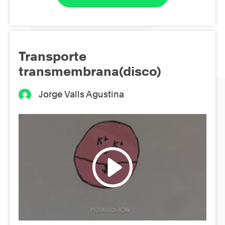
Transporte
transmembrana(disco)
Jorge Valls Agustina