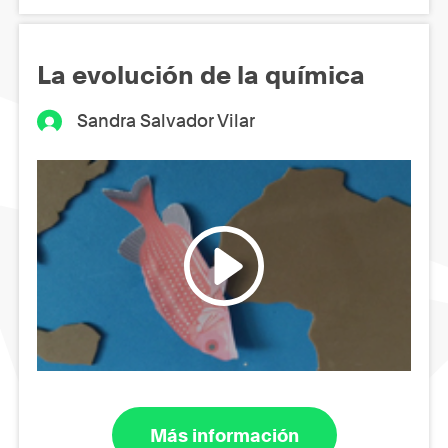
La evolución de la química
Sandra Salvador Vilar
Más información