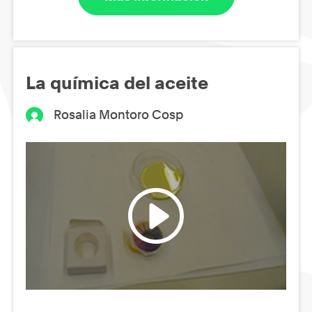
La química del aceite
Rosalia Montoro Cosp