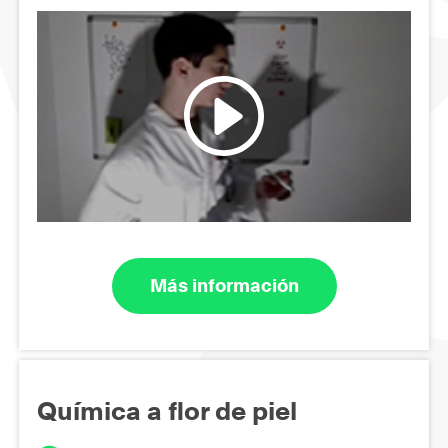
Más información
Química a flor de piel