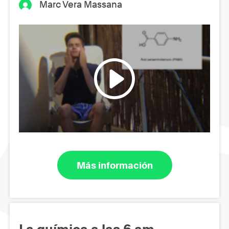
Marc Vera Massana
Más información