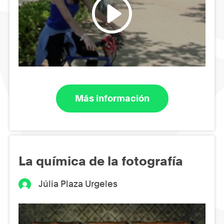
Más información
La química de la fotografía
Júlia Plaza Urgeles