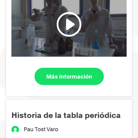
Más información
Historia de la tabla periódica
Pau Tost Varo