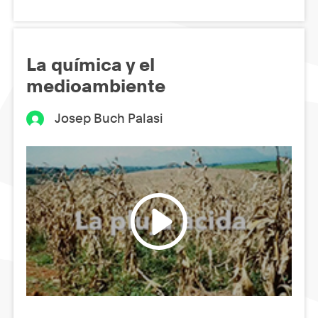
La química y el
medioambiente
Josep Buch Palasi