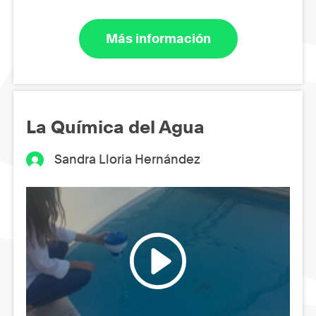
Más información
La Química del Agua
Sandra Lloria Hernández