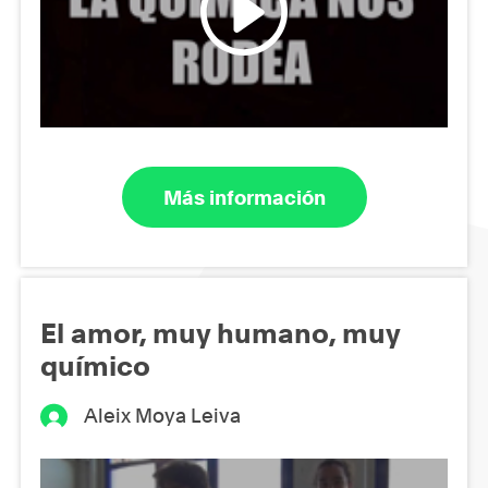
Más información
El amor, muy humano, muy
químico
Aleix Moya Leiva