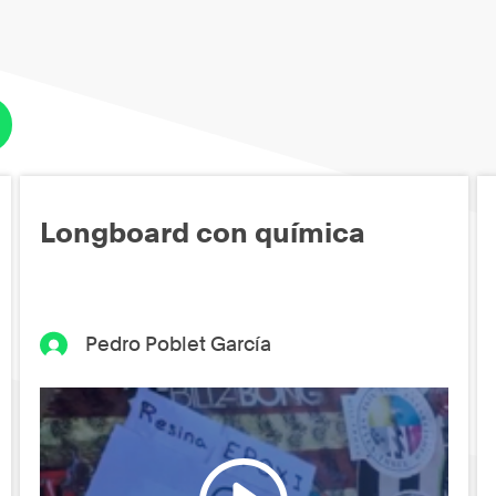
Longboard con química
Pedro Poblet García