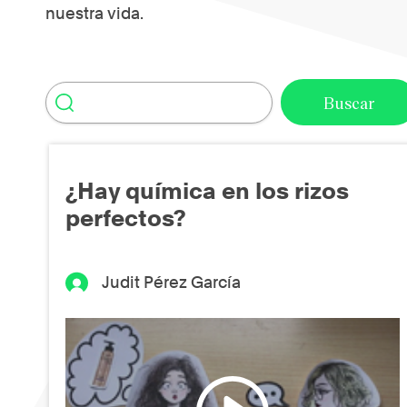
nuestra vida.
¿Hay química en los rizos
perfectos?
Judit Pérez García