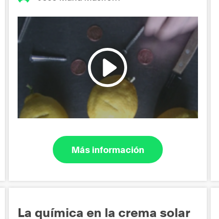
Más información
La química en la crema solar