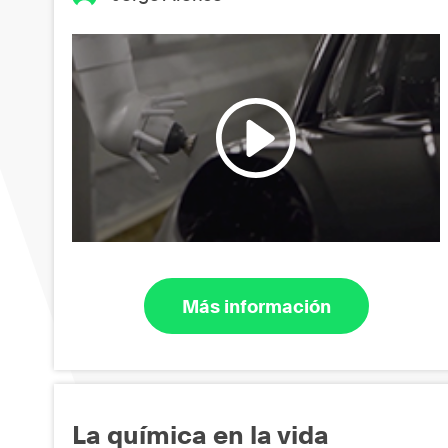
Más información
La química en la vida