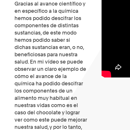
Gracias al avance científico y
en específico a la química
hemos podido descifrar los
componentes de distintas
sustancias, de este modo
hemos podido saber si
dichas sustancias eran, o no,
beneficiosas para nuestra
salud. En mi vídeo se puede
observar un claro ejemplo de
cómo el avance de la
química ha podido descifrar
los componentes de un
alimento muy habitual en
nuestras vidas como es el
caso del chocolate y lograr
ver como este puede mejorar
nuestra salud, y por lo tanto,