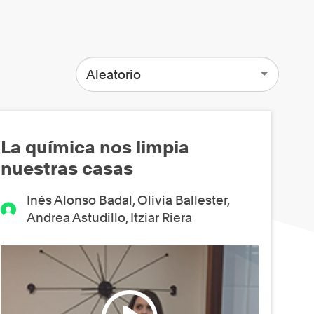
Aleatorio
La química nos limpia
nuestras casas
Inés Alonso Badal, Olivia Ballester,
Andrea Astudillo, Itziar Riera