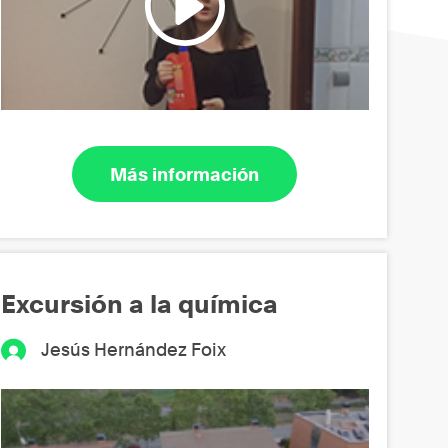
Más información
Excursión a la química
Jesús Hernández Foix