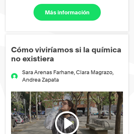
Más información
Cómo viviríamos si la química
no existiera
Sara Arenas Farhane, Clara Magrazo,
Andrea Zapata