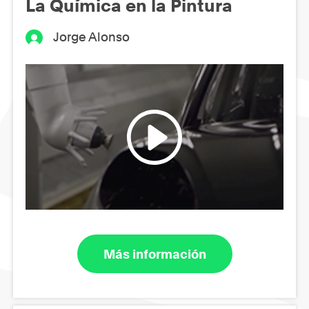
La Química en la Pintura
Jorge Alonso
Más información