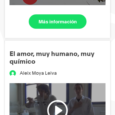
Más información
El amor, muy humano, muy
químico
Aleix Moya Leiva