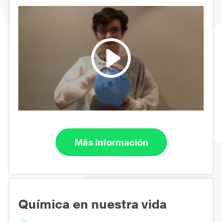
Más información
Química en nuestra vida