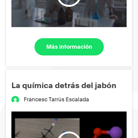
Más información
La química detrás del jabón
Francesc Tarrús Escalada