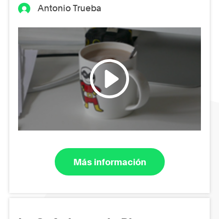
Antonio Trueba
Más información