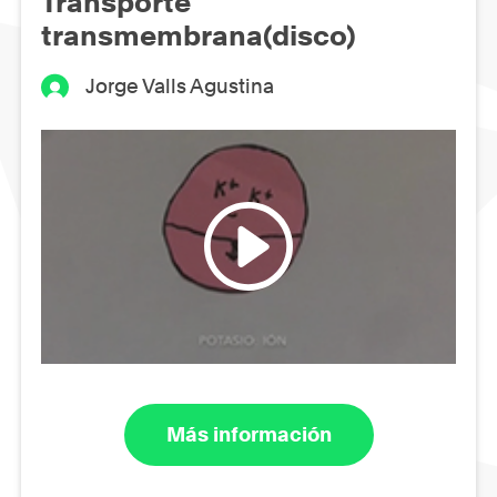
Transporte
transmembrana(disco)
Jorge Valls Agustina
Más información