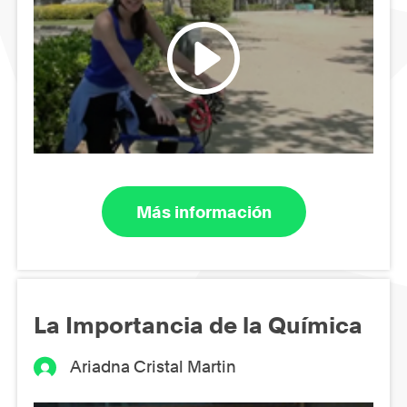
Más información
La Importancia de la Química
Ariadna Cristal Martin