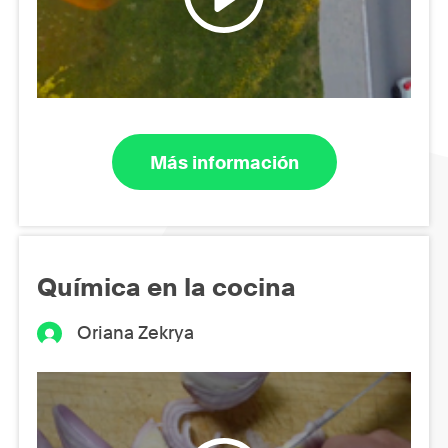
Más información
Química en la cocina
Oriana Zekrya