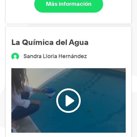
Más información
La Química del Agua
Sandra Lloria Hernández