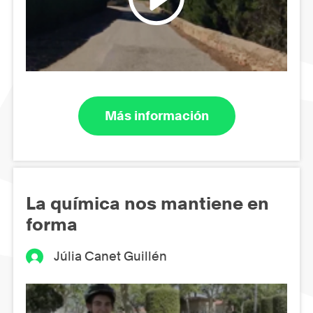
Más información
La química nos mantiene en
forma
Júlia Canet Guillén