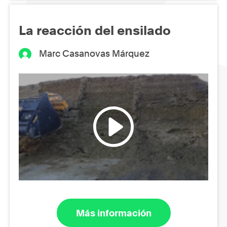
La reacción del ensilado
Marc Casanovas Márquez
Más información