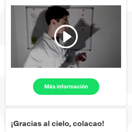
Más información
¡Gracias al cielo, colacao!