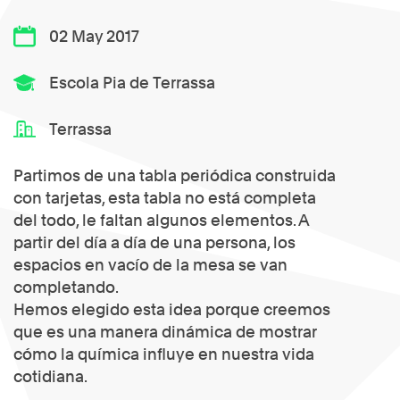
02 May 2017
Escola Pia de Terrassa
Terrassa
Partimos de una tabla periódica construida
con tarjetas, esta tabla no está completa
del todo, le faltan algunos elementos. A
partir del día a día de una persona, los
espacios en vacío de la mesa se van
completando.
Hemos elegido esta idea porque creemos
que es una manera dinámica de mostrar
cómo la química influye en nuestra vida
cotidiana.