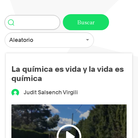
Aleatorio
La química es vida y la vida es
química
Judit Salsench Virgili