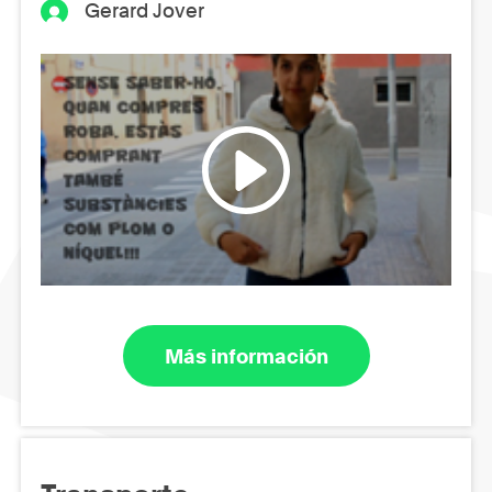
Gerard Jover
Más información