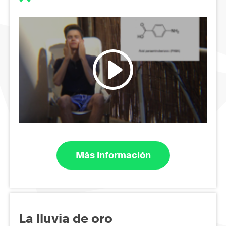
Más información
La lluvia de oro