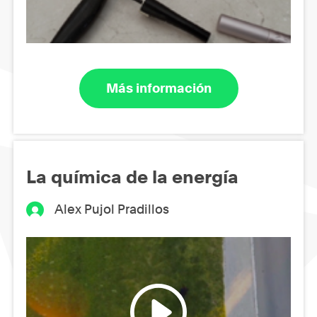
Más información
La química de la energía
Alex Pujol Pradillos