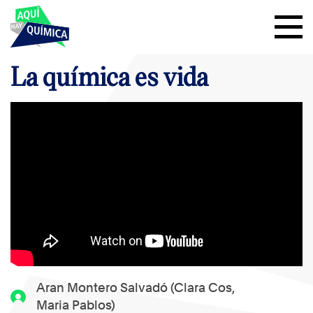
La química es vida
Aran Montero Salvadó (Clara Cos,
Maria Pablos)