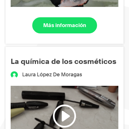
Más información
La química de los cosméticos
Laura López De Moragas