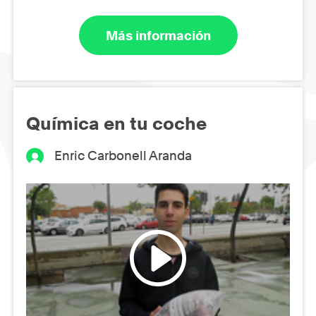
Más información
Química en tu coche
Enric Carbonell Aranda