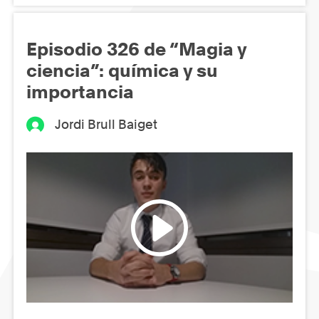
Episodio 326 de “Magia y
ciencia”: química y su
importancia
Jordi Brull Baiget