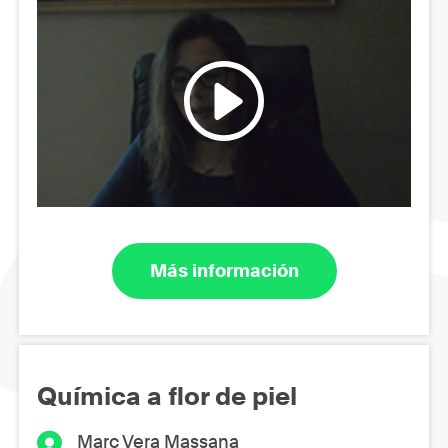
Más información
Química a flor de piel
Marc Vera Massana