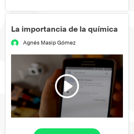
La importancia de la química
Agnés Masip Gómez