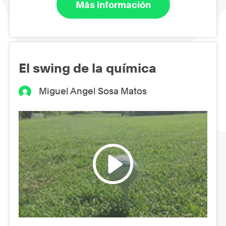
Más información
El swing de la química
Miguel Angel Sosa Matos