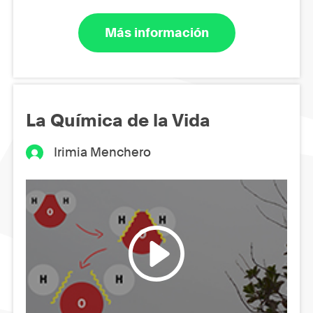
Más información
La Química de la Vida
Irimia Menchero