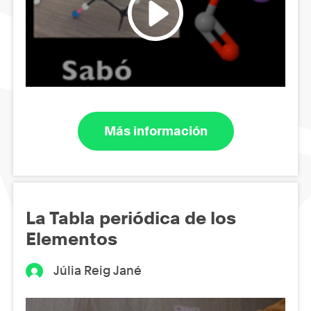
Más información
La Tabla periódica de los
Elementos
Júlia Reig Jané