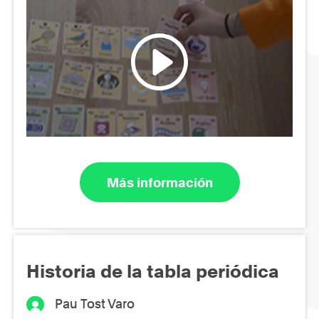
Más información
Historia de la tabla periódica
Pau Tost Varo