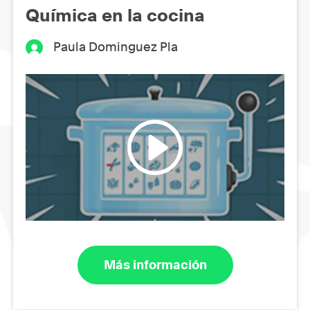
Química en la cocina
Paula Dominguez Pla
Más información