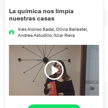
La química nos limpia
nuestras casas
Inés Alonso Badal, Olivia Ballester,
Andrea Astudillo, Itziar Riera