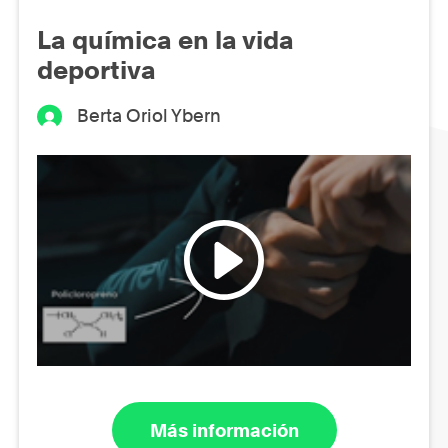
La química en la vida
deportiva
Berta Oriol Ybern
Más información