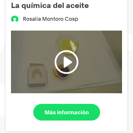
La química del aceite
Rosalia Montoro Cosp
Más información