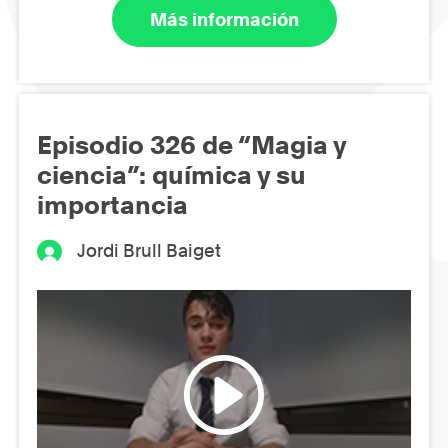
Más información
Episodio 326 de “Magia y
ciencia”: química y su
importancia
Jordi Brull Baiget