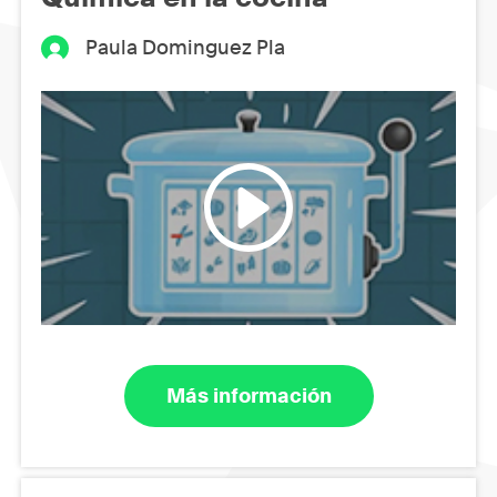
Paula Dominguez Pla
Más información