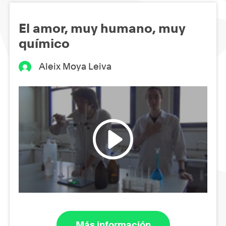
El amor, muy humano, muy
químico
Aleix Moya Leiva
Más información