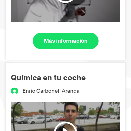
Más información
Química en tu coche
Enric Carbonell Aranda