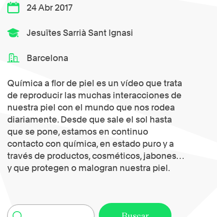
24 Abr 2017
Jesuïtes Sarrià Sant Ignasi
Barcelona
Química a flor de piel es un vídeo que trata
de reproducir las muchas interacciones de
nuestra piel con el mundo que nos rodea
diariamente. Desde que sale el sol hasta
que se pone, estamos en continuo
contacto con química, en estado puro y a
través de productos, cosméticos, jabones…
y que protegen o malogran nuestra piel.