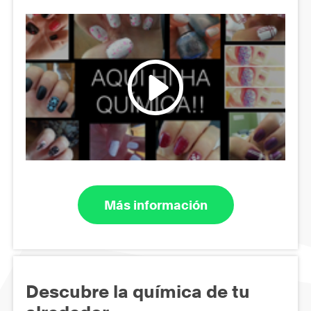
Más información
Descubre la química de tu