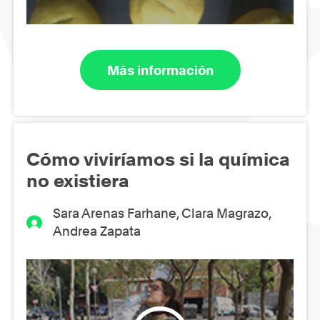
Más información
Cómo viviríamos si la química
no existiera
Sara Arenas Farhane, Clara Magrazo,
Andrea Zapata