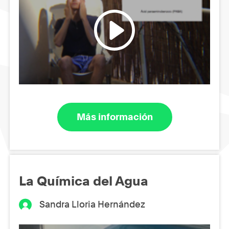
Más información
La Química del Agua
Sandra Lloria Hernández