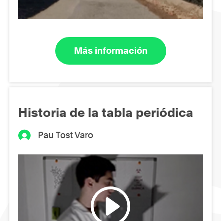
Más información
Historia de la tabla periódica
Pau Tost Varo