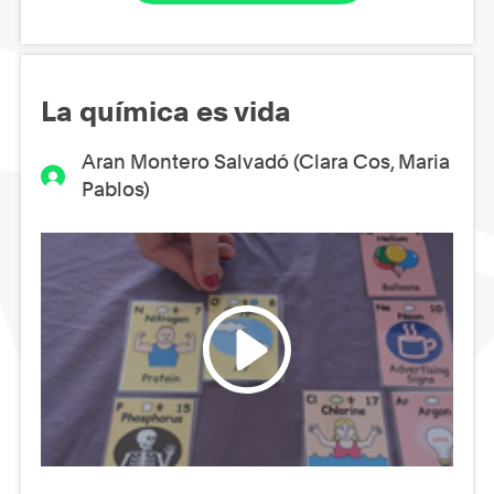
La química es vida
Aran Montero Salvadó (Clara Cos, Maria
Pablos)