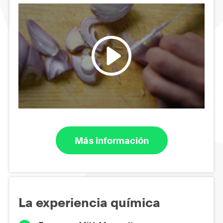
Más información
La experiencia química