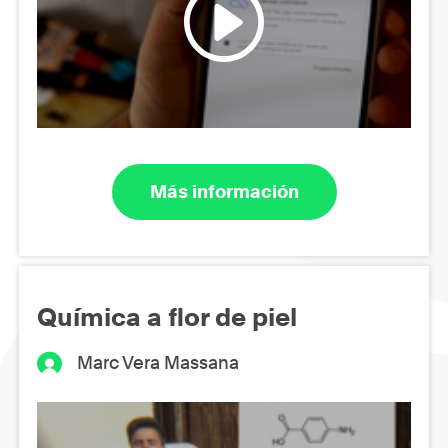
Más información
Química a flor de piel
Marc Vera Massana