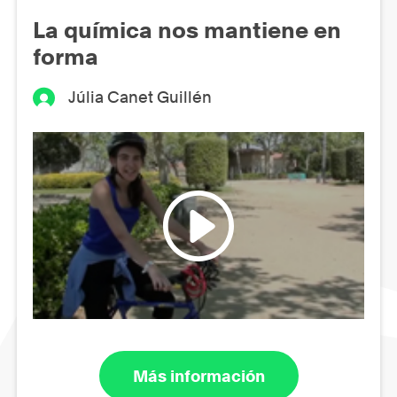
La química nos mantiene en
forma
Júlia Canet Guillén
Más información