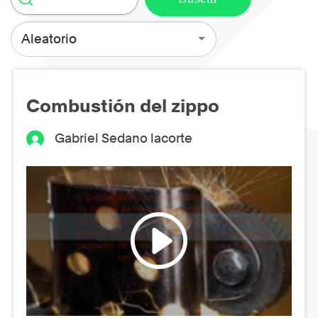
Aleatorio
Combustión del zippo
Gabriel Sedano lacorte