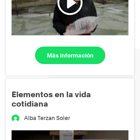
Más información
Elementos en la vida
cotidiana
Alba Terzan Soler