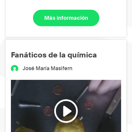
Más información
Fanáticos de la química
José María Masifern