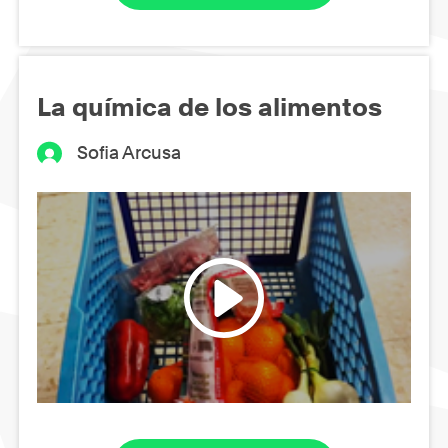
La química de los alimentos
Sofia Arcusa