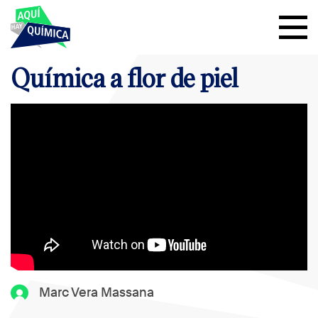
Química a flor de piel
Marc Vera Massana