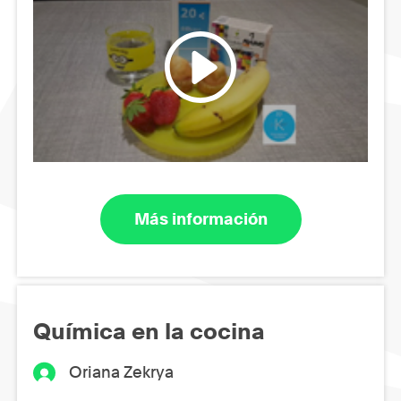
Más información
Química en la cocina
Oriana Zekrya