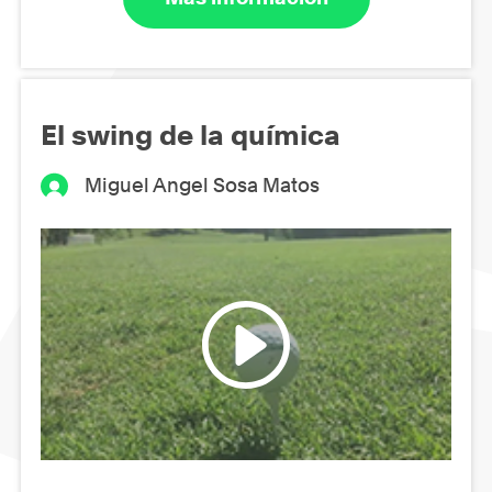
El swing de la química
Miguel Angel Sosa Matos