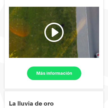
Más información
La lluvia de oro