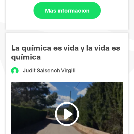
Más información
La química es vida y la vida es
química
Judit Salsench Virgili