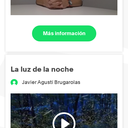
Más información
La luz de la noche
Javier Agustí Brugarolas