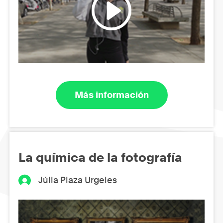
Más información
La química de la fotografía
Júlia Plaza Urgeles