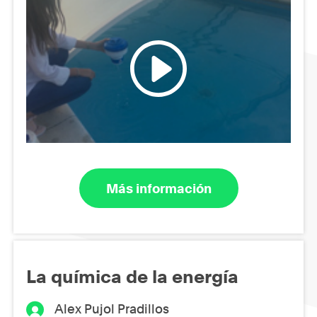
Más información
La química de la energía
Alex Pujol Pradillos