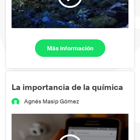
Más información
La importancia de la química
Agnés Masip Gómez