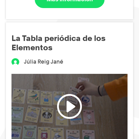
La Tabla periódica de los
Elementos
Júlia Reig Jané