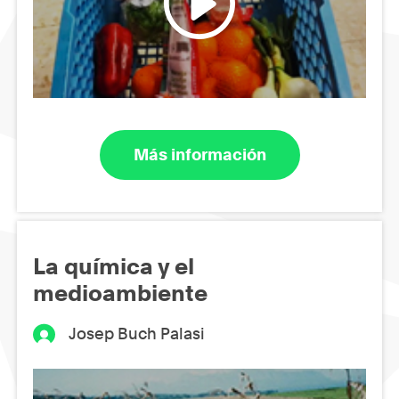
Más información
La química y el
medioambiente
Josep Buch Palasi