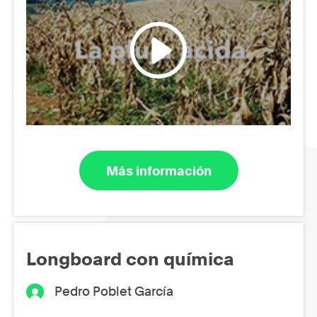
Más información
Longboard con química
Pedro Poblet García