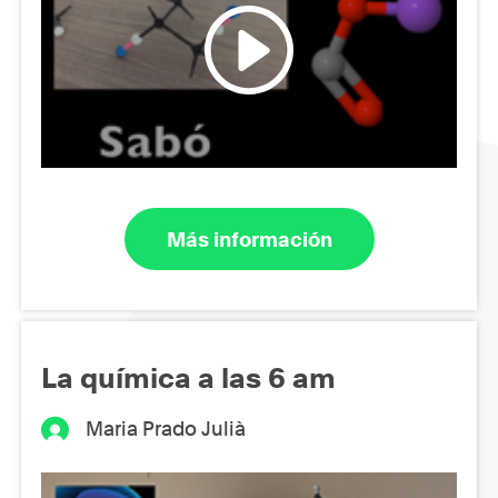
Más información
La química a las 6 am
Maria Prado Julià