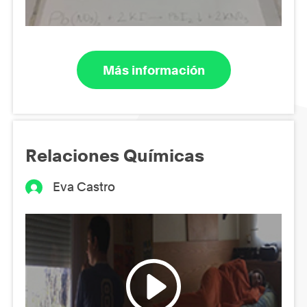
Más información
Relaciones Químicas
Eva Castro