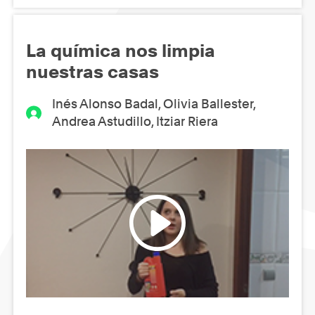
La química nos limpia
nuestras casas
Inés Alonso Badal, Olivia Ballester,
Andrea Astudillo, Itziar Riera