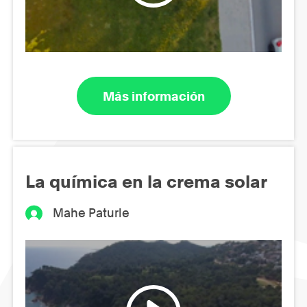
Más información
La química en la crema solar
Mahe Paturle