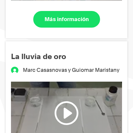
Más información
La lluvia de oro
Marc Casasnovas y Guiomar Maristany