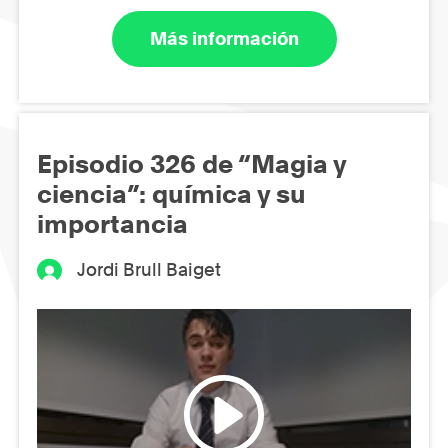
Más información
Episodio 326 de “Magia y
ciencia”: química y su
importancia
Jordi Brull Baiget