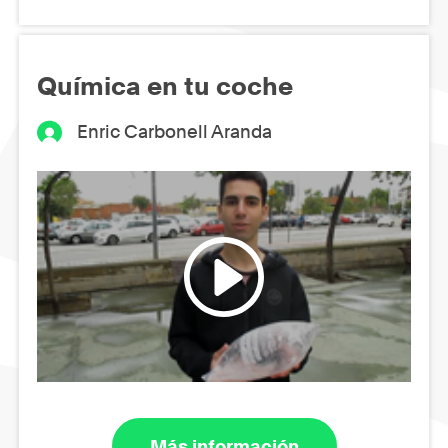
Química en tu coche
Enric Carbonell Aranda
Más información