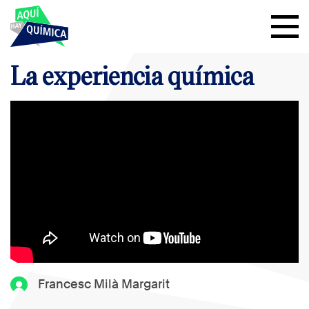
La experiencia química
Francesc Milà Margarit