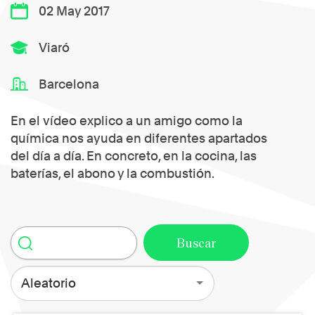
02 May 2017
Viaró
Barcelona
En el vídeo explico a un amigo como la
química nos ayuda en diferentes apartados
del día a día. En concreto, en la cocina, las
baterías, el abono y la combustión.
Aleatorio