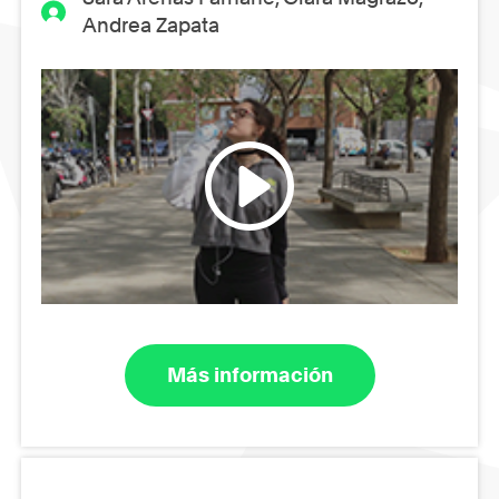
Andrea Zapata
Más información