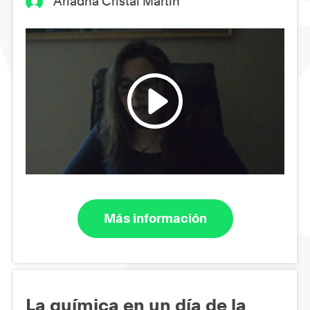
Ariadna Cristal Martin
Más información
La química en un día de la