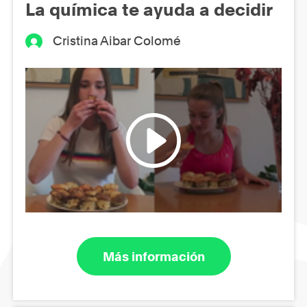
La química te ayuda a decidir
Cristina Aibar Colomé
Más información