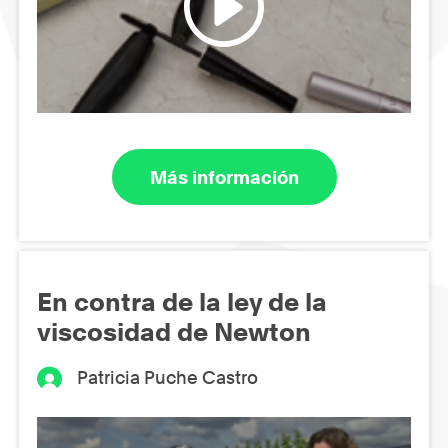
Más información
En contra de la ley de la
viscosidad de Newton
Patricia Puche Castro