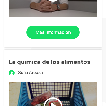
Más información
La química de los alimentos
Sofia Arcusa