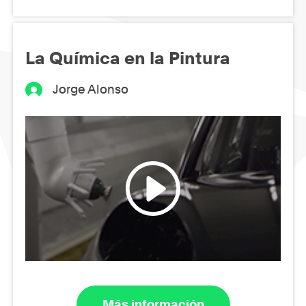
La Química en la Pintura
Jorge Alonso
Más información