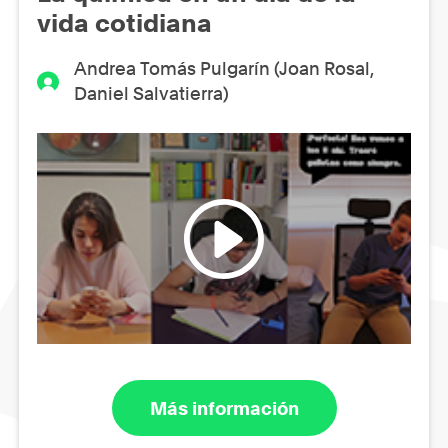
vida cotidiana
Andrea Tomás Pulgarín (Joan Rosal,
Daniel Salvatierra)
Más información