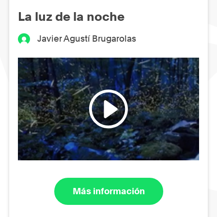
La luz de la noche
Javier Agustí Brugarolas
Más información