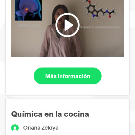
Más información
Química en la cocina
Oriana Zekrya