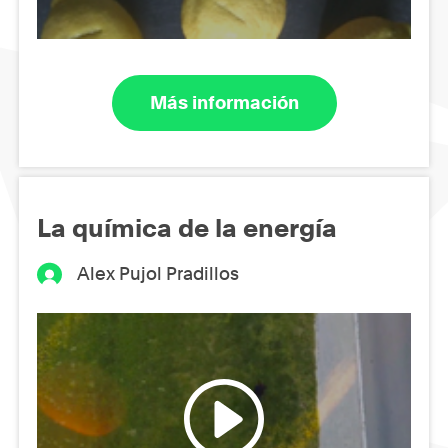
Más información
La química de la energía
Alex Pujol Pradillos