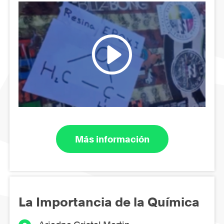
Más información
La Importancia de la Química