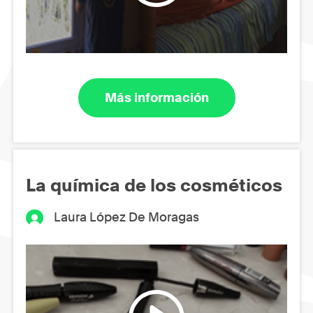
Más información
La química de los cosméticos
Laura López De Moragas