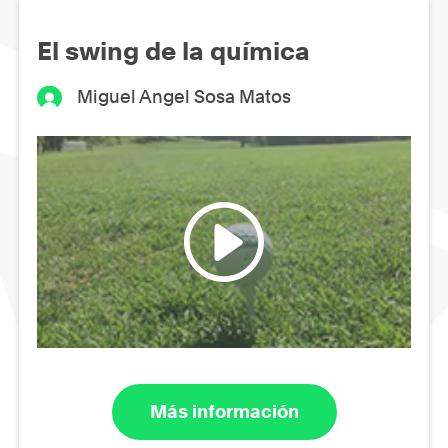
El swing de la química
Miguel Angel Sosa Matos
Más información