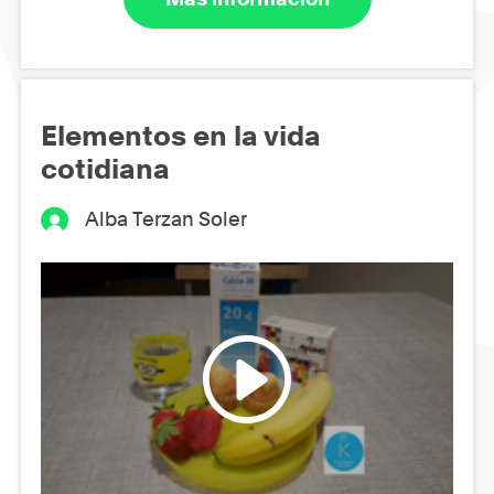
Elementos en la vida
cotidiana
Alba Terzan Soler