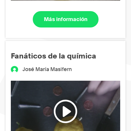
Más información
Fanáticos de la química
José María Masifern