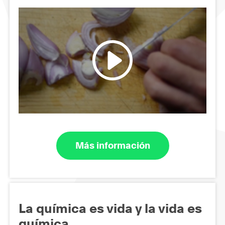
Más información
La química es vida y la vida es
química