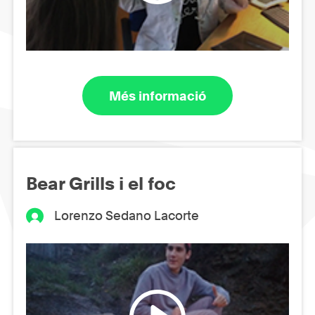
Més informació
Bear Grills i el foc
Lorenzo Sedano Lacorte