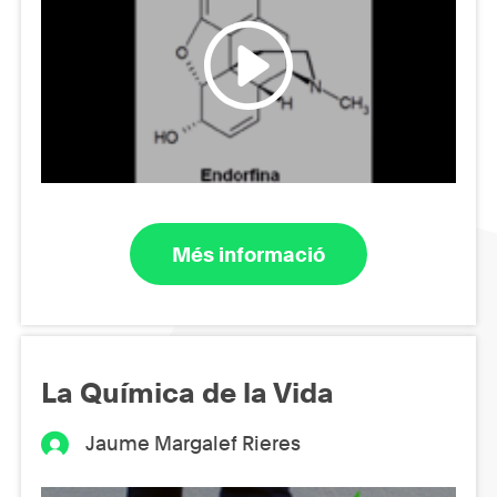
Més informació
La Química de la Vida
Jaume Margalef Rieres