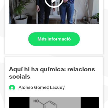
Més informació
Aquí hi ha química: relacions
socials
Alonso Gómez Lacuey