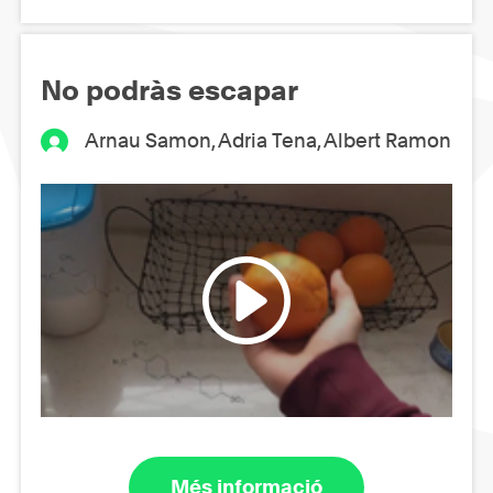
No podràs escapar
Arnau Samon, Adria Tena, Albert Ramon
Més informació