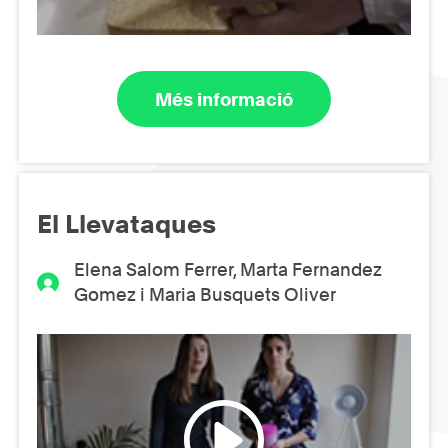
Més informació
El Llevataques
Elena Salom Ferrer, Marta Fernandez
Gomez i Maria Busquets Oliver