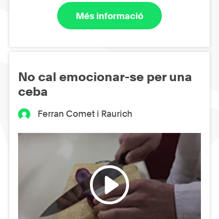
Més informació
No cal emocionar-se per una
ceba
Ferran Comet i Raurich