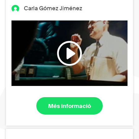
Carla Gómez Jiménez
Més informació