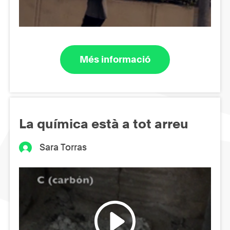
Més informació
La química està a tot arreu
Sara Torras