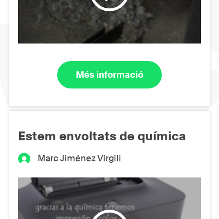
Més informació
Estem envoltats de química
Marc Jiménez Virgili