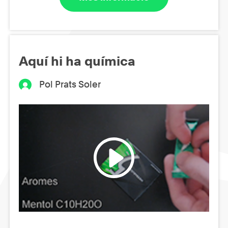
Aquí hi ha química
Pol Prats Soler