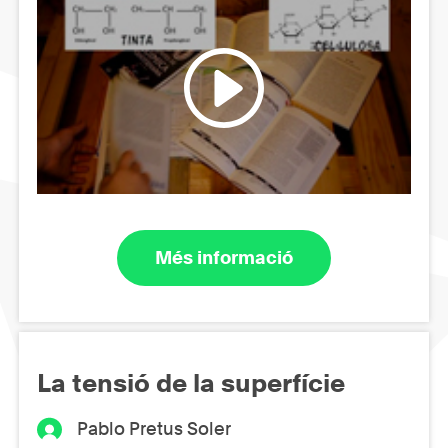
Més informació
La tensió de la superfície
Pablo Pretus Soler