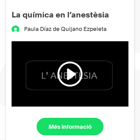
La química en l’anestèsia
Paula Díaz de Quijano Ezpeleta
Més informació