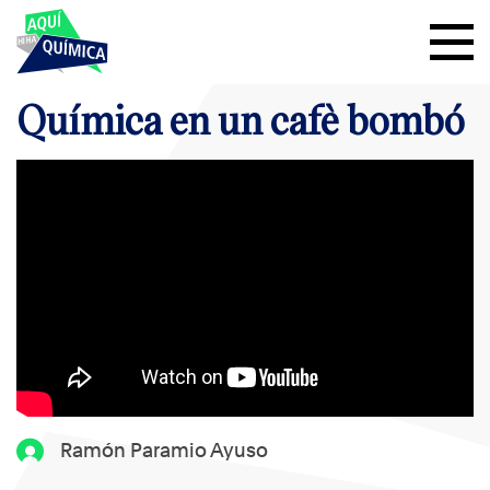
Química en un cafè bombó
Ramón Paramio Ayuso