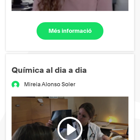
Més informació
Química al dia a dia
Mireia Alonso Soler