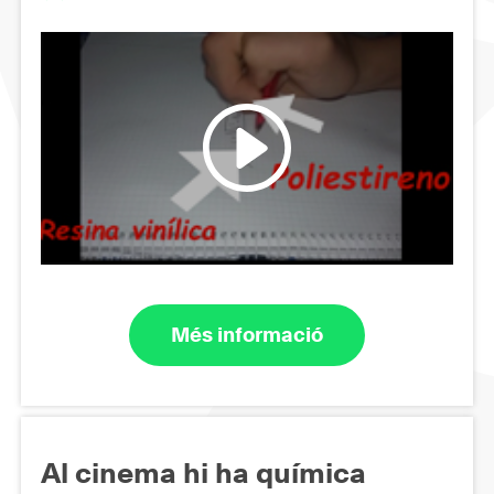
Més informació
Al cinema hi ha química