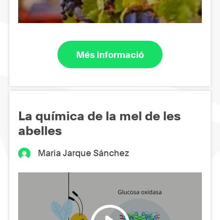
Més informació
La química de la mel de les
abelles
Maria Jarque Sánchez