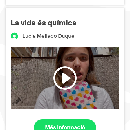
La vida és química
Lucía Mellado Duque
Més informació