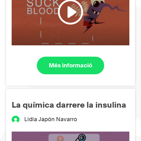
Més informació
La química darrere la insulina
Lidia Japón Navarro