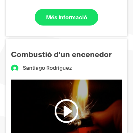
Més informació
Combustió d’un encenedor
Santiago Rodriguez