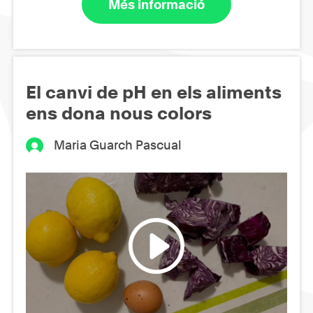
Més informació
El canvi de pH en els aliments
ens dona nous colors
Maria Guarch Pascual