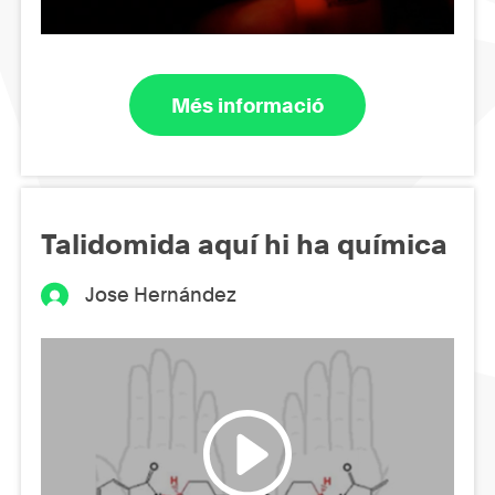
Més informació
Talidomida aquí hi ha química
Jose Hernández