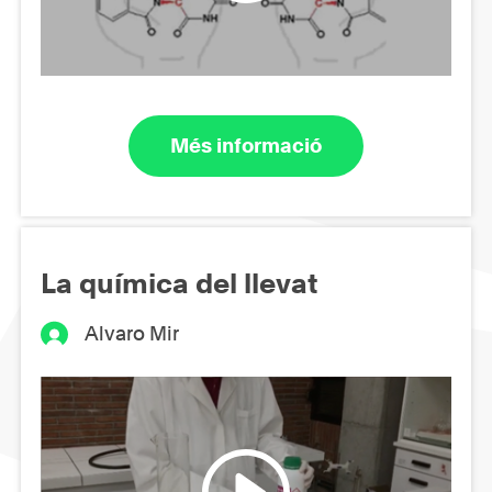
Més informació
La química del llevat
Alvaro Mir