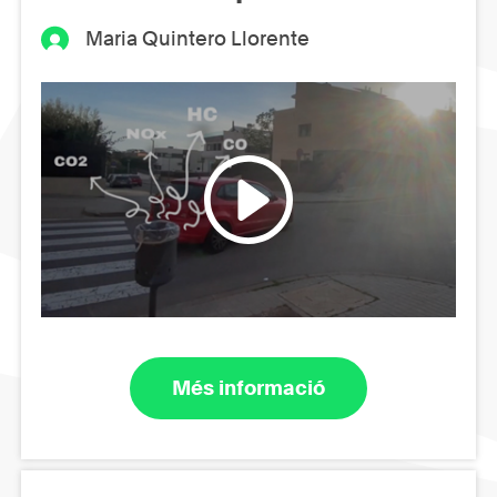
Maria Quintero Llorente
Més informació