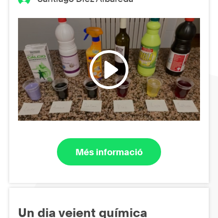
Més informació
Un dia veient química