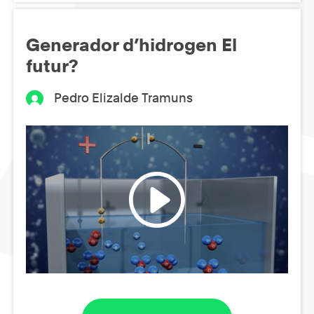
Generador d’hidrogen El
futur?
Pedro Elizalde Tramuns