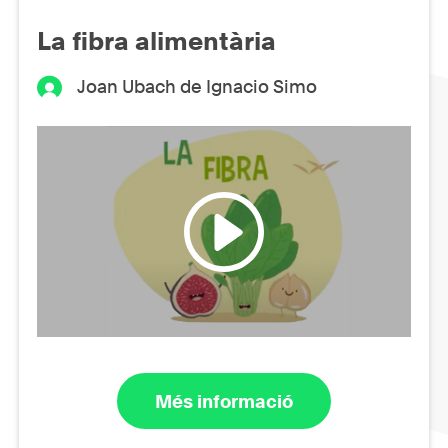
La fibra alimentària
Joan Ubach de Ignacio Simo
Més informació