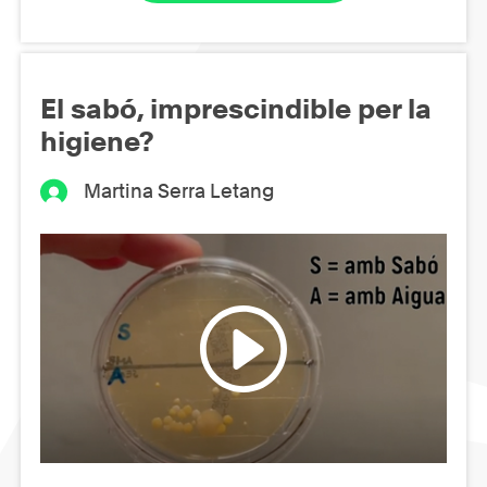
El sabó, imprescindible per la
higiene?
Martina Serra Letang