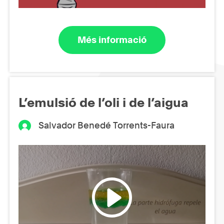
Més informació
L’emulsió de l’oli i de l’aigua
Salvador Benedé Torrents-Faura