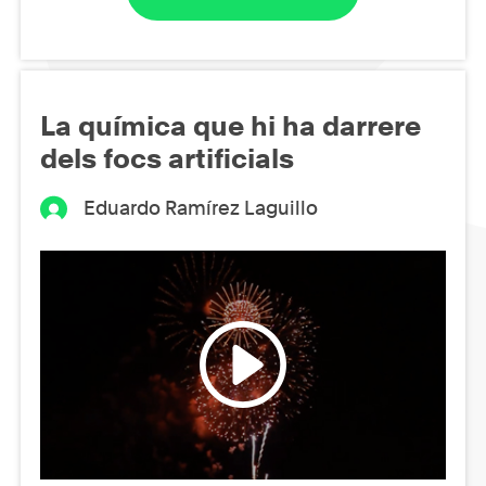
La química que hi ha darrere
dels focs artificials
Eduardo Ramírez Laguillo