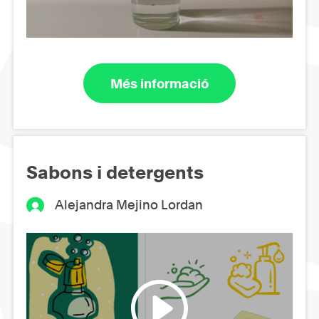
Més informació
Sabons i detergents
Alejandra Mejino Lordan