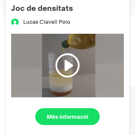
Joc de densitats
Lucas Clavell Polo
Més informació