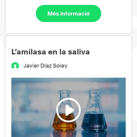
Més informació
L’amilasa en la saliva
Javier Díaz Soley