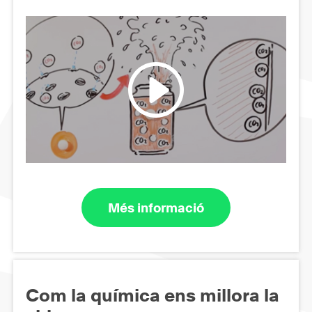
Més informació
Com la química ens millora la