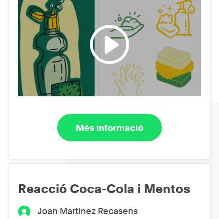
Més informació
Reacció Coca-Cola i Mentos
Joan Martínez Recasens