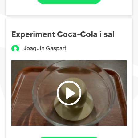
Experiment Coca-Cola i sal
Joaquin Gaspart