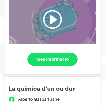
Més informació
La química d’un ou dur
Alberto Gaspart Jané