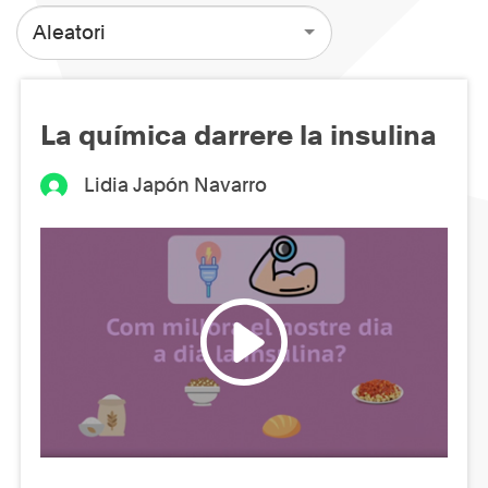
Aleatori
La química darrere la insulina
Lidia Japón Navarro