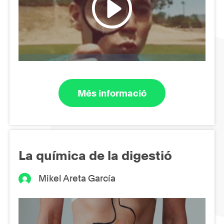
Més informació
La química de la digestió
Mikel Areta García