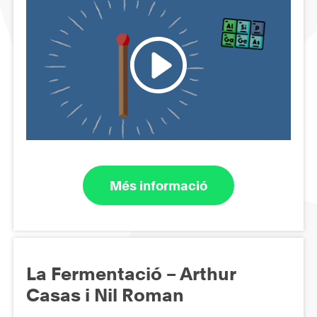
Més informació
La Fermentació – Arthur
Casas i Nil Roman