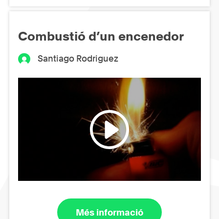
Combustió d’un encenedor
Santiago Rodriguez
Més informació