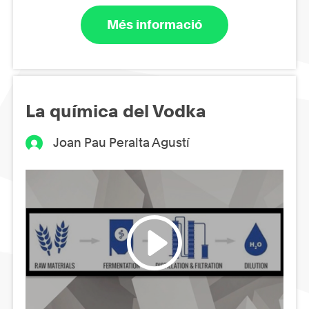
Més informació
La química del Vodka
Joan Pau Peralta Agustí