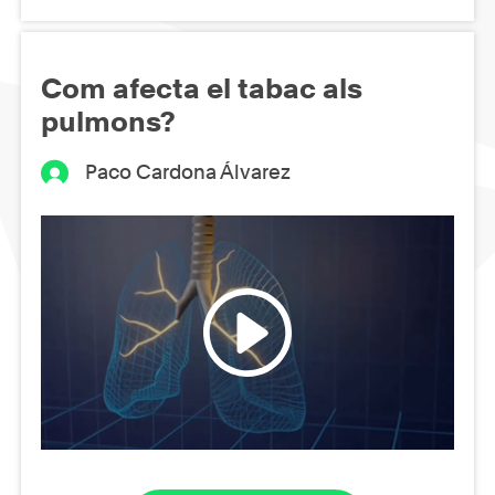
Com afecta el tabac als
pulmons?
Paco Cardona Álvarez