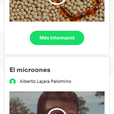
Més informació
El microones
Alberto Lajara Palomino