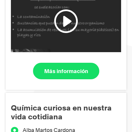
Más información
Química curiosa en nuestra
vida cotidiana
Alba Martos Cardona