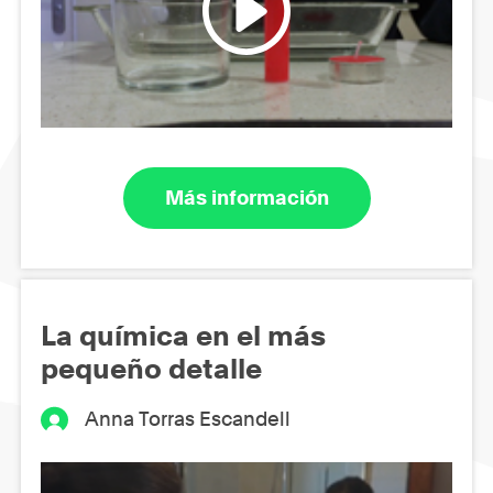
Más información
La química en el más
pequeño detalle
Anna Torras Escandell