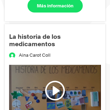
Más información
La historia de los
medicamentos
Aina Carot Coll