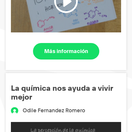
Más información
La química nos ayuda a vivir
mejor
Odile Fernandez Romero