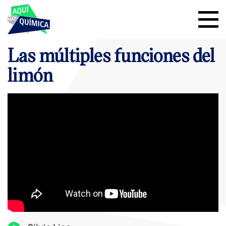
Las múltiples funciones del
limón