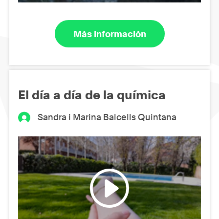
Más información
El día a día de la química
Sandra i Marina Balcells Quintana