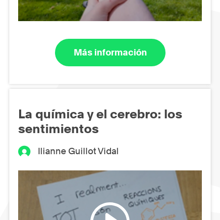
Más información
La química y el cerebro: los
sentimientos
Ilianne Guillot Vidal