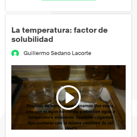
La temperatura: factor de
solubilidad
Guillermo Sedano Lacorte