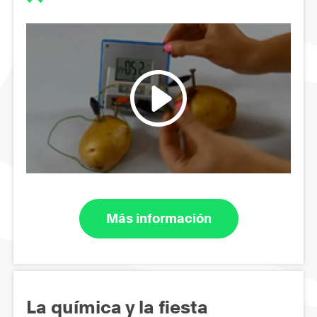
Más información
La química y la fiesta