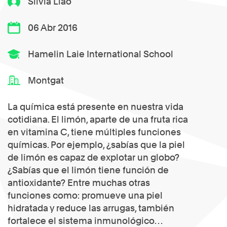
Silvia Liao
06 Abr 2016
Hamelin Laie International School
Montgat
La química está presente en nuestra vida
cotidiana. El limón, aparte de una fruta rica
en vitamina C, tiene múltiples funciones
químicas. Por ejemplo, ¿sabías que la piel
de limón es capaz de explotar un globo?
¿Sabías que el limón tiene función de
antioxidante? Entre muchas otras
funciones como: promueve una piel
hidratada y reduce las arrugas, también
fortalece el sistema inmunológico…