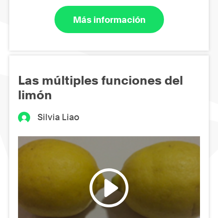
Más información
Las múltiples funciones del
limón
Silvia Liao