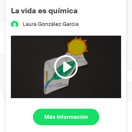
La vida es química
Laura González García
Más información