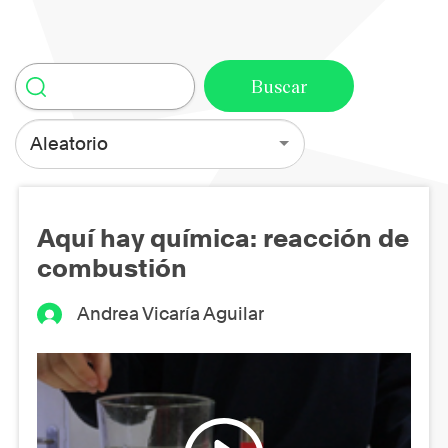
Aleatorio
Aquí hay química: reacción de
combustión
Andrea Vicaría Aguilar