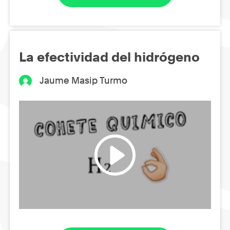
La efectividad del hidrógeno
Jaume Masip Turmo