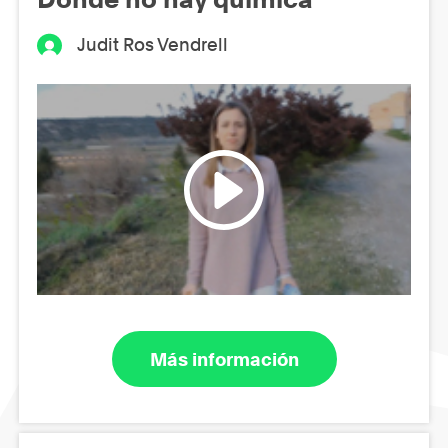
Judit Ros Vendrell
Más información