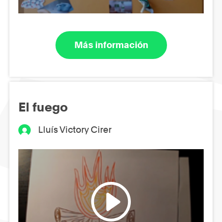
Más información
El fuego
Lluís Victory Cirer