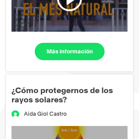
Más información
¿Cómo protegernos de los
rayos solares?
Aida Giol Castro