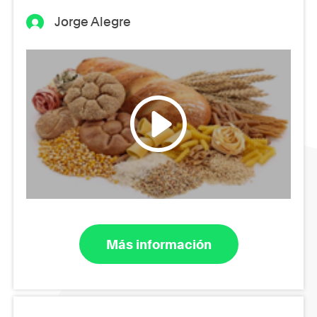
Jorge Alegre
Más información