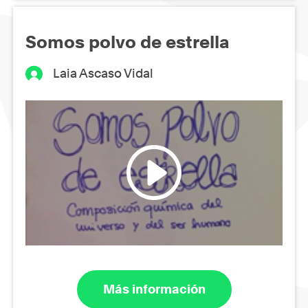
Somos polvo de estrella
Laia Ascaso Vidal
Más información