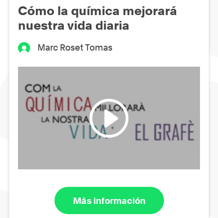
Cómo la química mejorará
nuestra vida diaria
Marc Roset Tomas
Más información