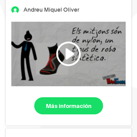
Andreu Miquel Oliver
Más información