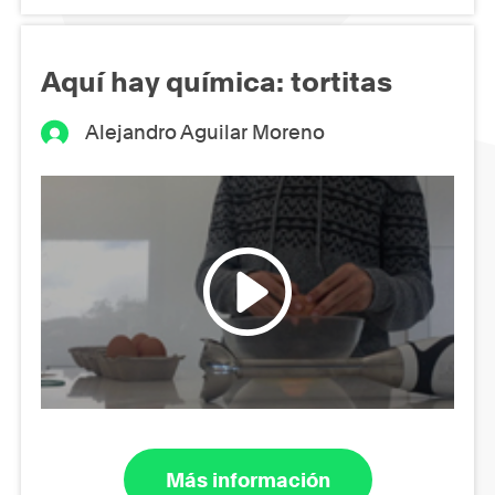
Aquí hay química: tortitas
Alejandro Aguilar Moreno
Más información