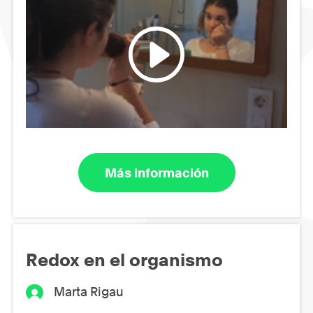
Más información
Redox en el organismo
Marta Rigau