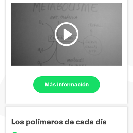
Más información
Los polímeros de cada día