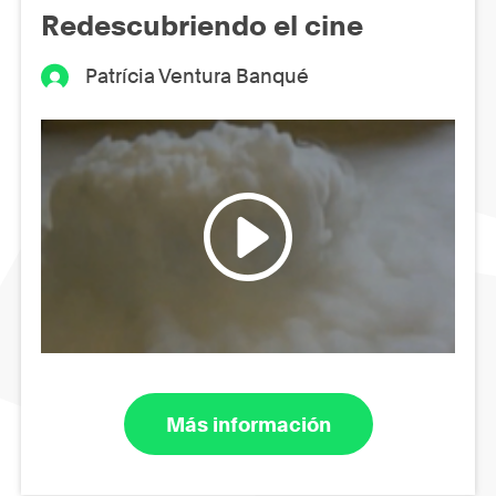
Redescubriendo el cine
Patrícia Ventura Banqué
Más información