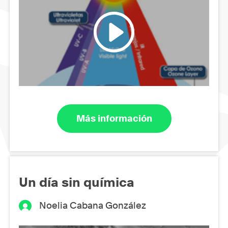
Más información
Un día sin química
Noelia Cabana González