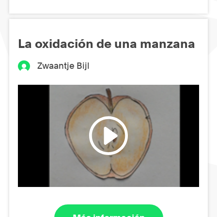
La oxidación de una manzana
Zwaantje Bijl