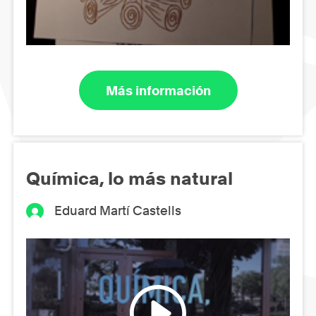
Más información
Química, lo más natural
Eduard Martí Castells