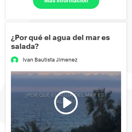
Más información
¿Por qué el agua del mar es
salada?
Ivan Bautista Jimenez