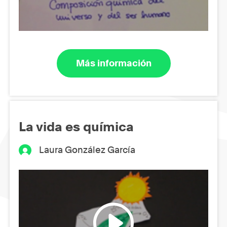
Más información
La vida es química
Laura González García