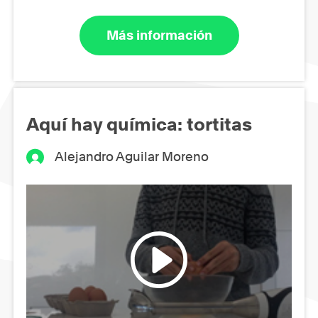
Más información
Aquí hay química: tortitas
Alejandro Aguilar Moreno