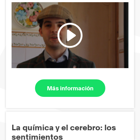
Más información
La química y el cerebro: los
sentimientos