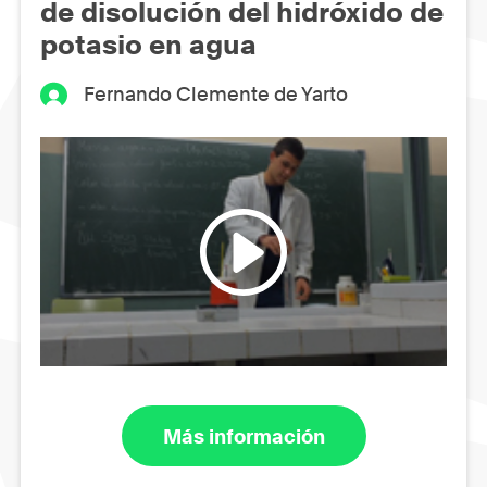
de disolución del hidróxido de
potasio en agua
Fernando Clemente de Yarto
Más información