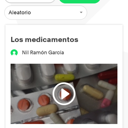
Aleatorio
Los medicamentos
Nil Ramón García