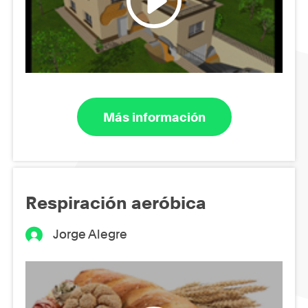
Más información
Respiración aeróbica
Jorge Alegre