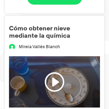
Cómo obtener nieve
mediante la química
Mireia Vallés Blanch