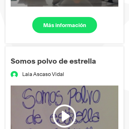
Más información
Somos polvo de estrella
Laia Ascaso Vidal