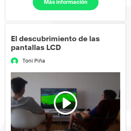
Más información
El descubrimiento de las
pantallas LCD
Toni Piña