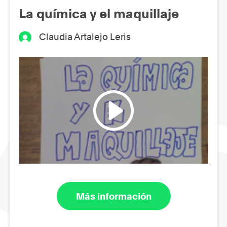
La química y el maquillaje
Claudia Artalejo Leris
Más información