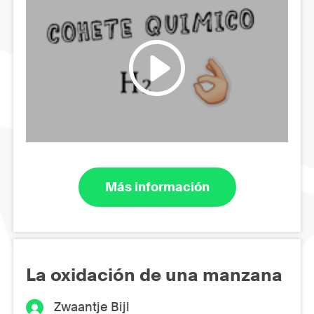
Más información
La oxidación de una manzana
Zwaantje Bijl