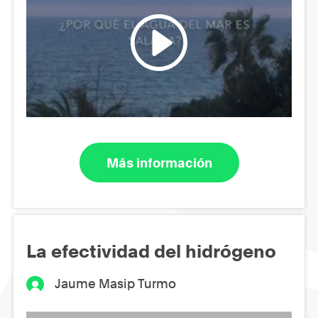
Más información
La efectividad del hidrógeno
Jaume Masip Turmo