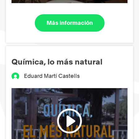
Más información
Química, lo más natural
Eduard Martí Castells