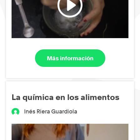
Más información
La química en los alimentos
Inés Riera Guardiola