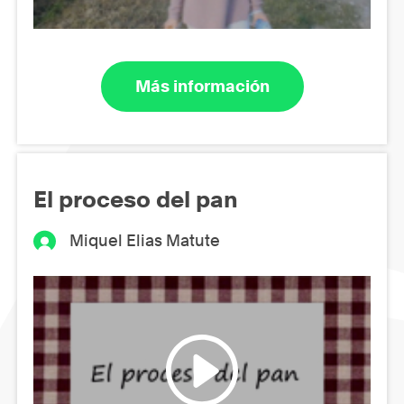
Más información
El proceso del pan
Miquel Elias Matute