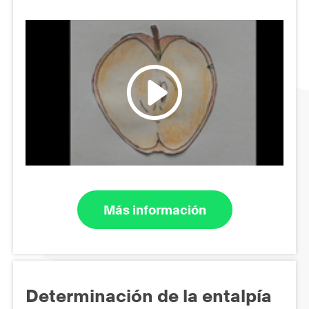
Más información
Determinación de la entalpía