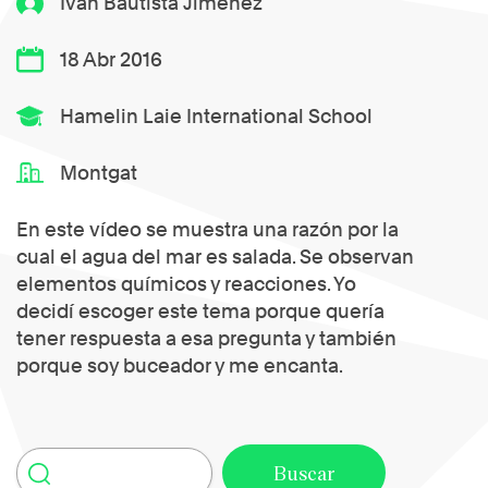
Ivan Bautista Jimenez
18 Abr 2016
Hamelin Laie International School
Montgat
En este vídeo se muestra una razón por la
cual el agua del mar es salada. Se observan
elementos químicos y reacciones. Yo
decidí escoger este tema porque quería
tener respuesta a esa pregunta y también
porque soy buceador y me encanta.