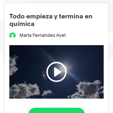
Todo empieza y termina en
química
Marta Fernández Ayet