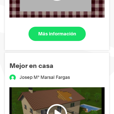
Más información
Mejor en casa
Josep Mª Marsal Fargas