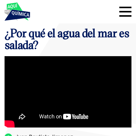
¿Por qué el agua del mar es
salada?