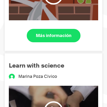
Más información
Learn with science
Marina Poza Civico