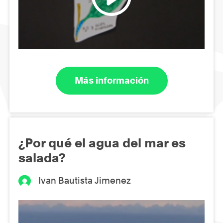
Más información
¿Por qué el agua del mar es
salada?
Ivan Bautista Jimenez