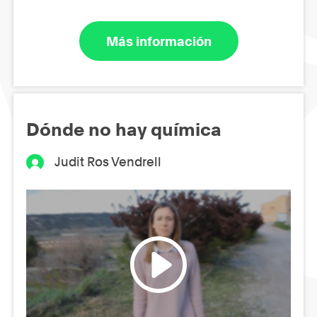
Más información
Dónde no hay química
Judit Ros Vendrell