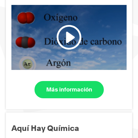
Más información
Aquí Hay Química