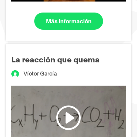
Más información
La reacción que quema
Víctor García