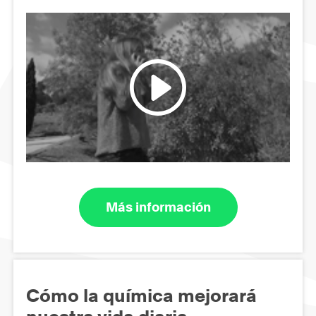
Más información
Cómo la química mejorará