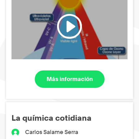
Más información
La química cotidiana
Carlos Salame Serra