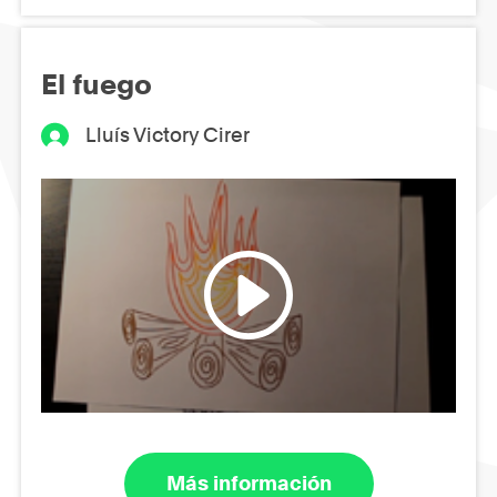
El fuego
Lluís Victory Cirer
Más información