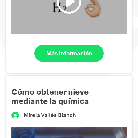
Más información
Cómo obtener nieve
mediante la química
Mireia Vallés Blanch