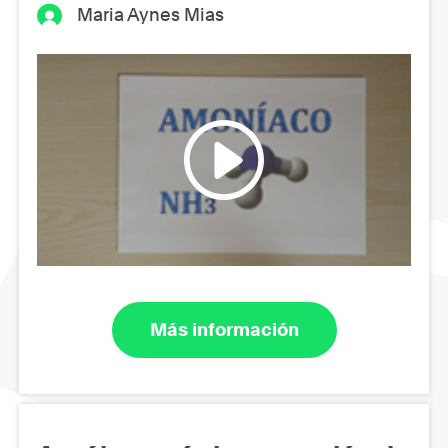
Maria Aynes Mias
Más información