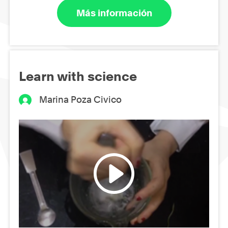
Más información
Learn with science
Marina Poza Civico