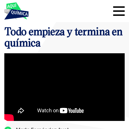
Todo empieza y termina en
química