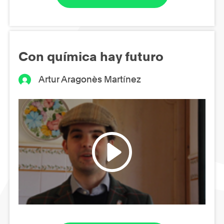
Con química hay futuro
Artur Aragonès Martínez