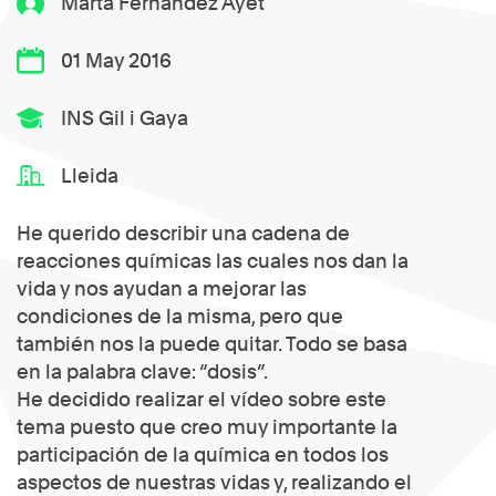
Marta Fernández Ayet
01 May 2016
INS Gil i Gaya
Lleida
He querido describir una cadena de
reacciones químicas las cuales nos dan la
vida y nos ayudan a mejorar las
condiciones de la misma, pero que
también nos la puede quitar. Todo se basa
en la palabra clave: “dosis”.
He decidido realizar el vídeo sobre este
tema puesto que creo muy importante la
participación de la química en todos los
aspectos de nuestras vidas y, realizando el