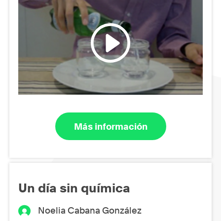
Más información
Un día sin química
Noelia Cabana González