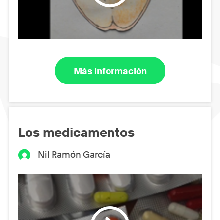
Más información
Los medicamentos
Nil Ramón García