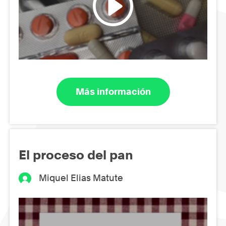
Más información
El proceso del pan
Miquel Elias Matute