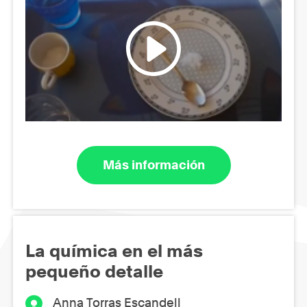
Más información
La química en el más
pequeño detalle
Anna Torras Escandell