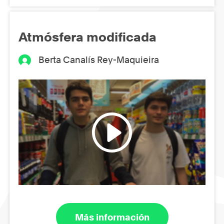
Atmósfera modificada
Berta Canalís Rey-Maquieira
Más información