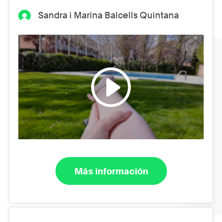
Sandra i Marina Balcells Quintana
Más información