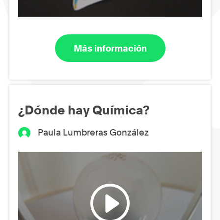
Más información
¿Dónde hay Química?
Paula Lumbreras González