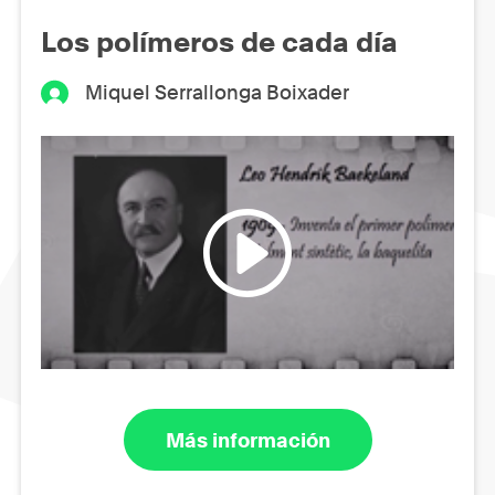
Los polímeros de cada día
Miquel Serrallonga Boixader
Más información