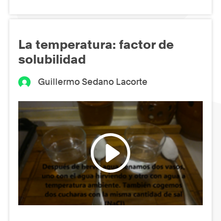
La temperatura: factor de
solubilidad
Guillermo Sedano Lacorte