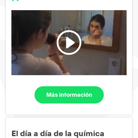
Más información
El día a día de la química