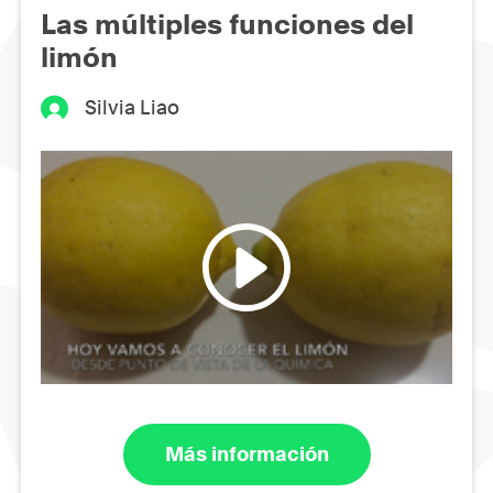
Las múltiples funciones del
limón
Silvia Liao
Más información