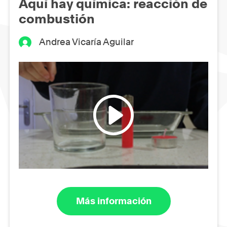
Aquí hay química: reacción de
combustión
Andrea Vicaría Aguilar
Más información