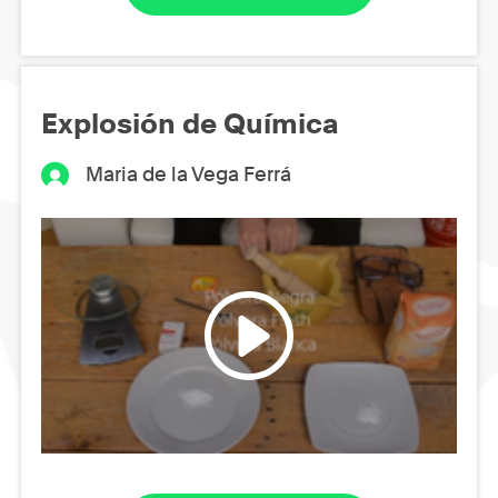
Explosión de Química
Maria de la Vega Ferrá