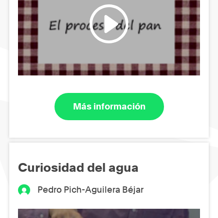
Más información
Curiosidad del agua
Pedro Pich-Aguilera Béjar