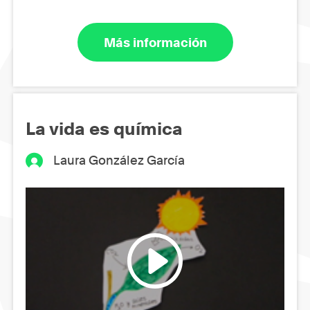
Más información
La vida es química
Laura González García