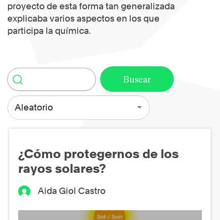
proyecto de esta forma tan generalizada
explicaba varios aspectos en los que
participa la química.
Aleatorio
¿Cómo protegernos de los
rayos solares?
Aida Giol Castro