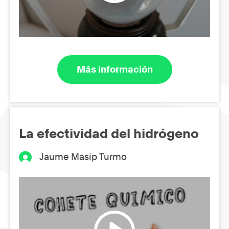
Más información
La efectividad del hidrógeno
Jaume Masip Turmo