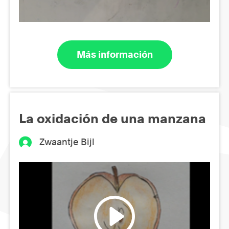
Más información
La oxidación de una manzana
Zwaantje Bijl