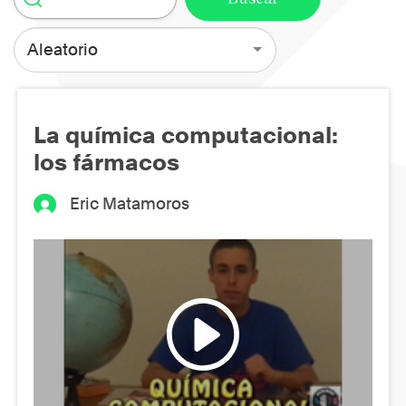
Aleatorio
La química computacional:
los fármacos
Eric Matamoros