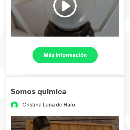
Más información
Somos química
Cristina Luna de Haro