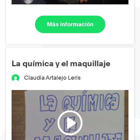
Más información
La química y el maquillaje
Claudia Artalejo Leris