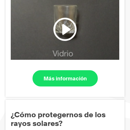
Más información
¿Cómo protegernos de los
rayos solares?