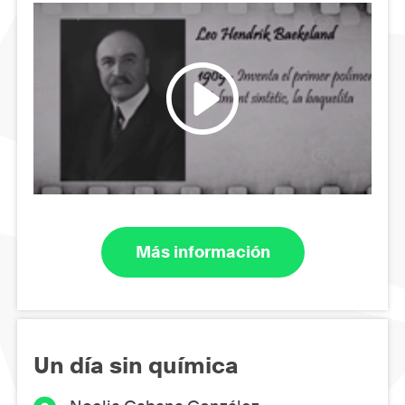
Más información
Un día sin química