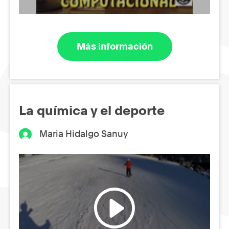
Más información
La química y el deporte
Maria Hidalgo Sanuy