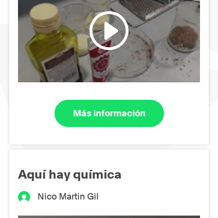
Más información
Aquí hay química
Nico Martin Gil