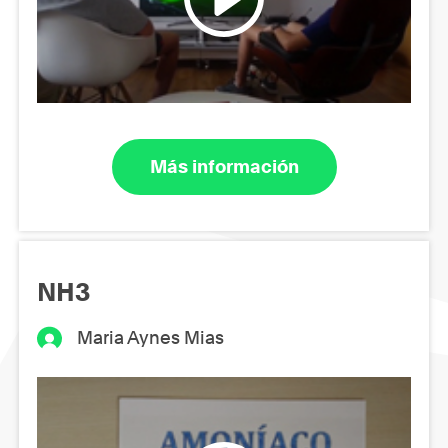
Más información
NH3
Maria Aynes Mias