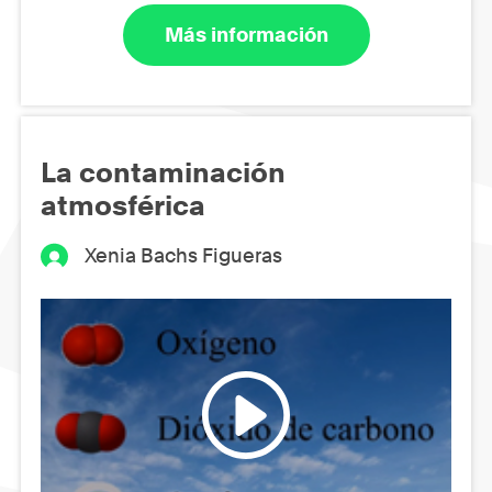
Más información
La contaminación
atmosférica
Xenia Bachs Figueras