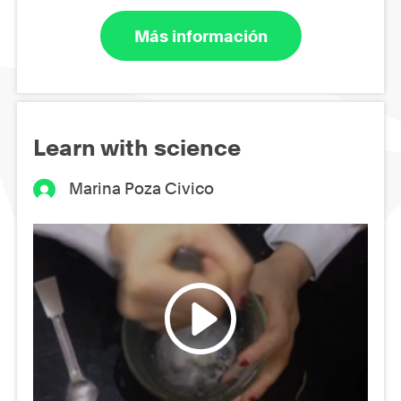
Más información
Learn with science
Marina Poza Civico