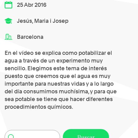
25 Abr 2016
Jesús, Maria i Josep
Barcelona
En el vídeo se explica como potabilizar el
agua a través de un experimento muy
sencillo. Elegimos este tema de interés
puesto que creemos que el agua es muy
importante para nuestras vidas y a lo largo
del día consumimos muchísima, y para que
sea potable se tiene que hacer diferentes
procedimientos químicos.