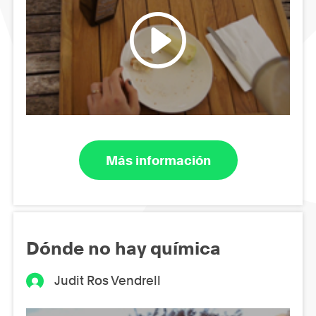
Más información
Dónde no hay química
Judit Ros Vendrell