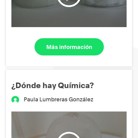
Más información
¿Dónde hay Química?
Paula Lumbreras González