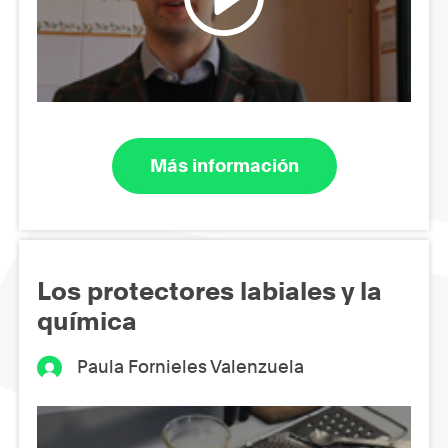
Más información
Los protectores labiales y la
química
Paula Fornieles Valenzuela