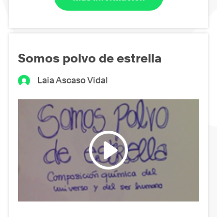
Somos polvo de estrella
Laia Ascaso Vidal