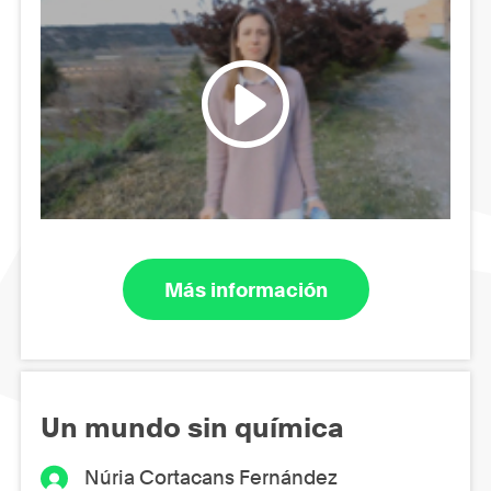
Más información
Un mundo sin química
Núria Cortacans Fernández