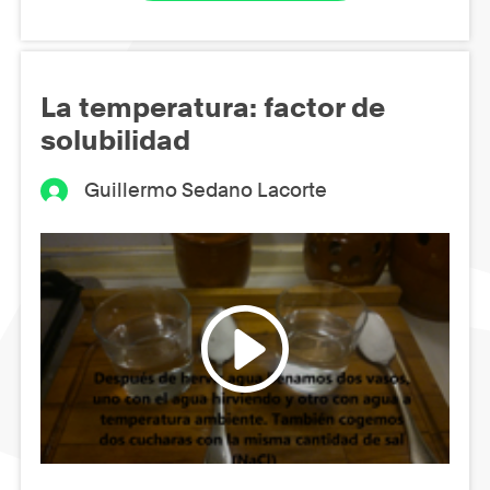
La temperatura: factor de
solubilidad
Guillermo Sedano Lacorte