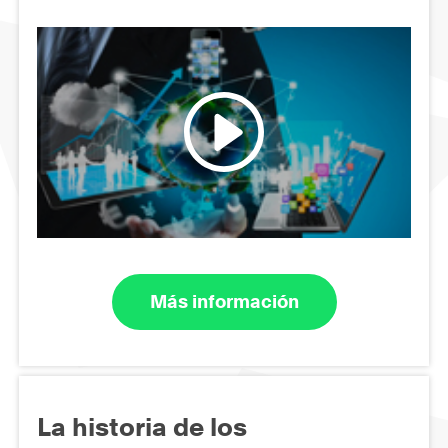
Más información
La historia de los