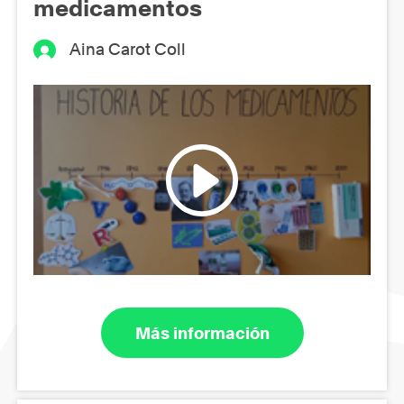
medicamentos
Aina Carot Coll
Más información