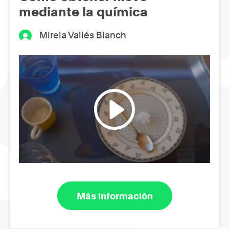
mediante la química
Mireia Vallés Blanch
Más información