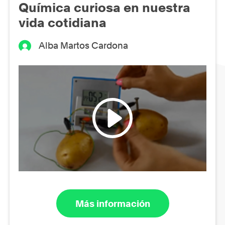
Química curiosa en nuestra
vida cotidiana
Alba Martos Cardona
Más información