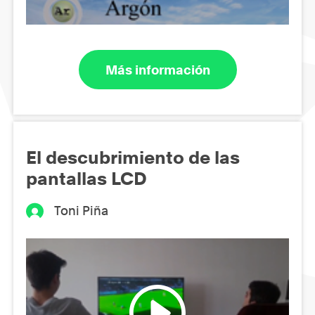
Más información
El descubrimiento de las
pantallas LCD
Toni Piña