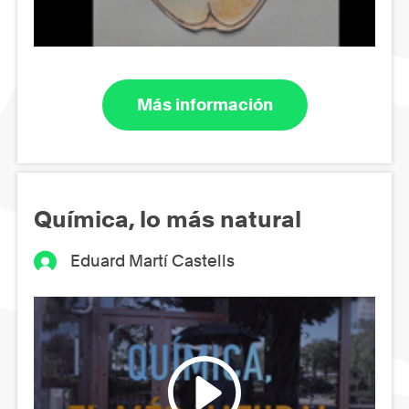
Más información
Química, lo más natural
Eduard Martí Castells