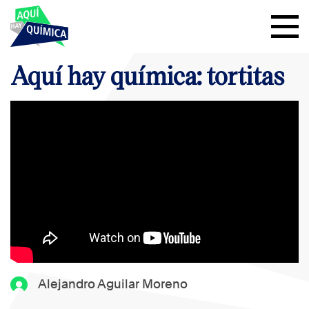
Aquí hay química: tortitas
Alejandro Aguilar Moreno