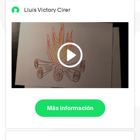
Lluís Victory Cirer
Más información