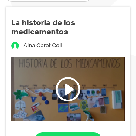
La historia de los
medicamentos
Aina Carot Coll