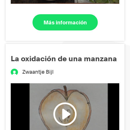
Más información
La oxidación de una manzana
Zwaantje Bijl