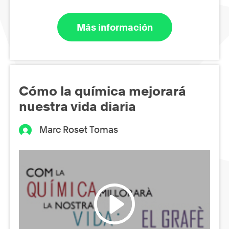
Más información
Cómo la química mejorará
nuestra vida diaria
Marc Roset Tomas