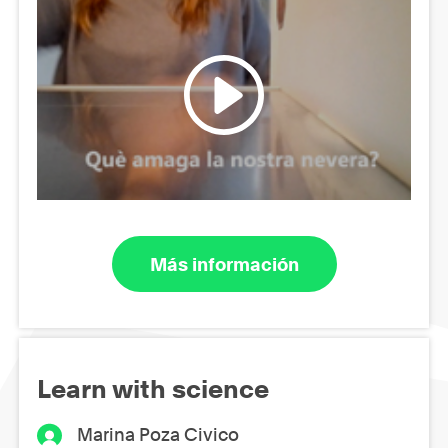
Más información
Learn with science
Marina Poza Civico