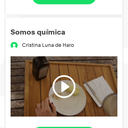
Somos química
Cristina Luna de Haro