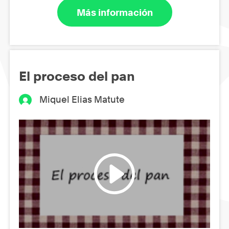
Más información
El proceso del pan
Miquel Elias Matute