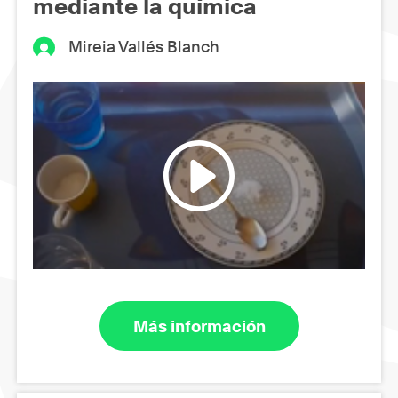
mediante la química
Mireia Vallés Blanch
Más información