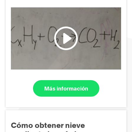
Más información
Cómo obtener nieve