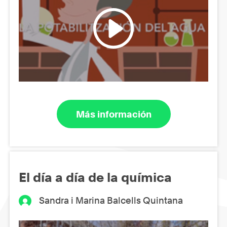
Más información
El día a día de la química
Sandra i Marina Balcells Quintana