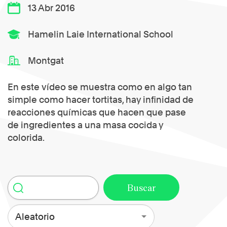
13 Abr 2016
Hamelin Laie International School
Montgat
En este vídeo se muestra como en algo tan
simple como hacer tortitas, hay infinidad de
reacciones químicas que hacen que pase
de ingredientes a una masa cocida y
colorida.
Aleatorio