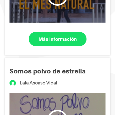
Más información
Somos polvo de estrella
Laia Ascaso Vidal