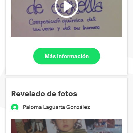
Más información
Revelado de fotos
Paloma Laguarta González