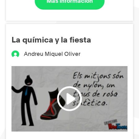
Más información
La química y la fiesta
Andreu Miquel Oliver