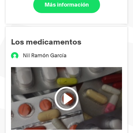
Más información
Los medicamentos
Nil Ramón García