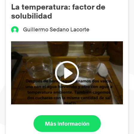
La temperatura: factor de
solubilidad
Guillermo Sedano Lacorte
Más información