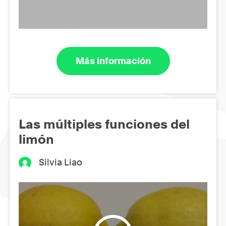
Más información
Las múltiples funciones del
limón
Silvia Liao