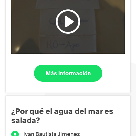
Más información
¿Por qué el agua del mar es
salada?
Ivan Bautista Jimenez