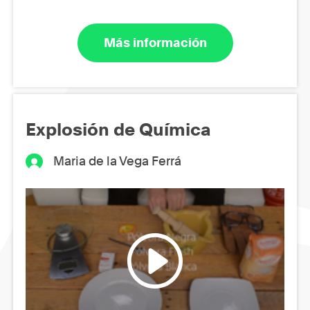
Más información
Explosión de Química
Maria de la Vega Ferrá