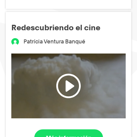
Redescubriendo el cine
Patrícia Ventura Banqué