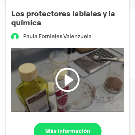
Los protectores labiales y la
química
Paula Fornieles Valenzuela
Más información