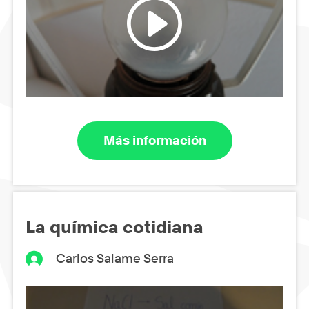
Más información
La química cotidiana
Carlos Salame Serra