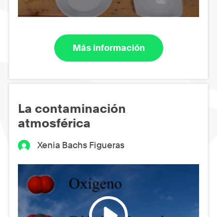
Más información
La contaminación
atmosférica
Xenia Bachs Figueras