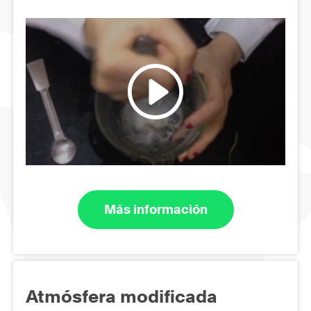
Más información
Atmósfera modificada