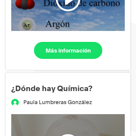
Más información
¿Dónde hay Química?
Paula Lumbreras González