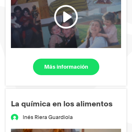
Más información
La química en los alimentos
Inés Riera Guardiola