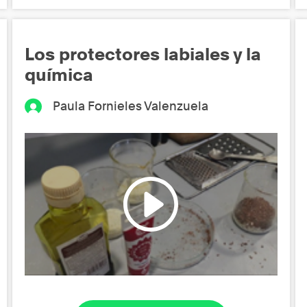
Los protectores labiales y la
química
Paula Fornieles Valenzuela