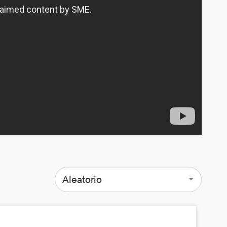
Aleatorio