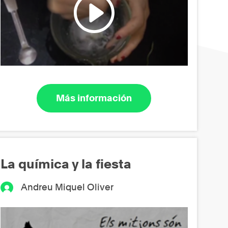
Más información
La química y la fiesta
Andreu Miquel Oliver