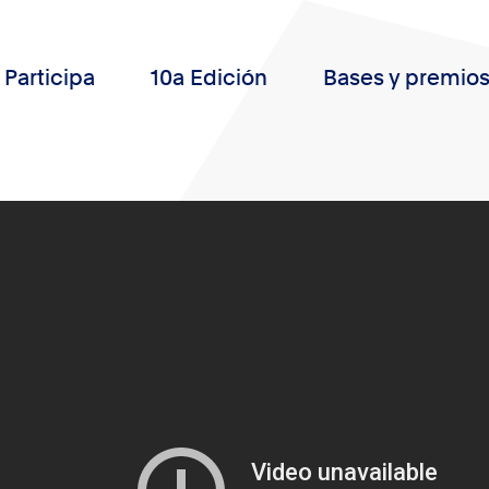
Participa
10a Edición
Bases y premio