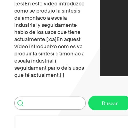
[:es]En este vídeo introduzco
como se produjo la síntesis
de amoníaco a escala
industrial y seguidamente
hablo de los usos que tiene
actualmente.[:ca]En aquest
vídeo introdueixo com es va
produir la síntesi d’amoníac a
escala industrial i
seguidament parlo dels usos
que té actualment.[:]