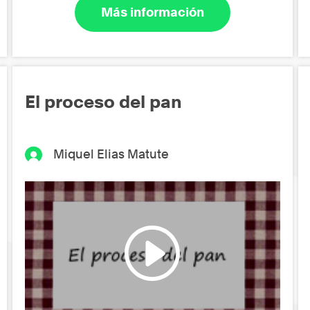
Más información
El proceso del pan
Miquel Elias Matute