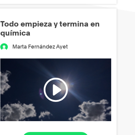
Todo empieza y termina en
química
Marta Fernández Ayet