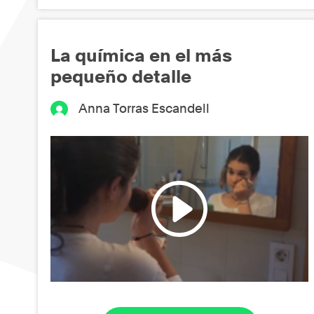
La química en el más
pequeño detalle
Anna Torras Escandell