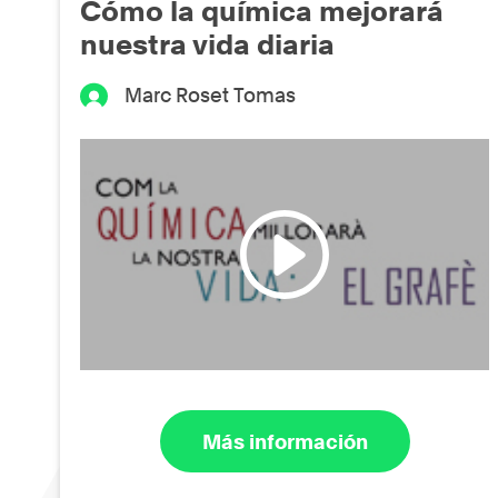
Cómo la química mejorará
nuestra vida diaria
Marc Roset Tomas
Más información