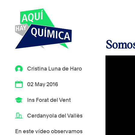
Somos
Cristina Luna de Haro
02 May 2016
Ins Forat del Vent
Cerdanyola del Vallès
En este vídeo observamos