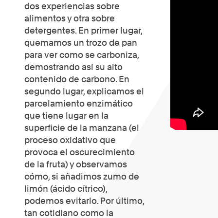
dos experiencias sobre
alimentos y otra sobre
detergentes. En primer lugar,
quemamos un trozo de pan
para ver como se carboniza,
demostrando así su alto
contenido de carbono. En
segundo lugar, explicamos el
parcelamiento enzimático
que tiene lugar en la
superficie de la manzana (el
proceso oxidativo que
provoca el oscurecimiento
de la fruta) y observamos
cómo, si añadimos zumo de
limón (ácido cítrico),
podemos evitarlo. Por último,
tan cotidiano como la