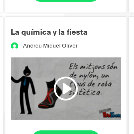
La química y la fiesta
Andreu Miquel Oliver