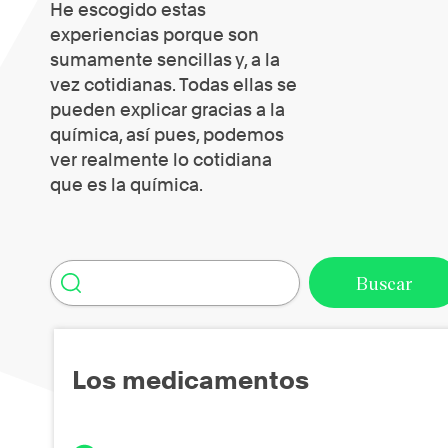
He escogido estas
experiencias porque son
sumamente sencillas y, a la
vez cotidianas. Todas ellas se
pueden explicar gracias a la
química, así pues, podemos
ver realmente lo cotidiana
que es la química.
Los medicamentos