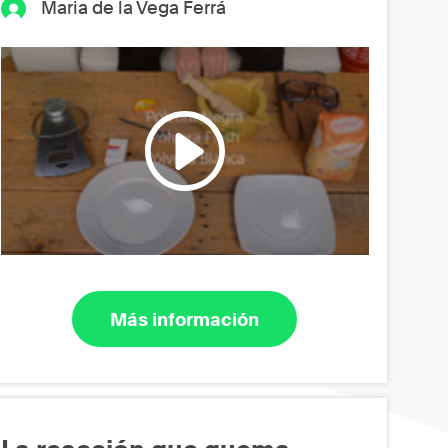
Maria de la Vega Ferrá
Más información