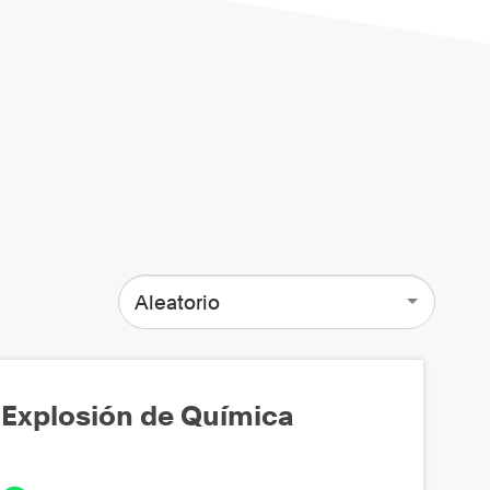
Aleatorio
Explosión de Química