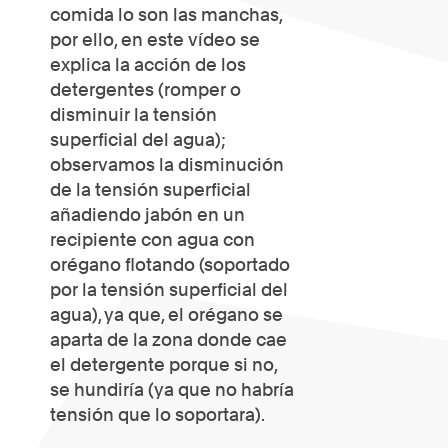
comida lo son las manchas,
por ello, en este vídeo se
explica la acción de los
detergentes (romper o
disminuir la tensión
superficial del agua);
observamos la disminución
de la tensión superficial
añadiendo jabón en un
recipiente con agua con
orégano flotando (soportado
por la tensión superficial del
agua), ya que, el orégano se
aparta de la zona donde cae
el detergente porque si no,
se hundiría (ya que no habría
tensión que lo soportara).