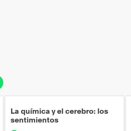
La química y el cerebro: los
sentimientos