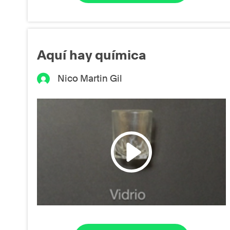
Aquí hay química
Nico Martin Gil