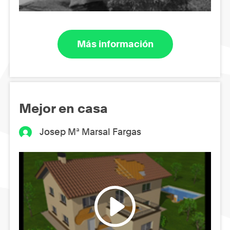
Más información
Mejor en casa
Josep Mª Marsal Fargas