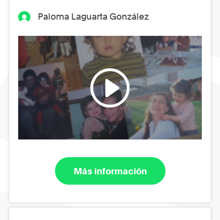
Paloma Laguarta González
Más información