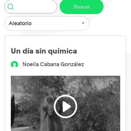
Aleatorio
Un día sin química
Noelia Cabana González