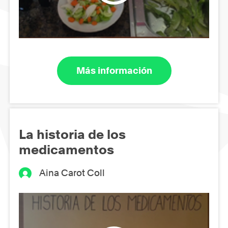
Más información
La historia de los
medicamentos
Aina Carot Coll