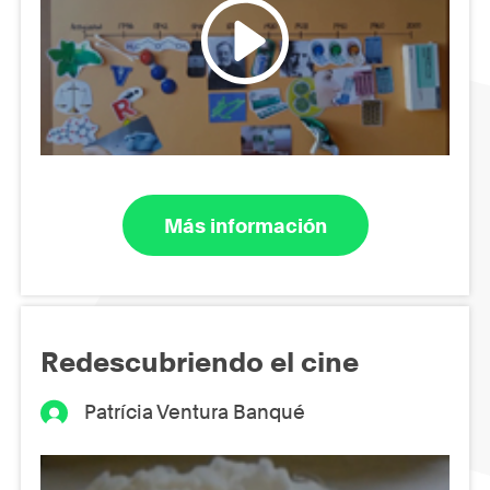
Más información
Redescubriendo el cine
Patrícia Ventura Banqué