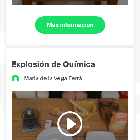
Más información
Explosión de Química
Maria de la Vega Ferrá