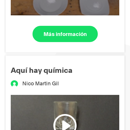
Más información
Aquí hay química
Nico Martin Gil