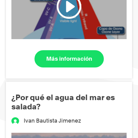
Más información
¿Por qué el agua del mar es
salada?
Ivan Bautista Jimenez