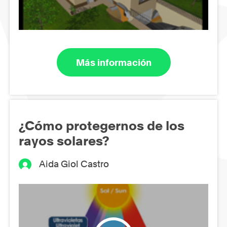
Más información
¿Cómo protegernos de los
rayos solares?
Aida Giol Castro