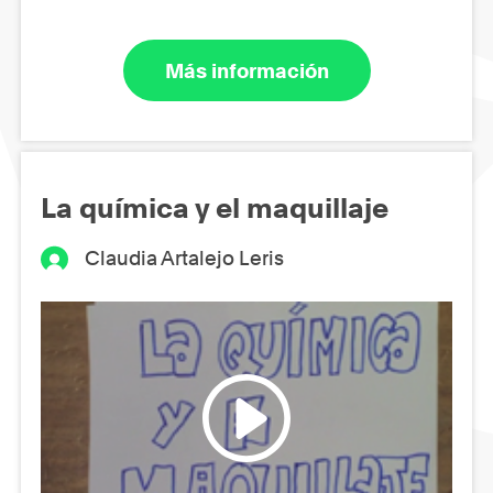
Más información
La química y el maquillaje
Claudia Artalejo Leris