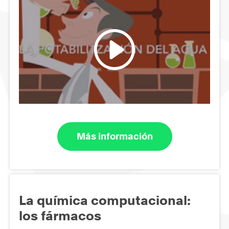
Más información
La química computacional:
los fármacos