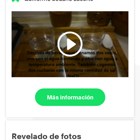
Más información
Revelado de fotos