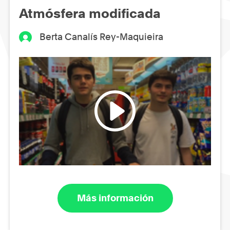
Atmósfera modificada
Berta Canalís Rey-Maquieira
Más información