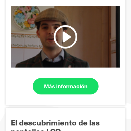
Más información
El descubrimiento de las