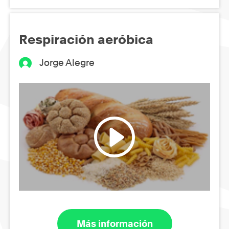
Respiración aeróbica
Jorge Alegre
Más información