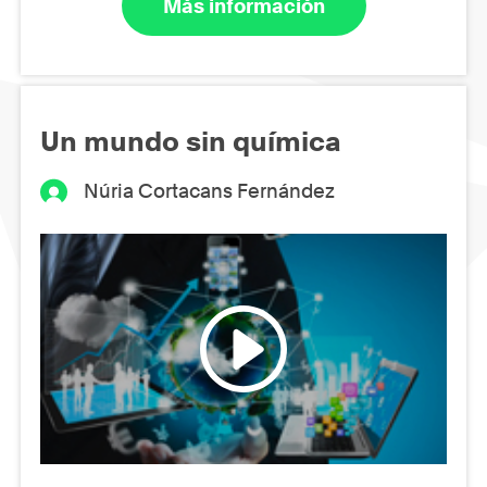
Más información
Un mundo sin química
Núria Cortacans Fernández