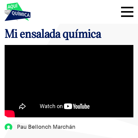
Mi ensalada química
Pau Bellonch Marchán