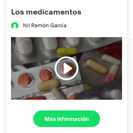
Los medicamentos
Nil Ramón García
Más información