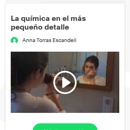
La química en el más
pequeño detalle
Anna Torras Escandell