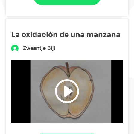
La oxidación de una manzana
Zwaantje Bijl