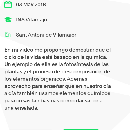
03 May 2016
INS Vilamajor
Sant Antoni de Vilamajor
En mi vídeo me propongo demostrar que el
ciclo de la vida está basado en la química.
Un ejemplo de ella es la fotosíntesis de las
plantas y el proceso de descomposición de
los elementos orgánicos. Además
aprovecho para enseñar que en nuestro día
a día también usamos elementos químicos
para cosas tan básicas como dar sabor a
una ensalada.