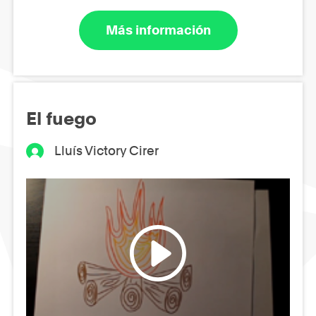
Más información
El fuego
Lluís Victory Cirer