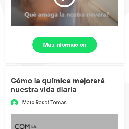
Más información
Cómo la química mejorará
nuestra vida diaria
Marc Roset Tomas