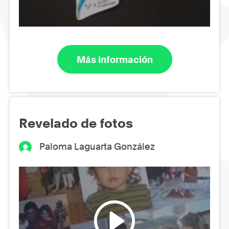
Más información
Revelado de fotos
Paloma Laguarta González