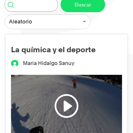
Aleatorio
La química y el deporte
Maria Hidalgo Sanuy