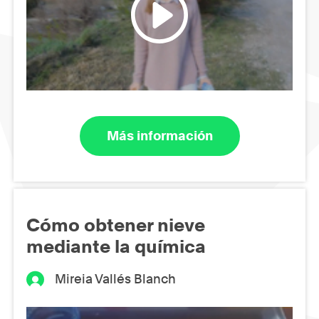
Más información
Cómo obtener nieve
mediante la química
Mireia Vallés Blanch