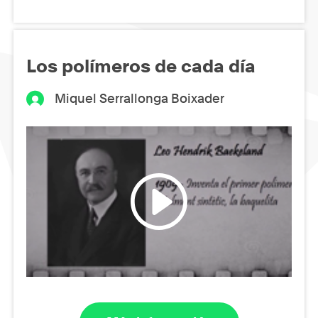
Los polímeros de cada día
Miquel Serrallonga Boixader