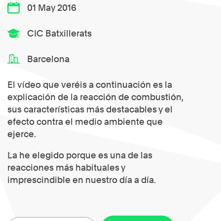
01 May 2016
CIC Batxillerats
Barcelona
El vídeo que veréis a continuación es la
explicación de la reacción de combustión,
sus características más destacables y el
efecto contra el medio ambiente que
ejerce.
La he elegido porque es una de las
reacciones más habituales y
imprescindible en nuestro día a día.