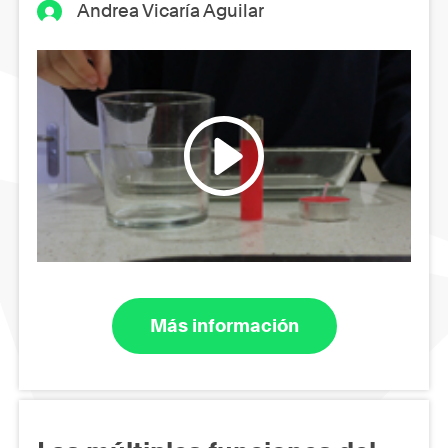
Andrea Vicaría Aguilar
Más información