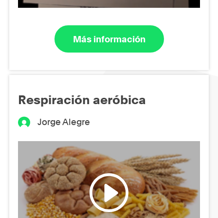
Más información
Respiración aeróbica
Jorge Alegre