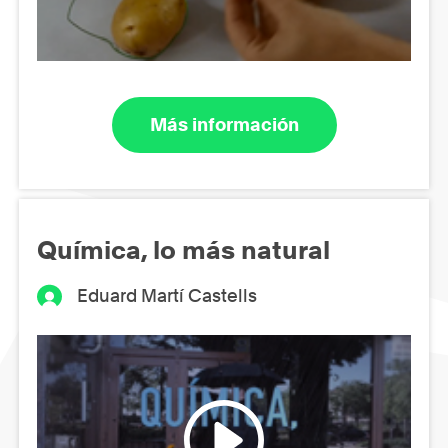
Más información
Química, lo más natural
Eduard Martí Castells