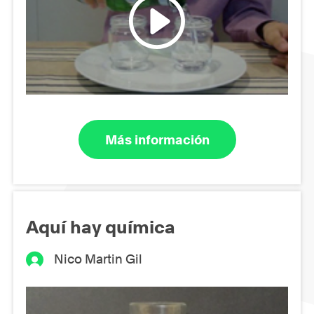
Más información
Aquí hay química
Nico Martin Gil