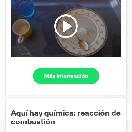
Más información
Aquí hay química: reacción de
combustión