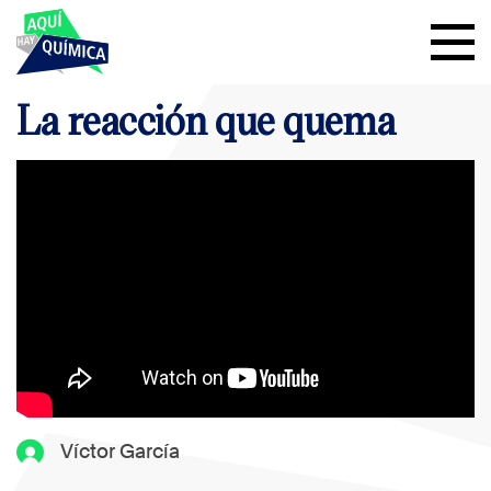
La reacción que quema
Víctor García