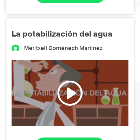
La potabilización del agua
Meritxell Domènech Martinez