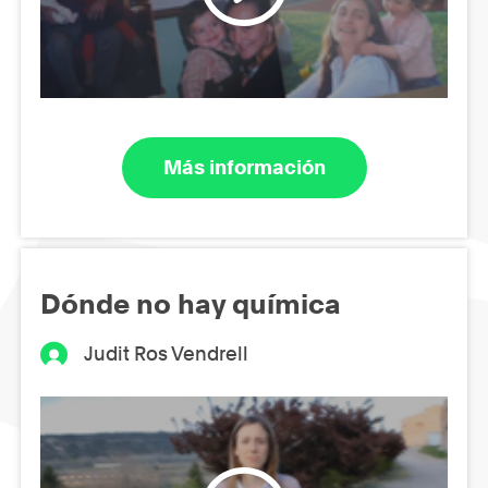
Más información
Dónde no hay química
Judit Ros Vendrell