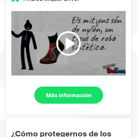
Más información
¿Cómo protegernos de los