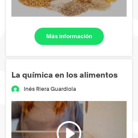
Más información
La química en los alimentos
Inés Riera Guardiola