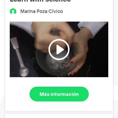
Marina Poza Civico
Más información