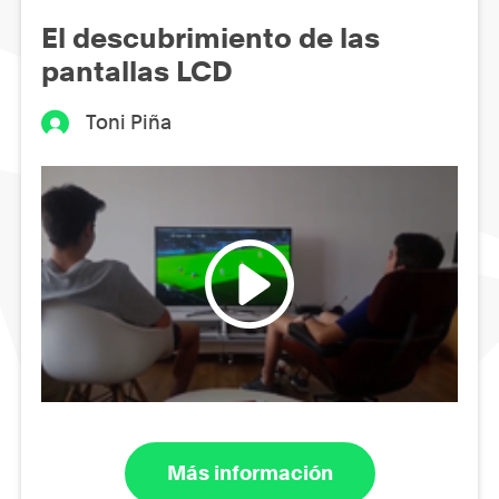
El descubrimiento de las
pantallas LCD
Toni Piña
Más información