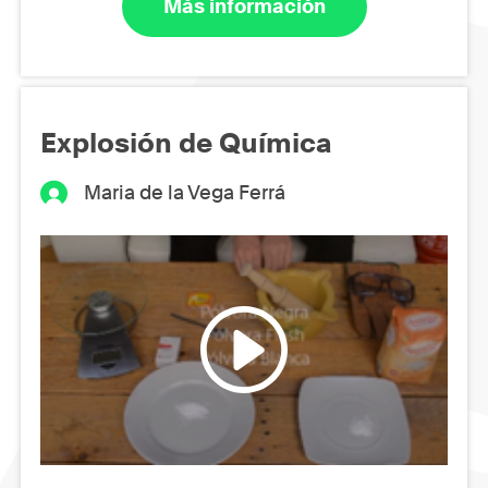
Más información
Explosión de Química
Maria de la Vega Ferrá