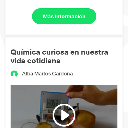
Más información
Química curiosa en nuestra
vida cotidiana
Alba Martos Cardona