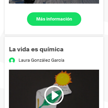
Más información
La vida es química
Laura González García