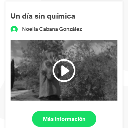
Un día sin química
Noelia Cabana González
Más información