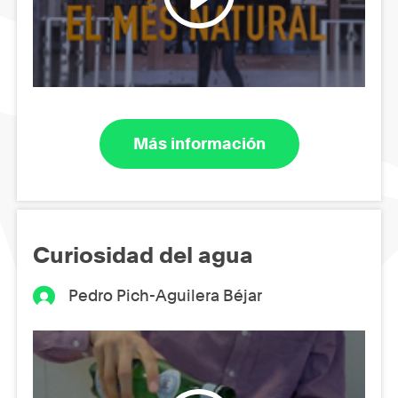
Más información
Curiosidad del agua
Pedro Pich-Aguilera Béjar