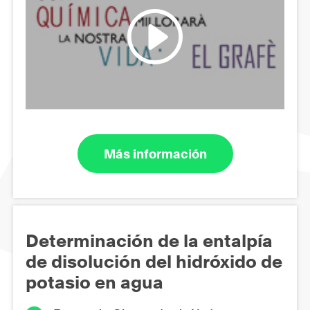
Más información
Determinación de la entalpía
de disolución del hidróxido de
potasio en agua