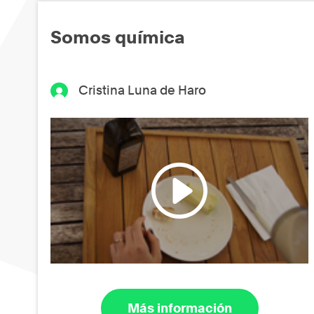
Somos química
Cristina Luna de Haro
Más información