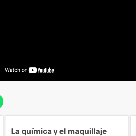
La química y el maquillaje