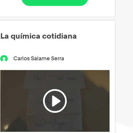
La química cotidiana
Carlos Salame Serra