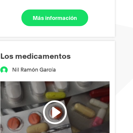
Más información
Los medicamentos
Nil Ramón García