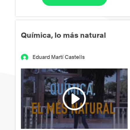
Química, lo más natural
Eduard Martí Castells