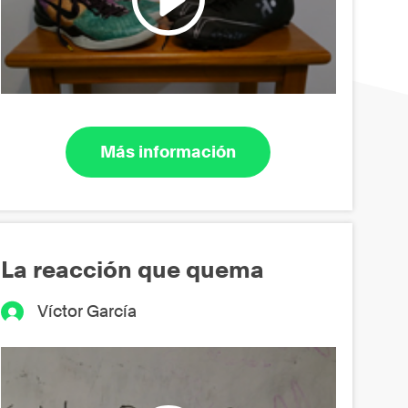
Más información
La reacción que quema
Víctor García