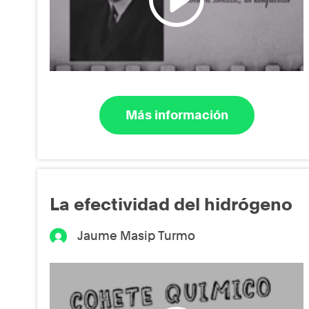
Más información
La efectividad del hidrógeno
Jaume Masip Turmo