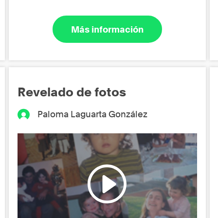
Más información
Revelado de fotos
Paloma Laguarta González