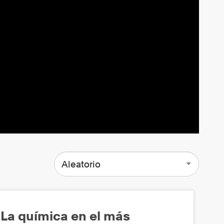
Aleatorio
La química en el más