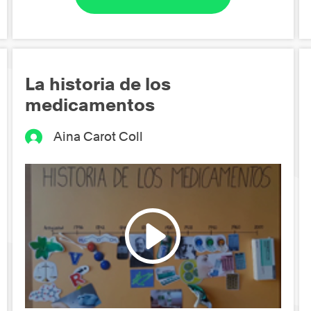
La historia de los
medicamentos
Aina Carot Coll