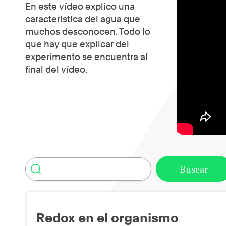
En este vídeo explico una
característica del agua que
muchos desconocen. Todo lo
que hay que explicar del
experimento se encuentra al
final del vídeo.
Redox en el organismo