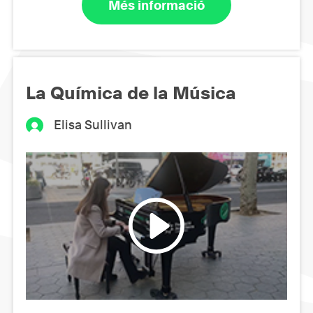
Més informació
La Química de la Música
Elisa Sullivan