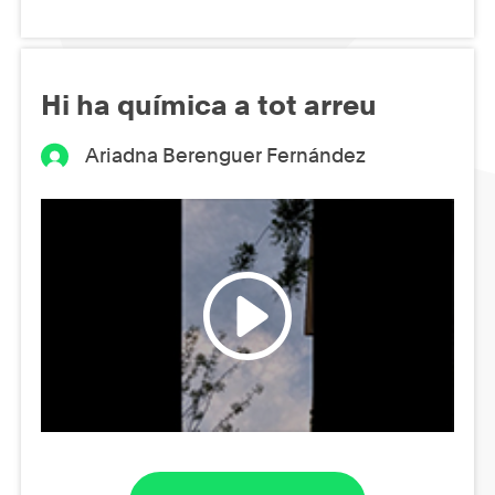
Hi ha química a tot arreu
Ariadna Berenguer Fernández