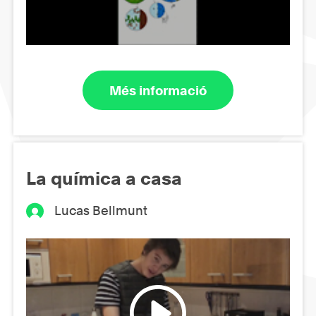
Més informació
La química a casa
Lucas Bellmunt