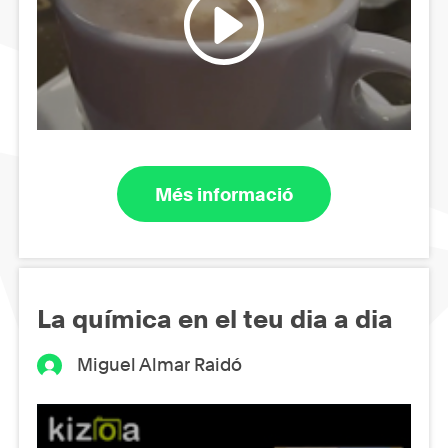
Més informació
La química en el teu dia a dia
Miguel Almar Raidó