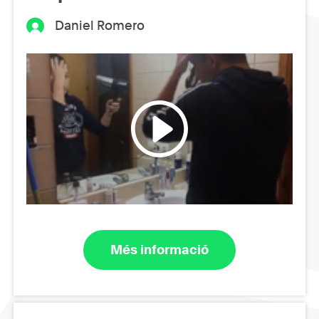
Daniel Romero
Més informació