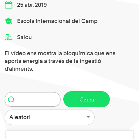
25 abr. 2019
Escola Internacional del Camp
Salou
El vídeo ens mostra la bioquímica que ens
aporta energia a través de la ingestió
d’aliments.
Aleatori