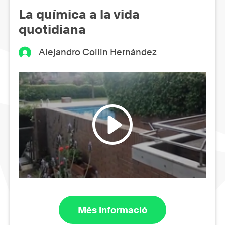
La química a la vida
quotidiana
Alejandro Collin Hernández
Més informació