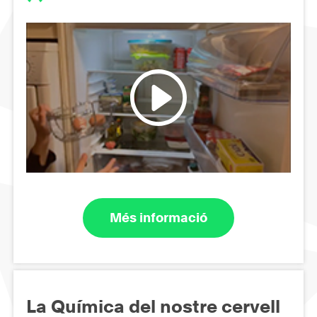
Més informació
La Química del nostre cervell