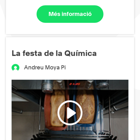
Més informació
La festa de la Química
Andreu Moya Pi