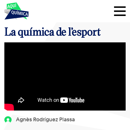
La química de l’esport
Agnès Rodríguez Plassa