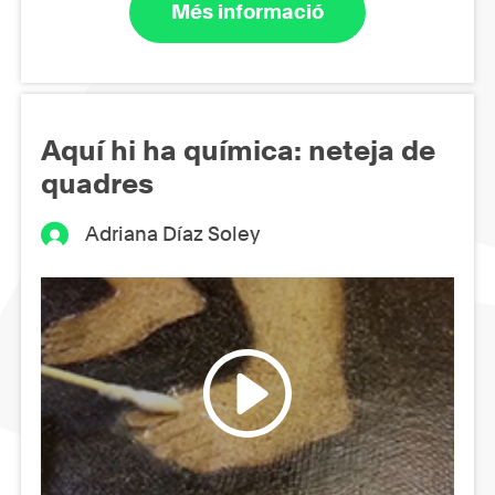
Més informació
Aquí hi ha química: neteja de
quadres
Adriana Díaz Soley