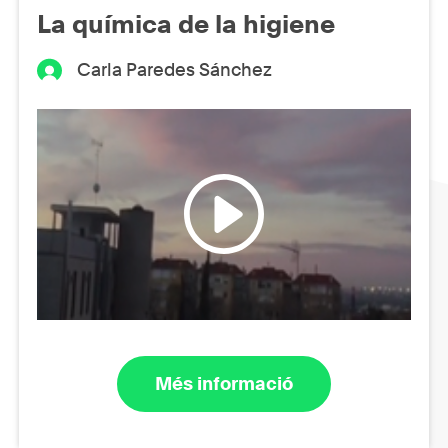
La química de la higiene
Carla Paredes Sánchez
Més informació