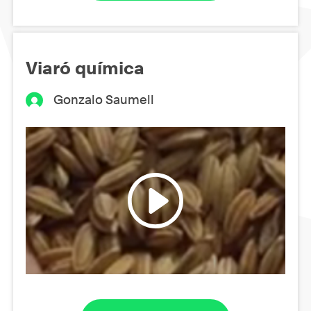
Viaró química
Gonzalo Saumell