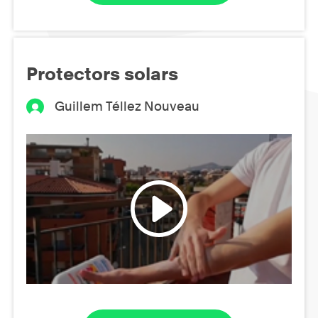
Protectors solars
Guillem Téllez Nouveau