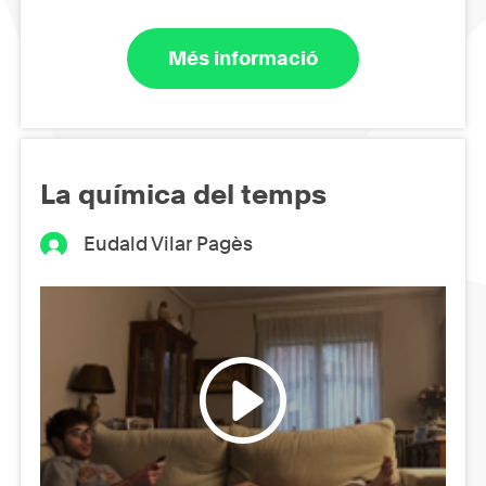
Més informació
La química del temps
Eudald Vilar Pagès