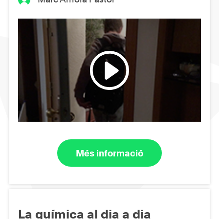
Més informació
La química al dia a dia