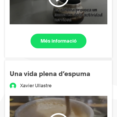
Més informació
Una vida plena d’espuma
Xavier Ullastre