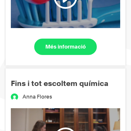
Més informació
Fins i tot escoltem química
Anna Flores