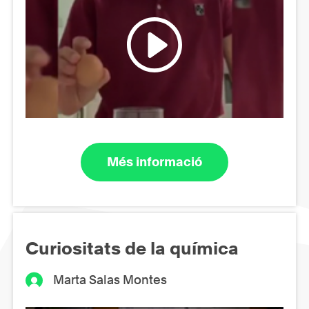
Més informació
Curiositats de la química
Marta Salas Montes