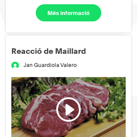
Més informació
Reacció de Maillard
Jan Guardiola Valero