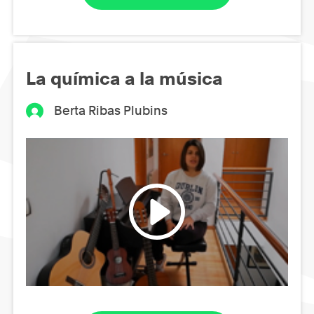
La química a la música
Berta Ribas Plubins