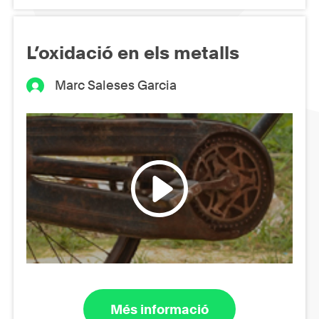
L’oxidació en els metalls
Marc Saleses Garcia
Més informació