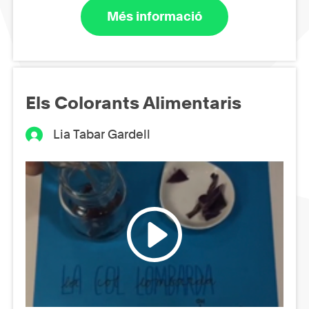
Més informació
Els Colorants Alimentaris
Lia Tabar Gardell