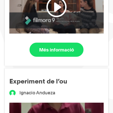
Més informació
Experiment de l’ou
Ignacio Andueza