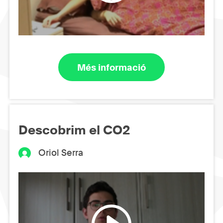
Més informació
Descobrim el CO2
Oriol Serra