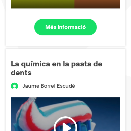
Més informació
La química en la pasta de
dents
Jaume Borrel Escudé