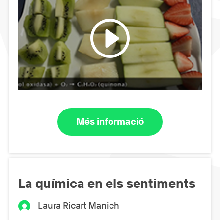
Més informació
La química en els sentiments
Laura Ricart Manich