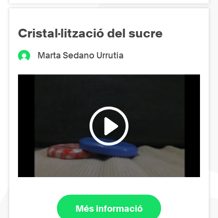
Cristal·lització del sucre
Marta Sedano Urrutia
Més informació