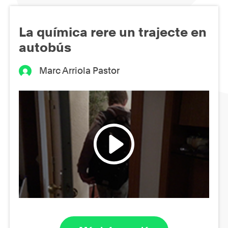
La química rere un trajecte en
autobús
Marc Arriola Pastor