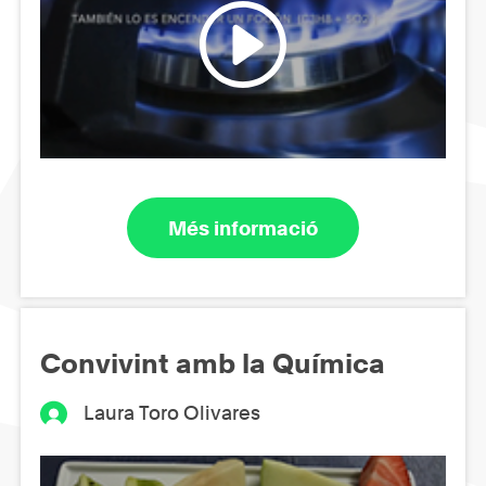
Més informació
Convivint amb la Química
Laura Toro Olivares