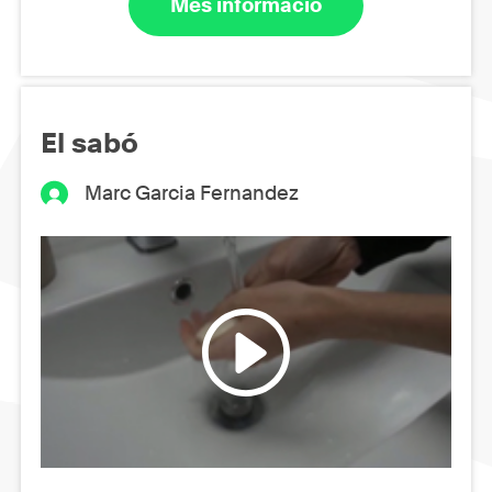
Més informació
El sabó
Marc Garcia Fernandez