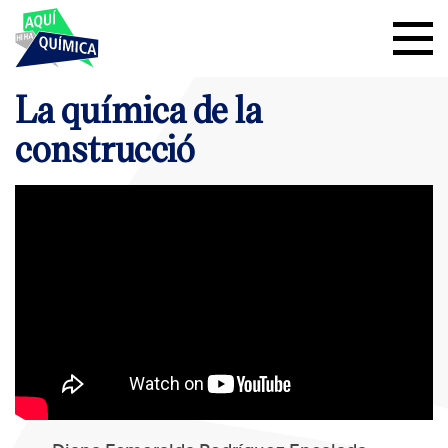
La química de la
construcció