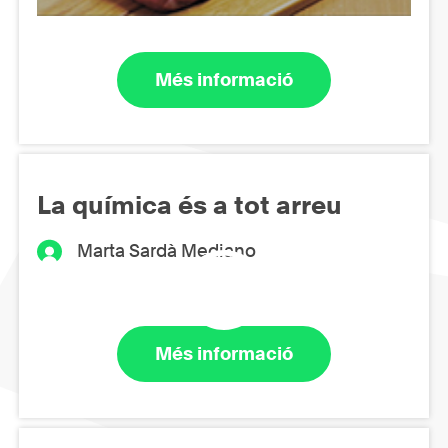
Més informació
La química és a tot arreu
Marta Sardà Mediano
Més informació