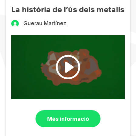
La història de l’ús dels metalls
Guerau Martínez
Més informació