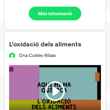
Més informació
L’oxidació dels aliments
Ona Custey Ribas