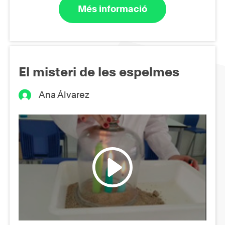
Més informació
El misteri de les espelmes
Ana Álvarez