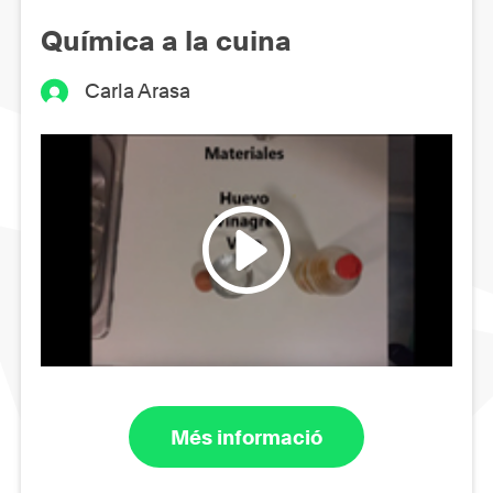
Química a la cuina
Carla Arasa
Més informació