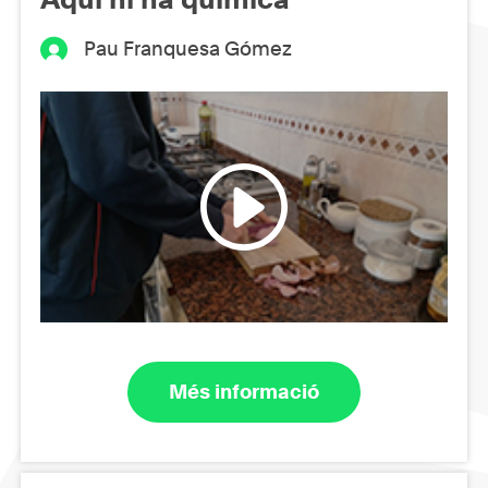
Pau Franquesa Gómez
Més informació