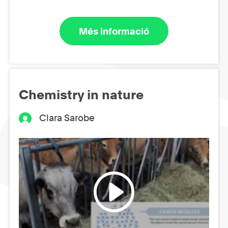
Més informació
Chemistry in nature
Clara Sarobe