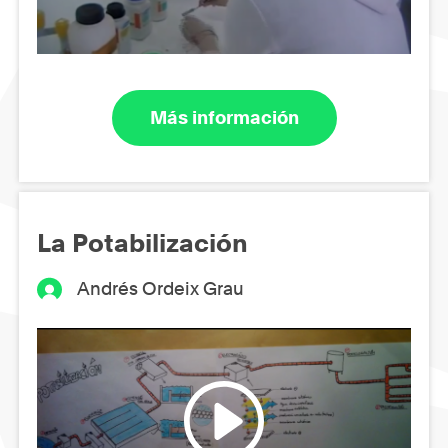
Más información
La Potabilización
Andrés Ordeix Grau