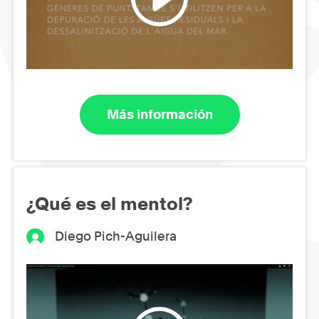
Más información
¿Qué es el mentol?
Diego Pich-Aguilera