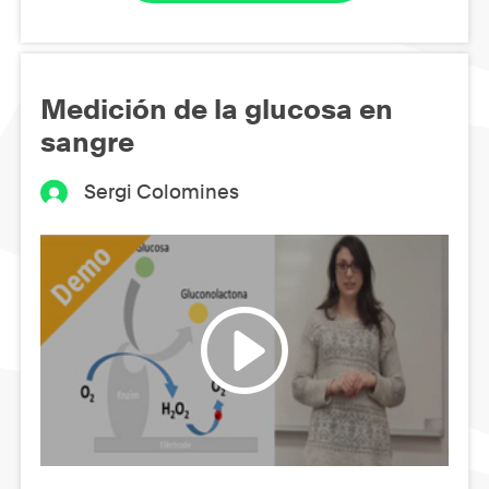
Medición de la glucosa en
sangre
Sergi Colomines