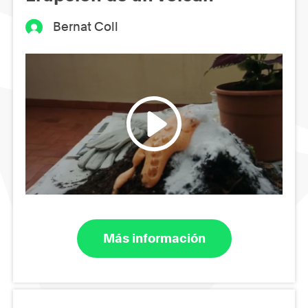
Bernat Coll
Más información