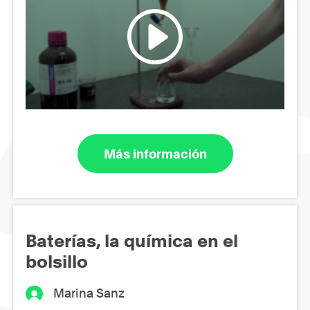
Más información
Baterías, la química en el
bolsillo
Marina Sanz