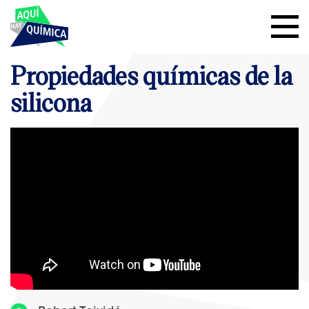
Propiedades químicas de la
silicona