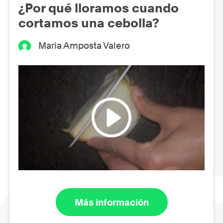
¿Por qué lloramos cuando
cortamos una cebolla?
Maria Amposta Valero
Más información