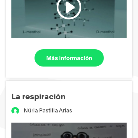
Más información
La respiración
Núria Pastilla Arias