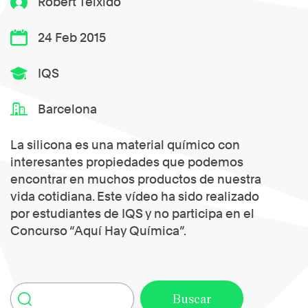
Robert Teixidó
24 Feb 2015
IQS
Barcelona
La silicona es una material químico con
interesantes propiedades que podemos
encontrar en muchos productos de nuestra
vida cotidiana. Este vídeo ha sido realizado
por estudiantes de IQS y no participa en el
Concurso “Aquí Hay Química”.