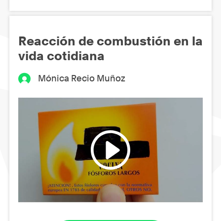
Reacción de combustión en la
vida cotidiana
Mónica Recio Muñoz