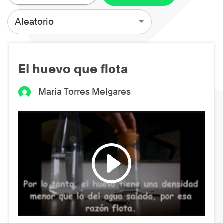
Aleatorio
El huevo que flota
Maria Torres Melgares