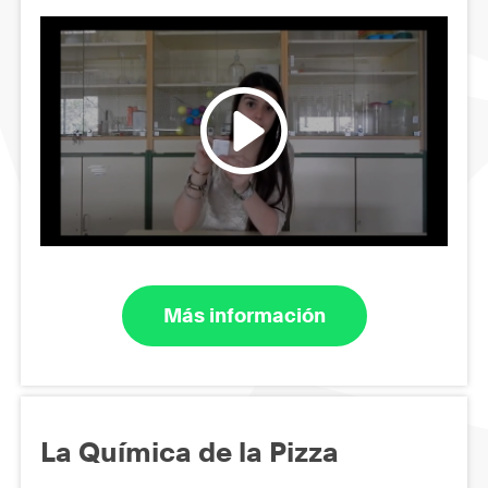
Más información
La Química de la Pizza