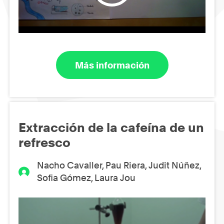
Más información
Extracción de la cafeína de un
refresco
Nacho Cavaller, Pau Riera, Judit Núñez,
Sofia Gómez, Laura Jou