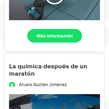
Más información
La química después de un
maratón
Álvaro Guillén Jiménez