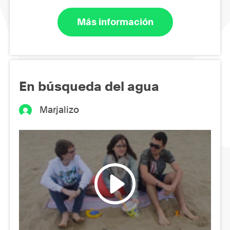
Más información
En búsqueda del agua
Marjalizo