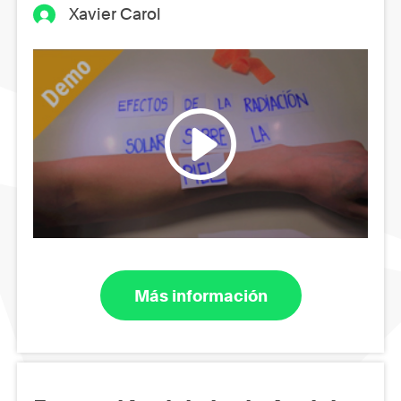
Xavier Carol
Más información