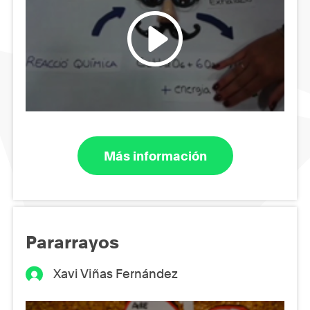
Más información
Pararrayos
Xavi Viñas Fernández