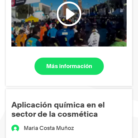
Más información
Aplicación química en el
sector de la cosmética
Maria Costa Muñoz