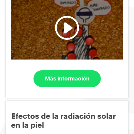
Más información
Efectos de la radiación solar
en la piel