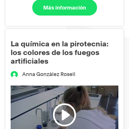
Más información
La química en la pirotecnia:
los colores de los fuegos
artificiales
Anna Gonzàlez Rosell