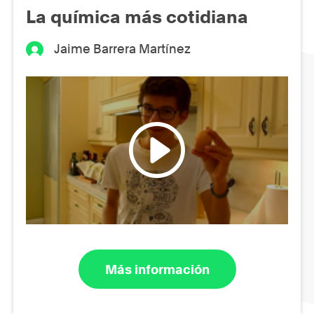
La química más cotidiana
Jaime Barrera Martínez
Más información