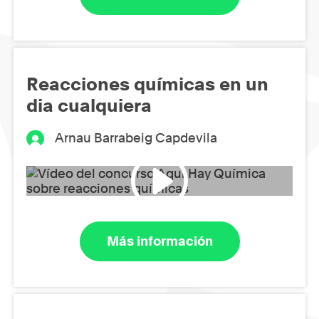
Reacciones químicas en un
dia cualquiera
Arnau Barrabeig Capdevila
Más información