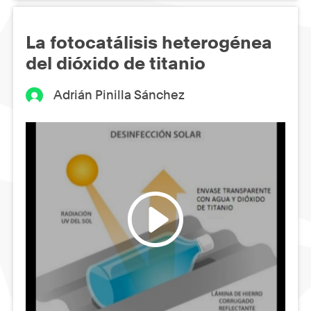
La fotocatálisis heterogénea
del dióxido de titanio
Adrián Pinilla Sánchez