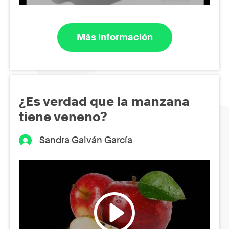
Más información
¿Es verdad que la manzana
tiene veneno?
Sandra Galván García