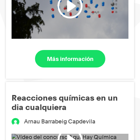
Más información
Reacciones químicas en un
dia cualquiera
Arnau Barrabeig Capdevila