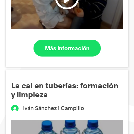
Más información
La cal en tuberías: formación
y limpieza
Iván Sánchez i Campillo