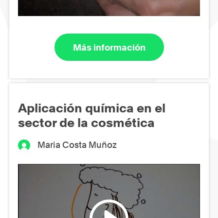
Más información
Aplicación química en el
sector de la cosmética
Maria Costa Muñoz