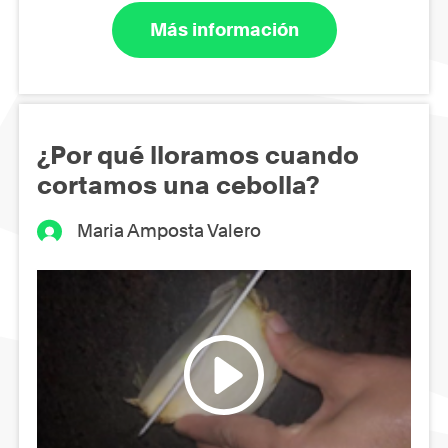
Más información
¿Por qué lloramos cuando
cortamos una cebolla?
Maria Amposta Valero