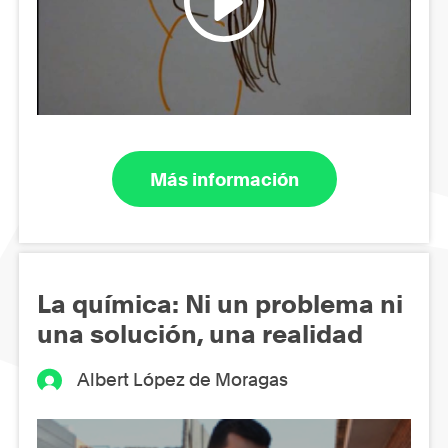
Más información
La química: Ni un problema ni
una solución, una realidad
Albert López de Moragas