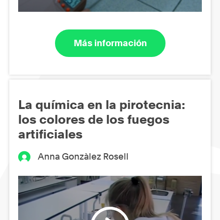
Más información
La química en la pirotecnia:
los colores de los fuegos
artificiales
Anna Gonzàlez Rosell