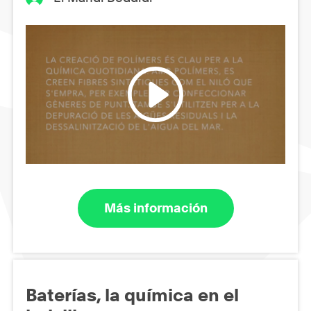
Más información
Baterías, la química en el