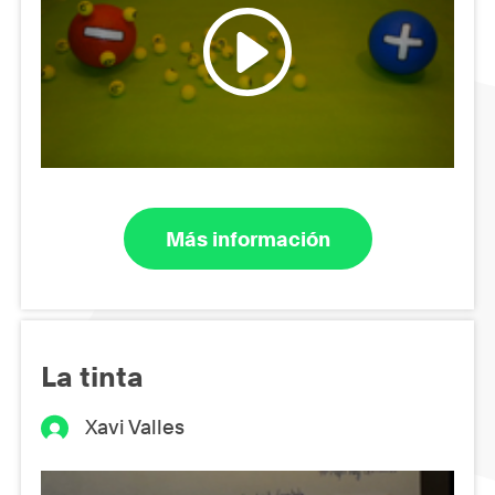
Más información
La tinta
Xavi Valles