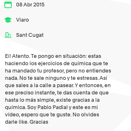
08 Abr 2015
Viaro
Sant Cugat
Ei! Atento. Te pongo en situación: estas
haciendo los ejercicios de química que te
ha mandado tu profesor, pero no entiendes
nada. No te sale ninguno y te estresas. Así
que sales a la calle a pasear. Y entonces, en
ese preciso instante, te das cuenta de que
hasta lo más simple, existe gracias a la
química. Soy Pablo Padial y este es mi
vídeo, espero que te guste. No olvides
darle like. Gracias