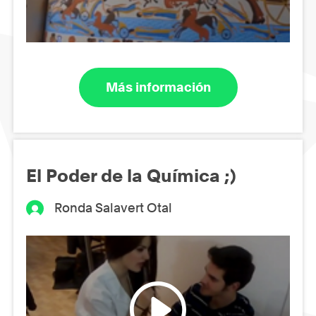
Más información
El Poder de la Química ;)
Ronda Salavert Otal