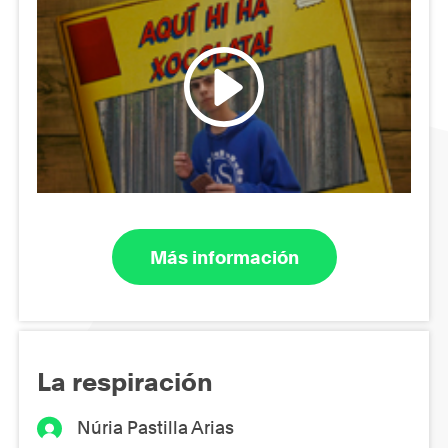
Más información
La respiración
Núria Pastilla Arias