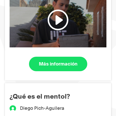
Más información
¿Qué es el mentol?
Diego Pich-Aguilera