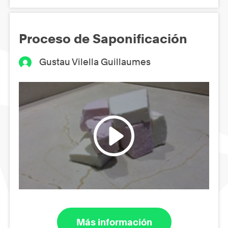
Proceso de Saponificación
Gustau Vilella Guillaumes
Más información