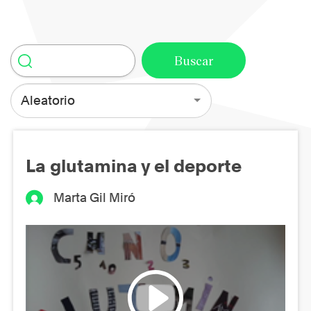
Aleatorio
La glutamina y el deporte
Marta Gil Miró