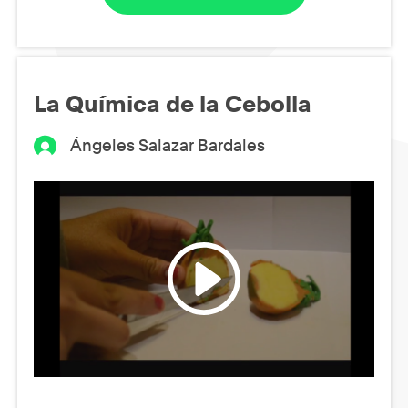
La Química de la Cebolla
Ángeles Salazar Bardales