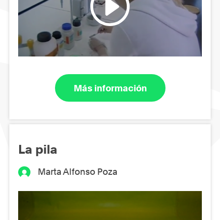
Más información
La pila
Marta Alfonso Poza