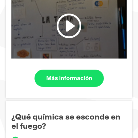
Más información
¿Qué química se esconde en
el fuego?