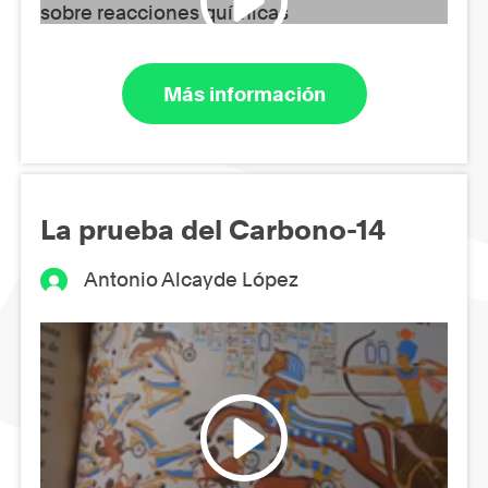
Más información
La prueba del Carbono-14
Antonio Alcayde López