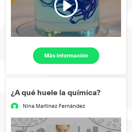
Más información
¿A qué huele la química?
Nina Martínez Fernández