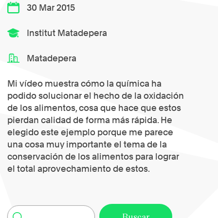
30 Mar 2015
Institut Matadepera
Matadepera
Mi vídeo muestra cómo la química ha
podido solucionar el hecho de la oxidación
de los alimentos, cosa que hace que estos
pierdan calidad de forma más rápida. He
elegido este ejemplo porque me parece
una cosa muy importante el tema de la
conservación de los alimentos para lograr
el total aprovechamiento de estos.