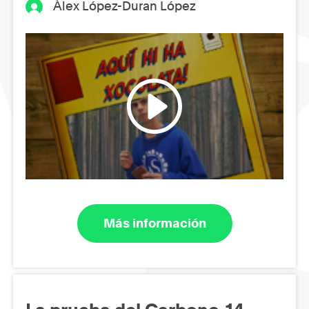
Àlex López-Duran López
Más información