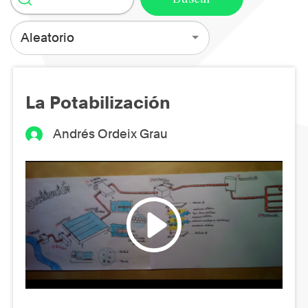
Aleatorio
La Potabilización
Andrés Ordeix Grau