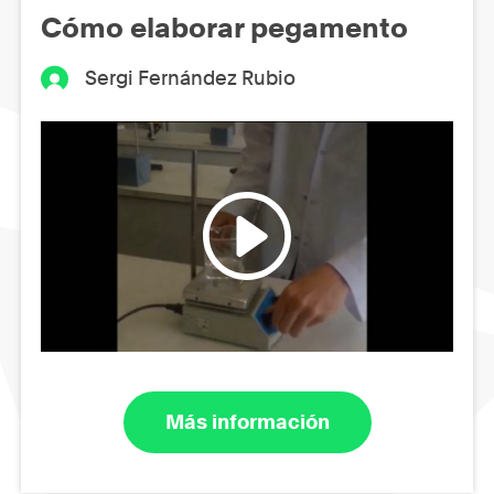
Cómo elaborar pegamento
Sergi Fernández Rubio
Más información