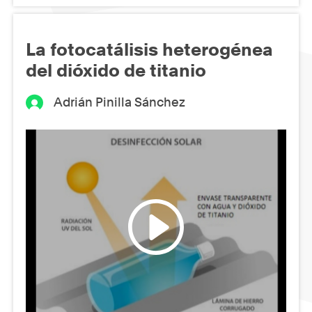
La fotocatálisis heterogénea
del dióxido de titanio
Adrián Pinilla Sánchez