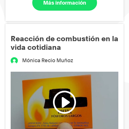
Más información
Reacción de combustión en la
vida cotidiana
Mónica Recio Muñoz