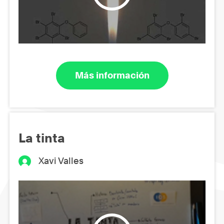
Más información
La tinta
Xavi Valles