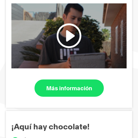
Más información
¡Aquí hay chocolate!