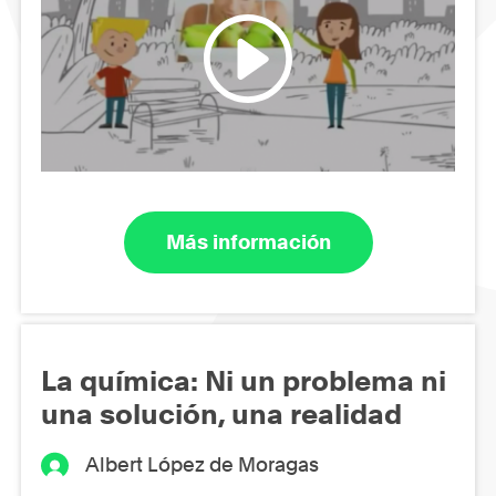
Más información
La química: Ni un problema ni
una solución, una realidad
Albert López de Moragas