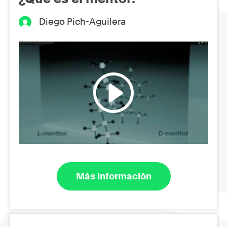
Diego Pich-Aguilera
Más información