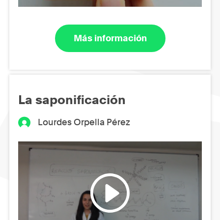
Más información
La saponificación
Lourdes Orpella Pérez