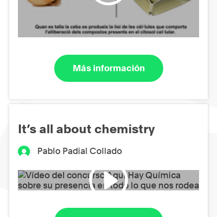
Más información
It’s all about chemistry
Pablo Padial Collado