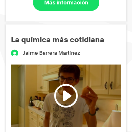
Más información
La química más cotidiana
Jaime Barrera Martínez