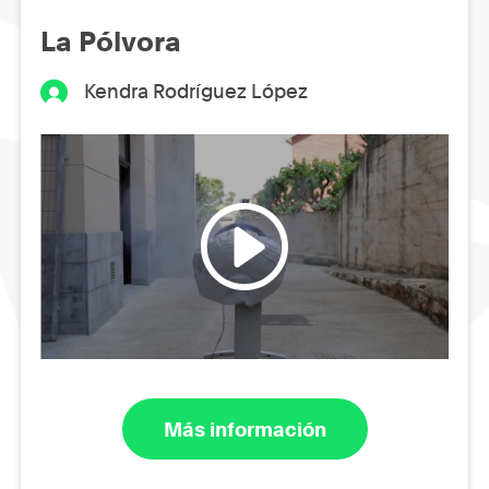
La Pólvora
Kendra Rodríguez López
Más información