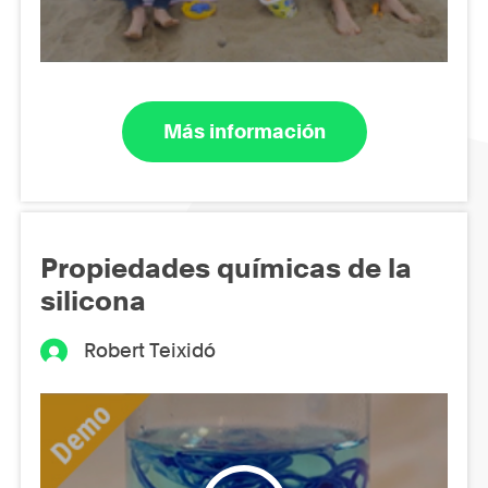
Más información
Propiedades químicas de la
silicona
Robert Teixidó