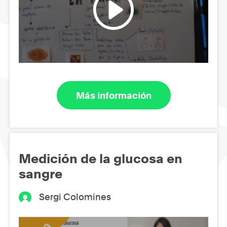
Más información
Medición de la glucosa en
sangre
Sergi Colomines