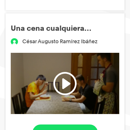
Una cena cualquiera…
César Augusto Ramírez Ibáñez