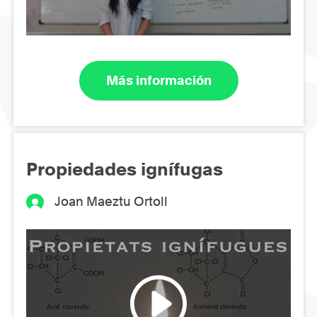
Más información
Propiedades ignífugas
Joan Maeztu Ortoll