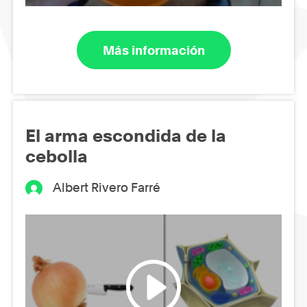
Más información
El arma escondida de la
cebolla
Albert Rivero Farré