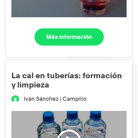
Más información
La cal en tuberías: formación
y limpieza
Iván Sánchez i Campillo