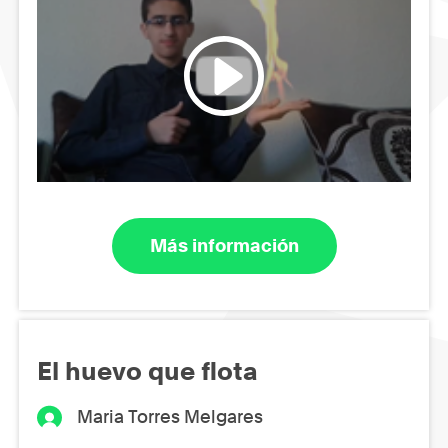
Más información
El huevo que flota
Maria Torres Melgares