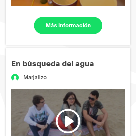
Más información
En búsqueda del agua
Marjalizo