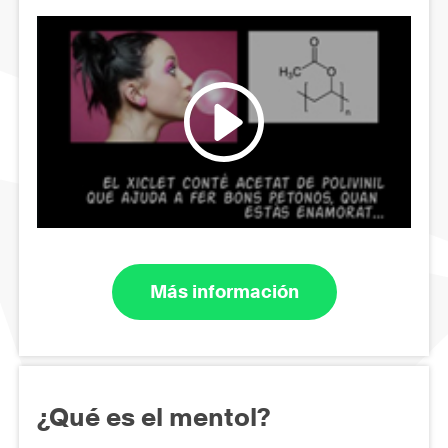
Más información
¿Qué es el mentol?