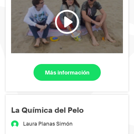
Más información
La Química del Pelo
Laura Planas Simón