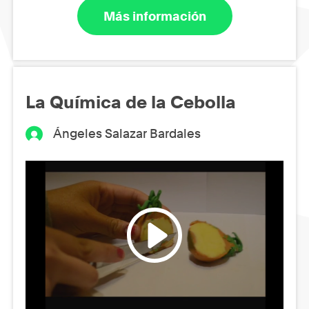
Más información
La Química de la Cebolla
Ángeles Salazar Bardales