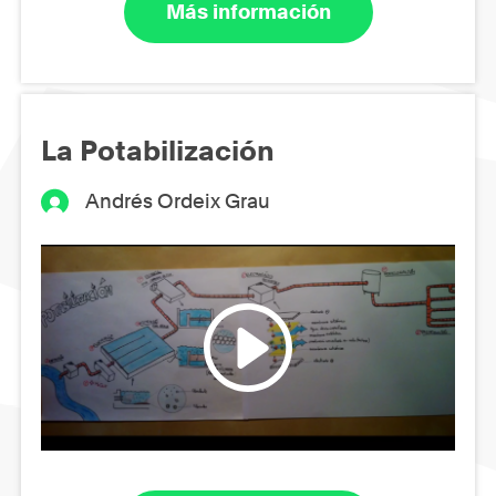
Más información
La Potabilización
Andrés Ordeix Grau