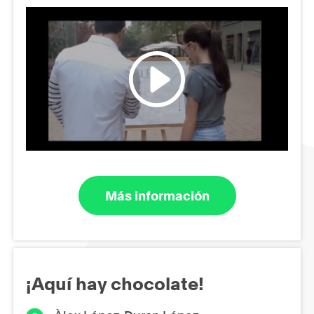
Más información
¡Aquí hay chocolate!