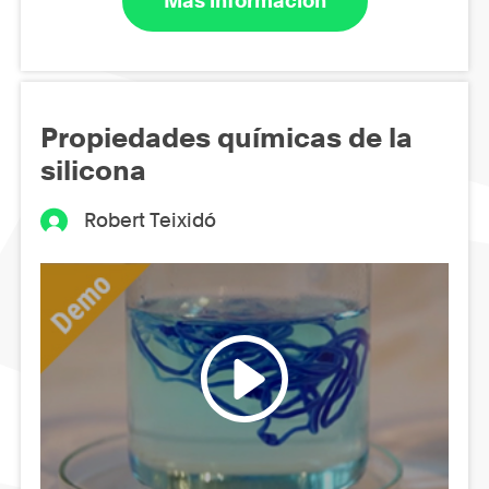
Más información
Propiedades químicas de la
silicona
Robert Teixidó