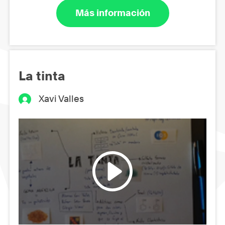
Más información
La tinta
Xavi Valles