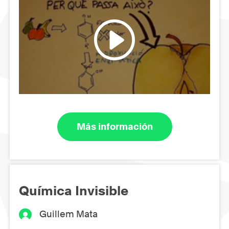
Más información
Química Invisible
Guillem Mata