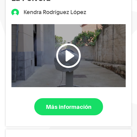
Kendra Rodríguez López
Más información