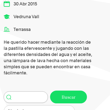
30 Abr 2015
Vedruna Vall
Terrassa
He querido hacer mediante la reacción de
la pastilla efervescente y jugando con las
diferentes densidades del agua y el aceite,
una lámpara de lava hecha con materiales
simples que se pueden encontrar en casa
fácilmente.