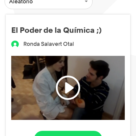
Aleatorio
El Poder de la Química ;)
Ronda Salavert Otal