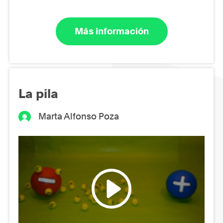
Más información
La pila
Marta Alfonso Poza