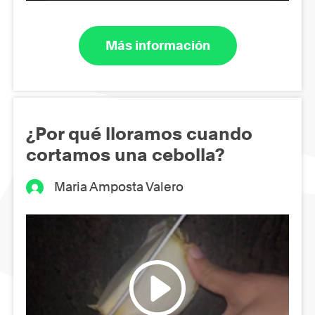
Más información
¿Por qué lloramos cuando
cortamos una cebolla?
Maria Amposta Valero