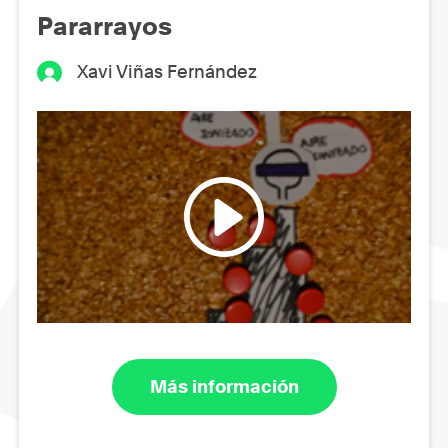
Pararrayos
Xavi Viñas Fernández
Más información