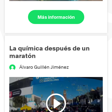
Más información
La química después de un
maratón
Álvaro Guillén Jiménez