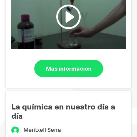
Más información
La química en nuestro día a
día
Meritxell Serra