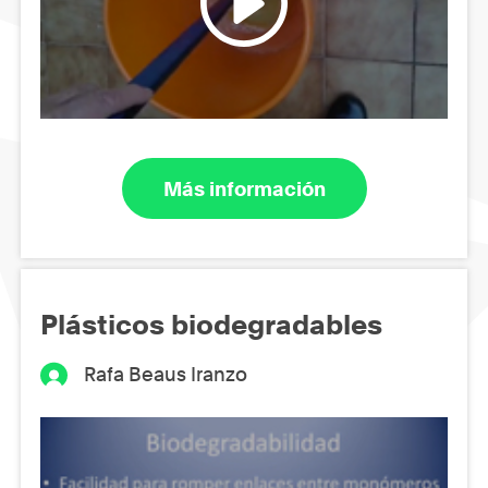
Más información
Plásticos biodegradables
Rafa Beaus Iranzo