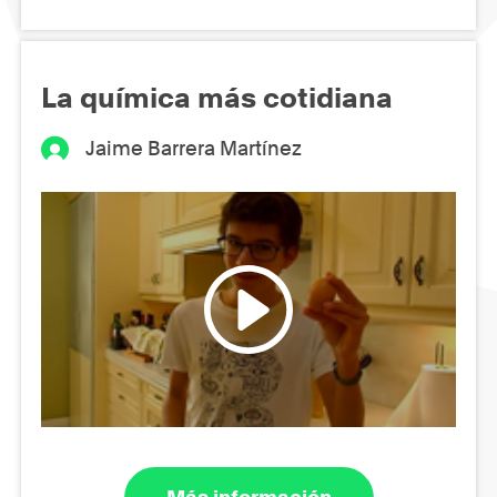
La química más cotidiana
Jaime Barrera Martínez