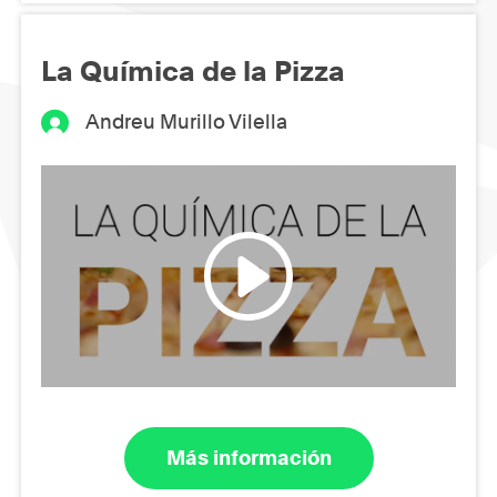
La Química de la Pizza
Andreu Murillo Vilella
Más información