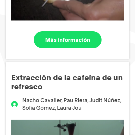
Más información
Extracción de la cafeína de un
refresco
Nacho Cavaller, Pau Riera, Judit Núñez,
Sofia Gómez, Laura Jou