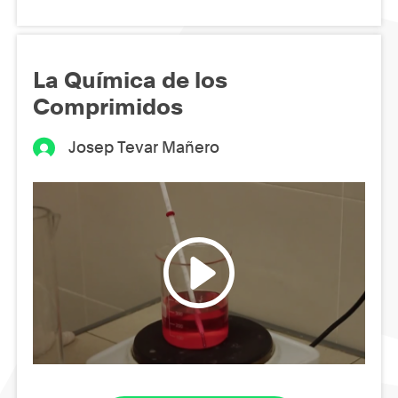
La Química de los
Comprimidos
Josep Tevar Mañero