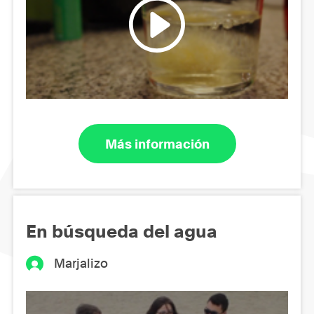
Más información
En búsqueda del agua
Marjalizo