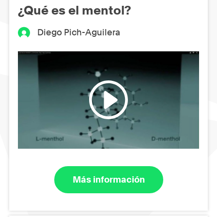
¿Qué es el mentol?
Diego Pich-Aguilera
Más información