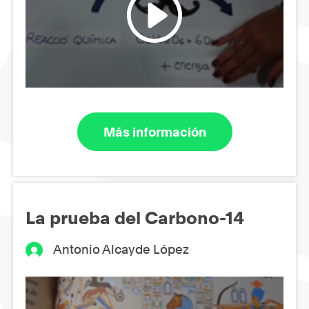
Más información
La prueba del Carbono-14
Antonio Alcayde López