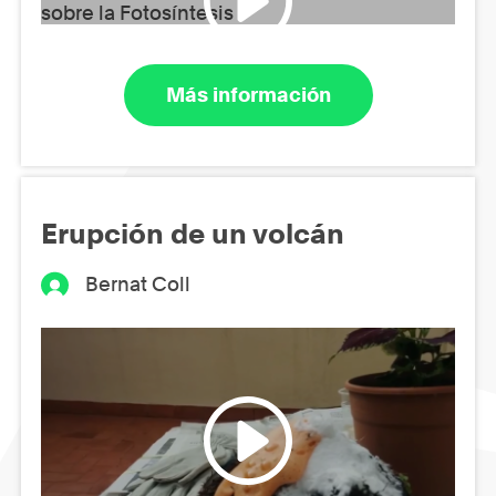
Más información
Erupción de un volcán
Bernat Coll