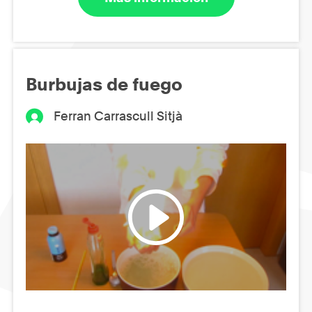
Burbujas de fuego
Ferran Carrascull Sitjà