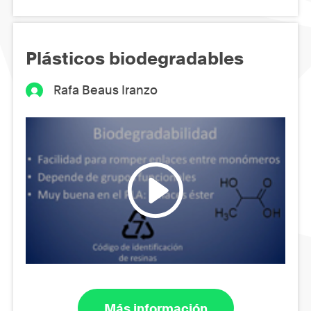
Plásticos biodegradables
Rafa Beaus Iranzo
Más información