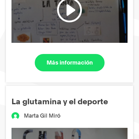
Más información
La glutamina y el deporte
Marta Gil Miró