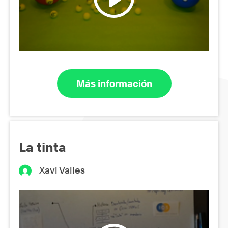
Más información
La tinta
Xavi Valles