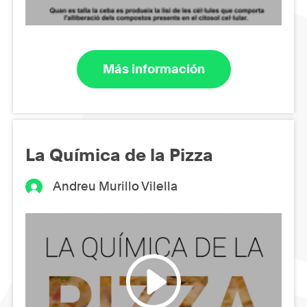
Más información
La Química de la Pizza
Andreu Murillo Vilella