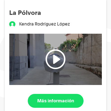
La Pólvora
Kendra Rodríguez López
Más información