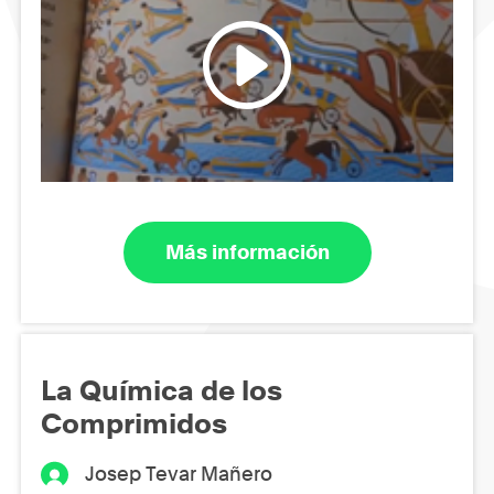
Más información
La Química de los
Comprimidos
Josep Tevar Mañero