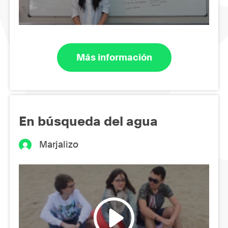
Más información
En búsqueda del agua
Marjalizo