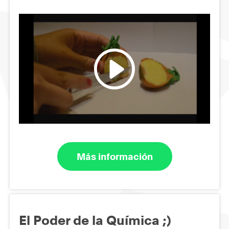
Más información
El Poder de la Química ;)