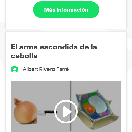
Más información
El arma escondida de la
cebolla
Albert Rivero Farré