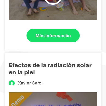
Más información
Efectos de la radiación solar
en la piel
Xavier Carol