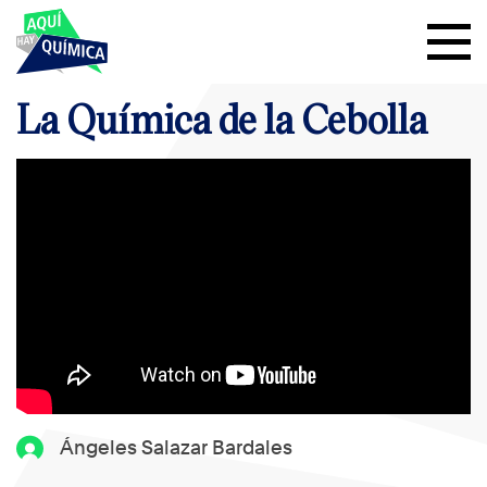
La Química de la Cebolla
Ángeles Salazar Bardales