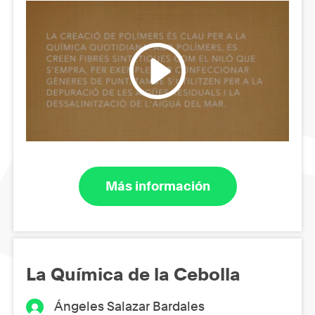
Más información
La Química de la Cebolla
Ángeles Salazar Bardales