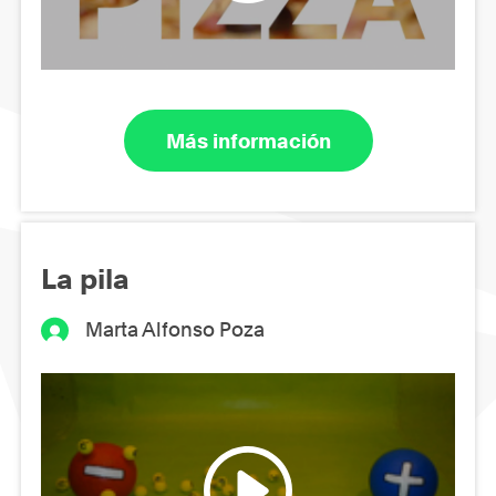
Más información
La pila
Marta Alfonso Poza