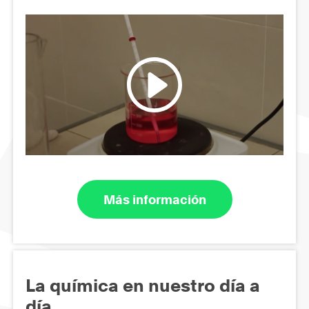
Más información
La química en nuestro día a
día