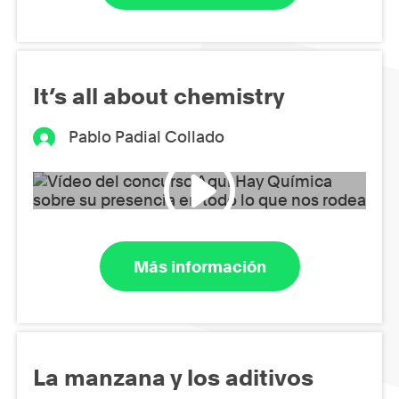
It’s all about chemistry
Pablo Padial Collado
Más información
La manzana y los aditivos