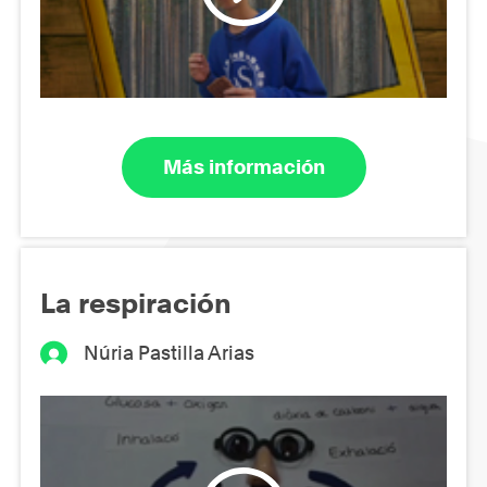
Más información
La respiración
Núria Pastilla Arias