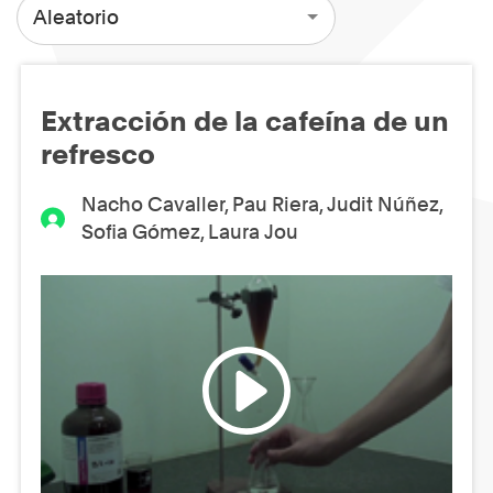
Aleatorio
Extracción de la cafeína de un
refresco
Nacho Cavaller, Pau Riera, Judit Núñez,
Sofia Gómez, Laura Jou