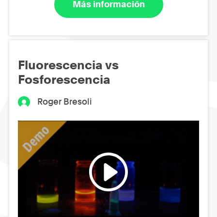
Más información
Fluorescencia vs
Fosforescencia
Roger Bresoli