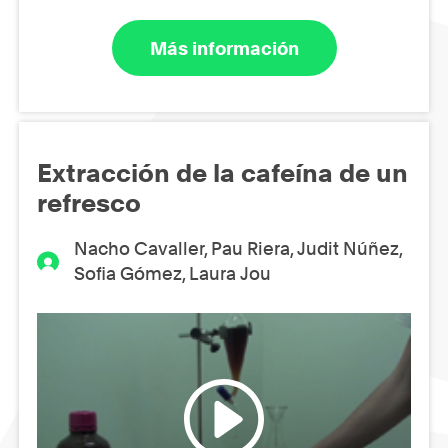
Más información
Extracción de la cafeína de un
refresco
Nacho Cavaller, Pau Riera, Judit Núñez,
Sofia Gómez, Laura Jou