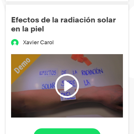
Efectos de la radiación solar
en la piel
Xavier Carol