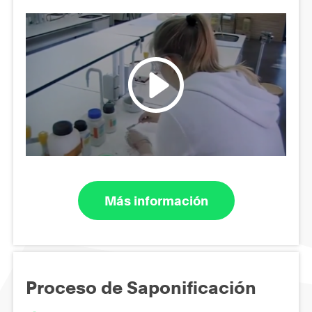
Más información
Proceso de Saponificación