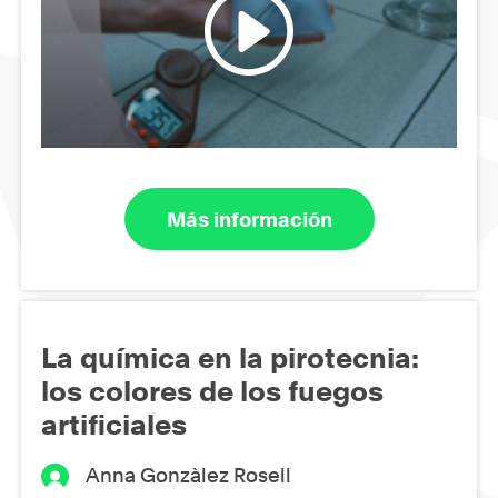
Más información
La química en la pirotecnia:
los colores de los fuegos
artificiales
Anna Gonzàlez Rosell