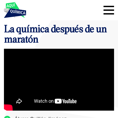
La química después de un
maratón