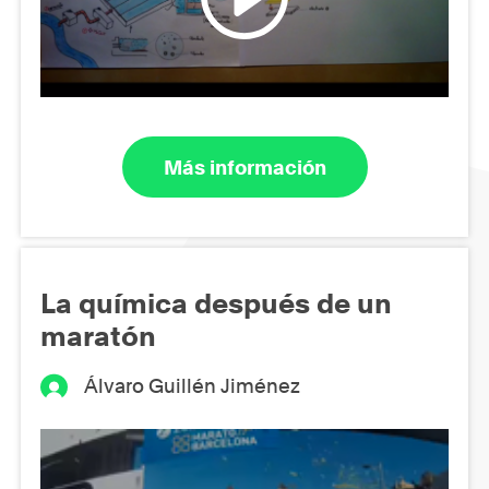
Más información
La química después de un
maratón
Álvaro Guillén Jiménez