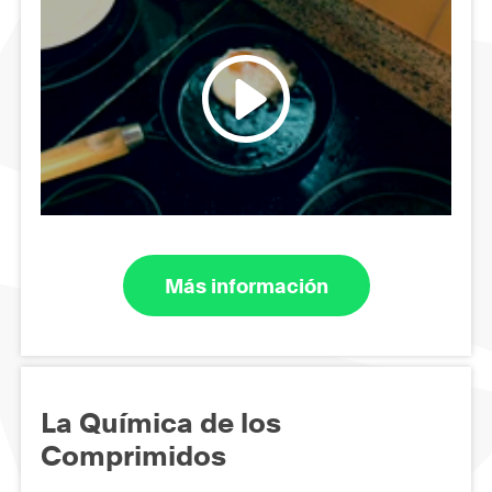
Más información
La Química de los
Comprimidos