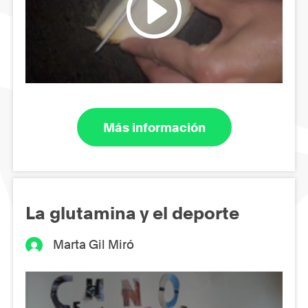
Más información
La glutamina y el deporte
Marta Gil Miró