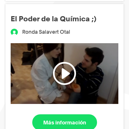
El Poder de la Química ;)
Ronda Salavert Otal
Más información