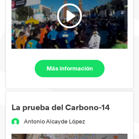
Más información
La prueba del Carbono-14
Antonio Alcayde López