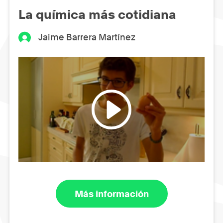
La química más cotidiana
Jaime Barrera Martínez
Más información