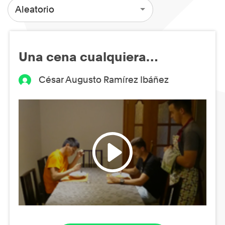
Aleatorio
Una cena cualquiera…
César Augusto Ramírez Ibáñez