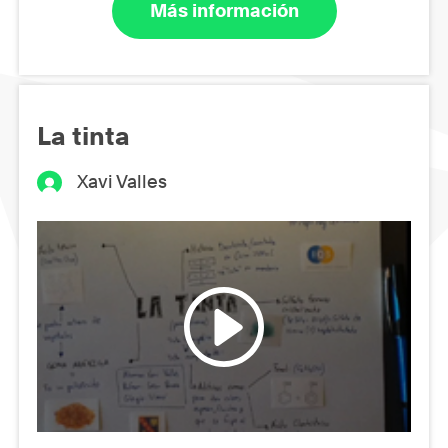
Más información
La tinta
Xavi Valles