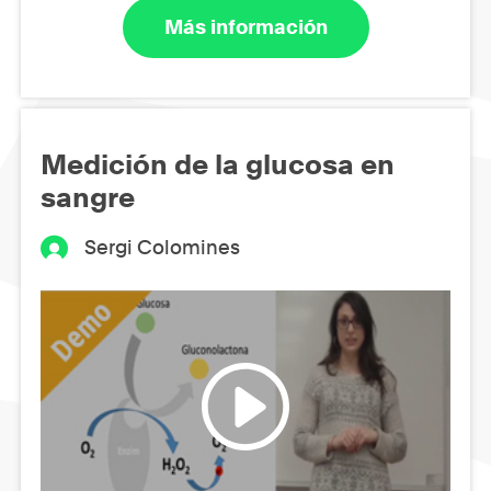
Más información
Medición de la glucosa en
sangre
Sergi Colomines