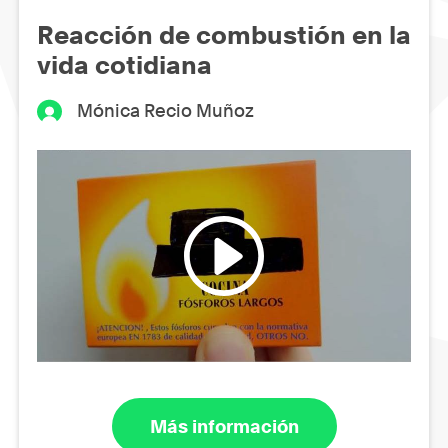
Reacción de combustión en la
vida cotidiana
Mónica Recio Muñoz
Más información