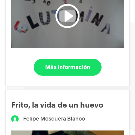
Más información
Frito, la vida de un huevo
Felipe Mosquera Blanco