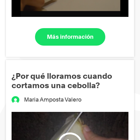
Más información
¿Por qué lloramos cuando
cortamos una cebolla?
Maria Amposta Valero