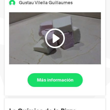
Gustau Vilella Guillaumes
Más información