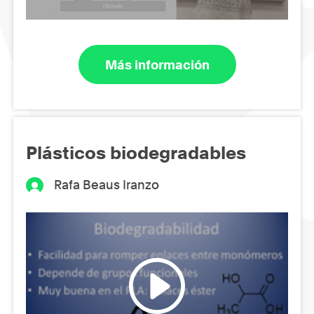
Más información
Plásticos biodegradables
Rafa Beaus Iranzo