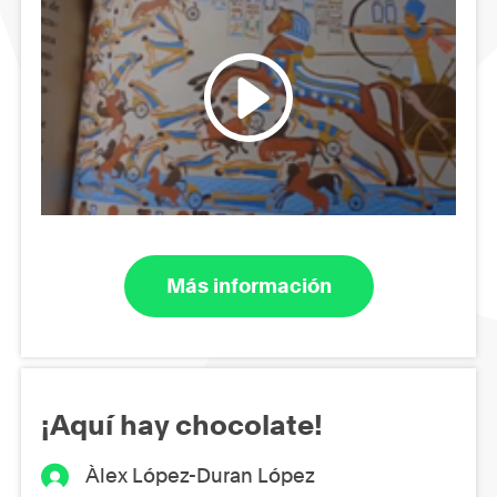
Más información
¡Aquí hay chocolate!
Àlex López-Duran López