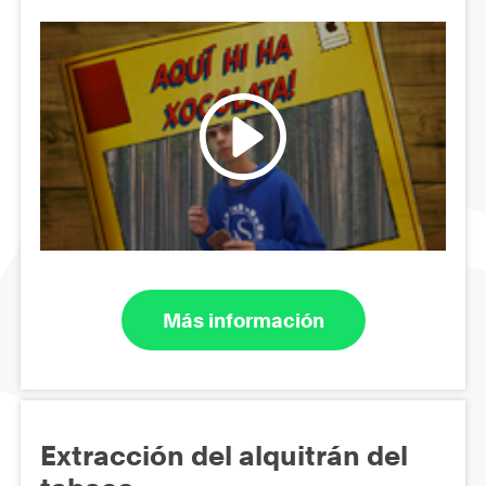
Más información
Extracción del alquitrán del