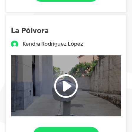
La Pólvora
Kendra Rodríguez López