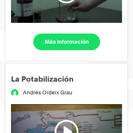
Más información
La Potabilización
Andrés Ordeix Grau