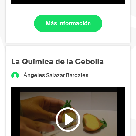
Más información
La Química de la Cebolla
Ángeles Salazar Bardales