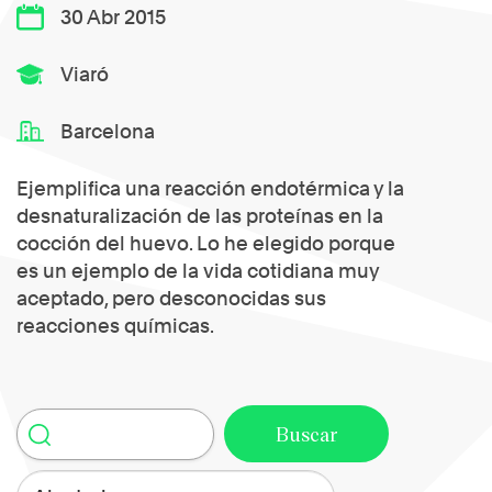
30 Abr 2015
Viaró
Barcelona
Ejemplifica una reacción endotérmica y la
desnaturalización de las proteínas en la
cocción del huevo. Lo he elegido porque
es un ejemplo de la vida cotidiana muy
aceptado, pero desconocidas sus
reacciones químicas.