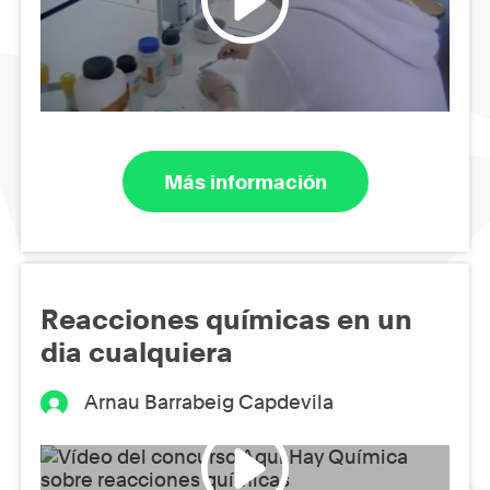
Más información
Reacciones químicas en un
dia cualquiera
Arnau Barrabeig Capdevila