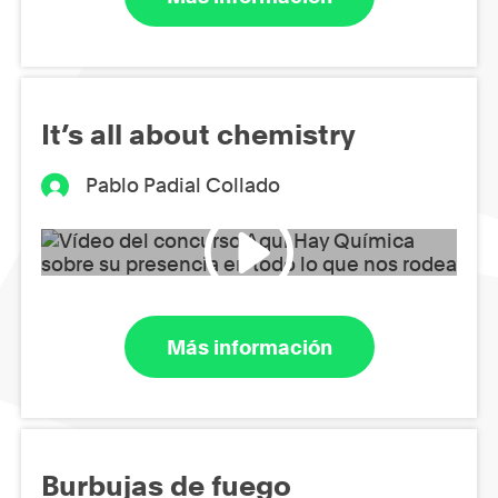
It’s all about chemistry
Pablo Padial Collado
Más información
Burbujas de fuego