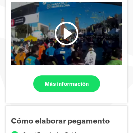
Más información
Cómo elaborar pegamento