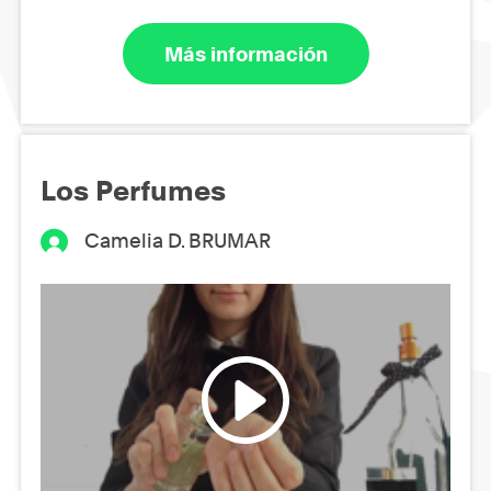
Más información
Los Perfumes
Camelia D. BRUMAR