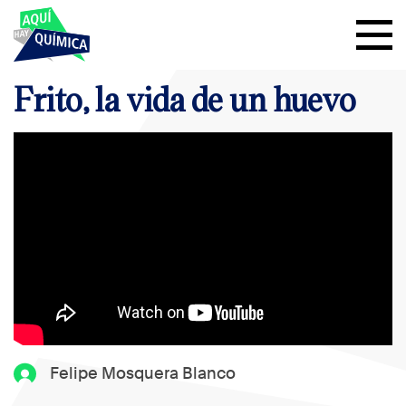
Frito, la vida de un huevo
Felipe Mosquera Blanco