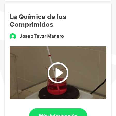
La Química de los
Comprimidos
Josep Tevar Mañero
Más información