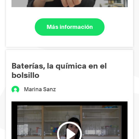
Más información
Baterías, la química en el
bolsillo
Marina Sanz