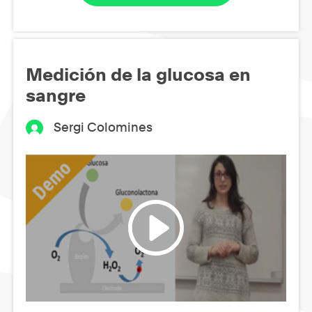
Medición de la glucosa en
sangre
Sergi Colomines