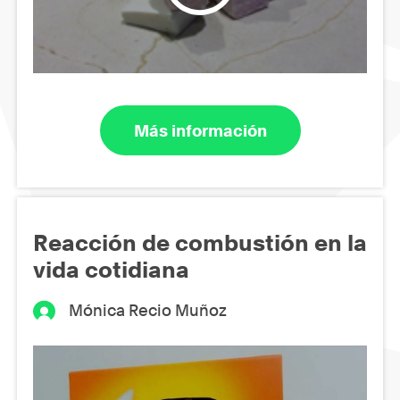
Más información
Reacción de combustión en la
vida cotidiana
Mónica Recio Muñoz