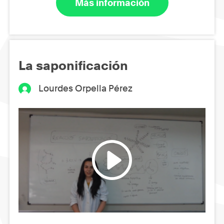
Más información
La saponificación
Lourdes Orpella Pérez