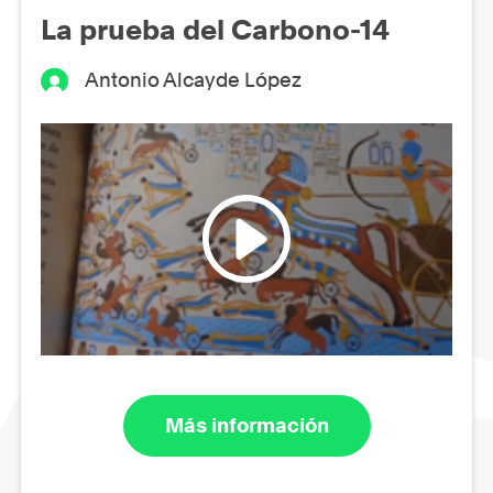
La prueba del Carbono-14
Antonio Alcayde López
Más información