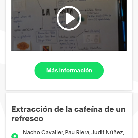
Más información
Extracción de la cafeína de un
refresco
Nacho Cavaller, Pau Riera, Judit Núñez,