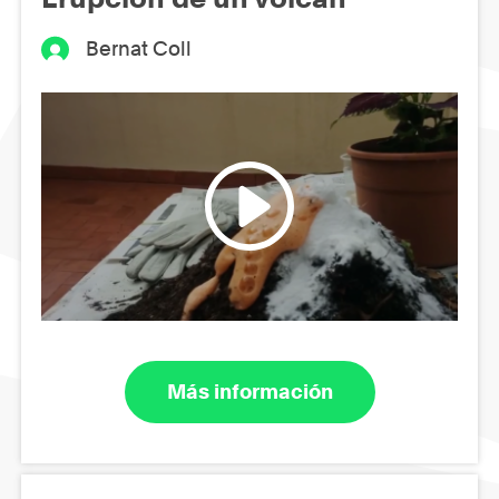
Bernat Coll
Más información