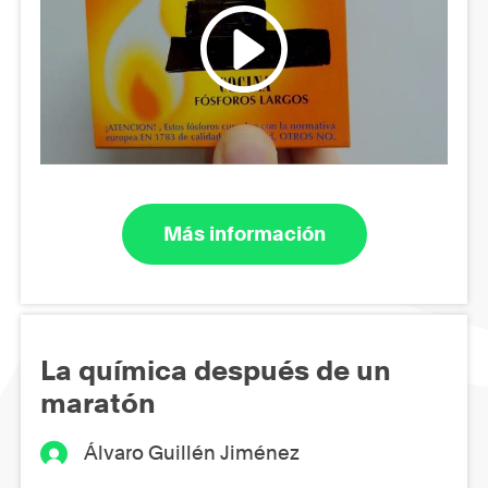
Más información
La química después de un
maratón
Álvaro Guillén Jiménez