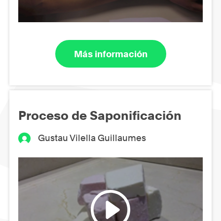
Más información
Proceso de Saponificación
Gustau Vilella Guillaumes