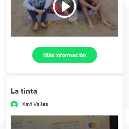
Más información
La tinta
Xavi Valles