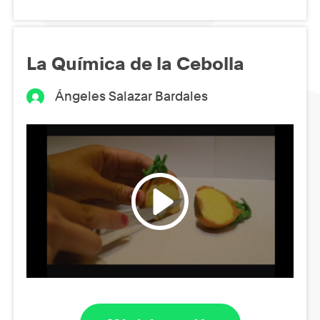
La Química de la Cebolla
Ángeles Salazar Bardales