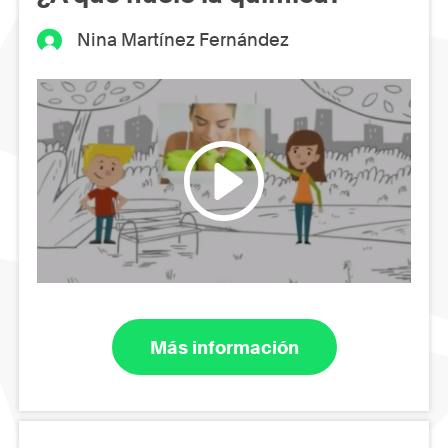
Nina Martínez Fernández
Más información