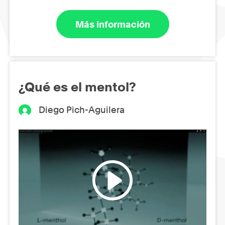
Más información
¿Qué es el mentol?
Diego Pich-Aguilera