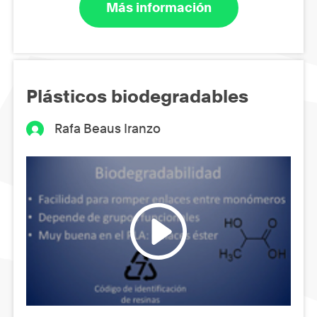
Más información
Plásticos biodegradables
Rafa Beaus Iranzo