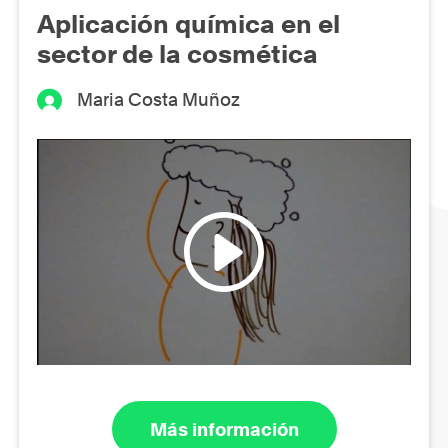
Aplicación química en el
sector de la cosmética
Maria Costa Muñoz
Más información