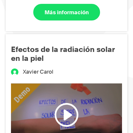
Más información
Efectos de la radiación solar
en la piel
Xavier Carol