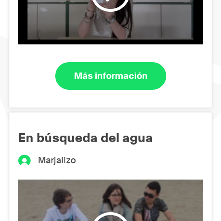
Más información
En búsqueda del agua
Marjalizo