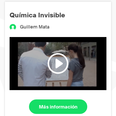
Química Invisible
Guillem Mata
Más información