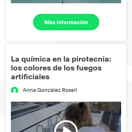
Más información
La química en la pirotecnia:
los colores de los fuegos
artificiales
Anna Gonzàlez Rosell