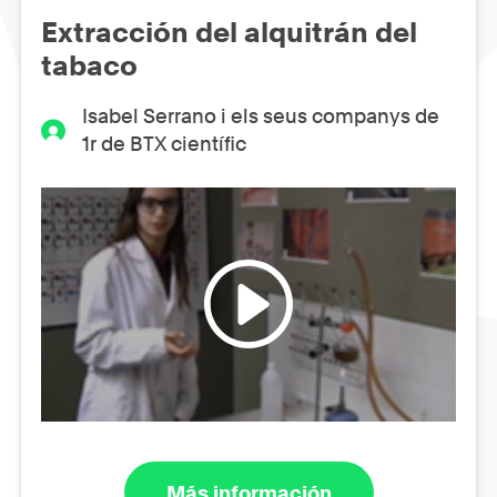
Extracción del alquitrán del
tabaco
Isabel Serrano i els seus companys de
1r de BTX científic
Más información