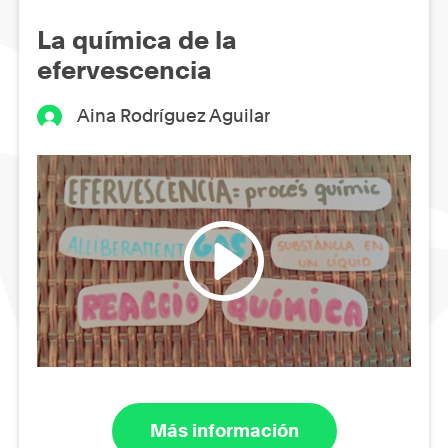
La química de la
efervescencia
Aina Rodríguez Aguilar
Más información