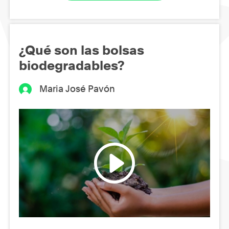
¿Qué son las bolsas
biodegradables?
Maria José Pavón