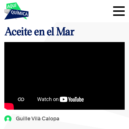
Aceite en el Mar
Guille Vilà Calopa