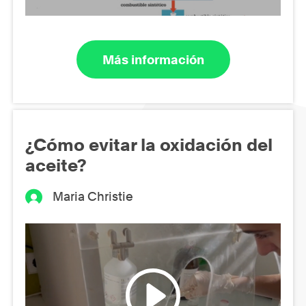
Más información
¿Cómo evitar la oxidación del
aceite?
Maria Christie