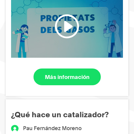
Más información
¿Qué hace un catalizador?
Pau Fernández Moreno