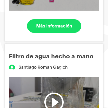
Más información
Filtro de agua hecho a mano
Santiago Roman Gagich