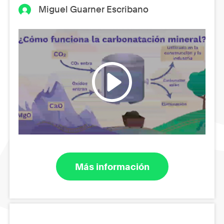
Miguel Guarner Escribano
Más información