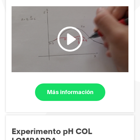
Más información
Experimento pH COL