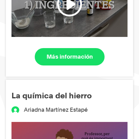
Más información
La química del hierro
Ariadna Martínez Estapé