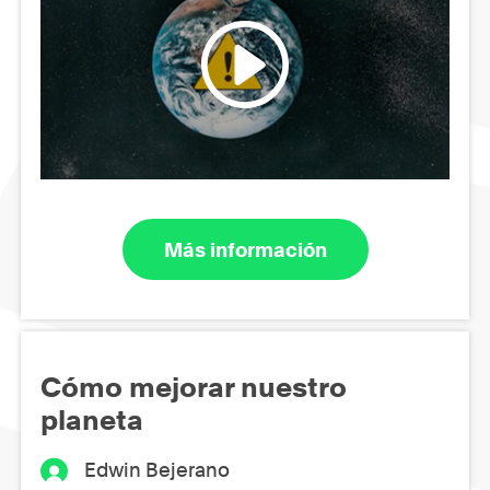
Más información
Cómo mejorar nuestro
planeta
Edwin Bejerano