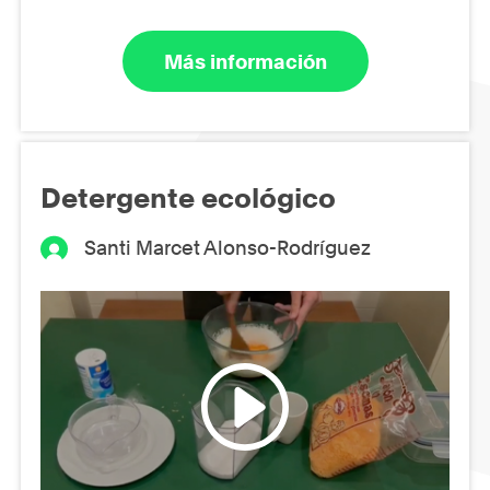
Más información
Detergente ecológico
Santi Marcet Alonso-Rodríguez