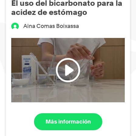
El uso del bicarbonato para la
acidez de estómago
Aina Comas Boixassa
Más información