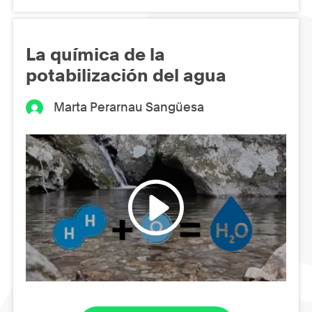
La química de la
potabilización del agua
Marta Perarnau Sangüesa