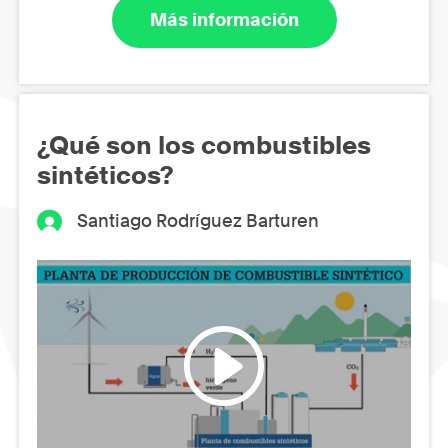
Más información
¿Qué son los combustibles
sintéticos?
Santiago Rodríguez Barturen