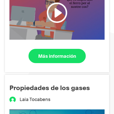
Más información
Propiedades de los gases
Laia Tocabens