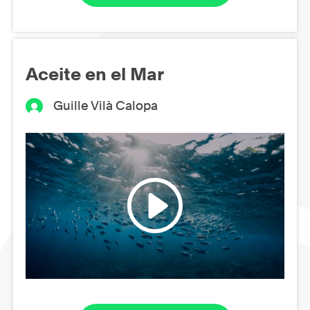
Aceite en el Mar
Guille Vilà Calopa