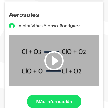
Aerosoles
Victor Viñas Alonso-Rodríguez
Más información