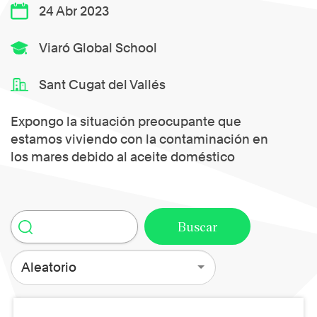
24 Abr 2023
Viaró Global School
Sant Cugat del Vallés
Expongo la situación preocupante que
estamos viviendo con la contaminación en
los mares debido al aceite doméstico
Aleatorio