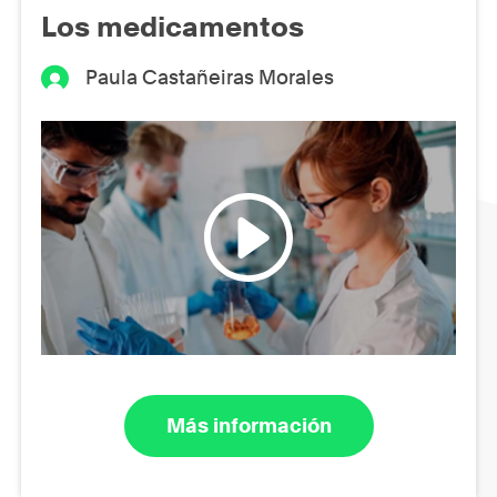
Los medicamentos
Paula Castañeiras Morales
Más información