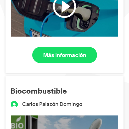
Más información
Biocombustible
Carlos Palazón Domingo