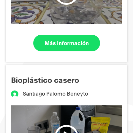
Más información
Bioplástico casero
Santiago Palomo Beneyto