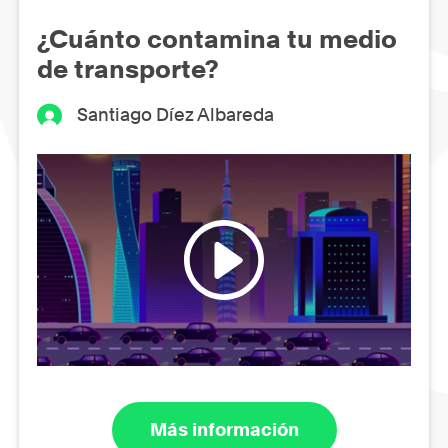
¿Cuánto contamina tu medio
de transporte?
Santiago Díez Albareda
Más información