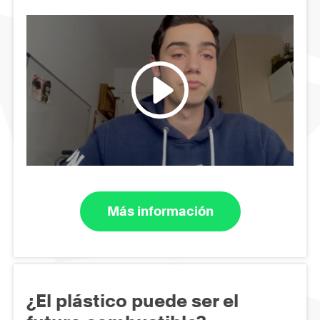
Más información
¿El plástico puede ser el