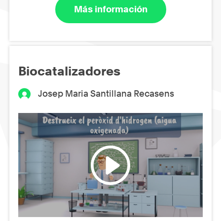
Más información
Biocatalizadores
Josep Maria Santillana Recasens