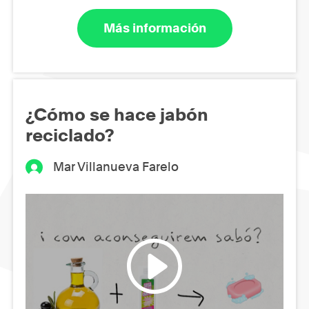
Más información
¿Cómo se hace jabón
reciclado?
Mar Villanueva Farelo