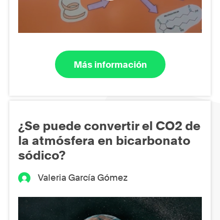
Más información
¿Se puede convertir el CO2 de
la atmósfera en bicarbonato
sódico?
Valeria García Gómez