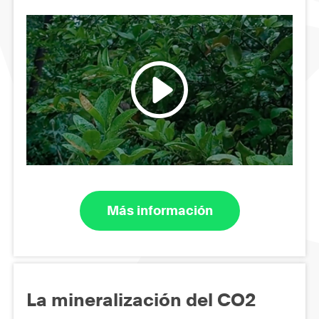
Más información
La mineralización del CO2