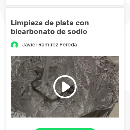
Limpieza de plata con
bicarbonato de sodio
Javier Ramirez Pereda