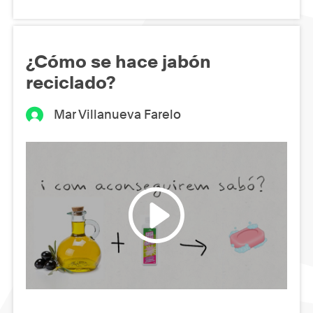
¿Cómo se hace jabón
reciclado?
Mar Villanueva Farelo