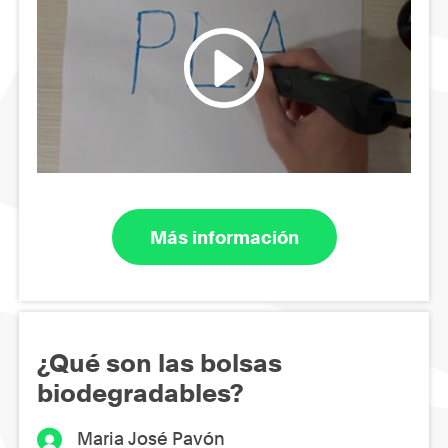
Más información
¿Qué son las bolsas
biodegradables?
Maria José Pavón