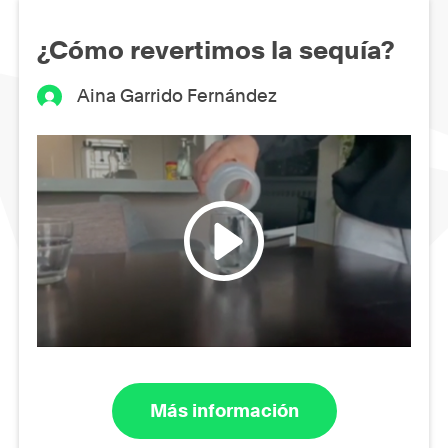
¿Cómo revertimos la sequía?
Aina Garrido Fernández
Más información