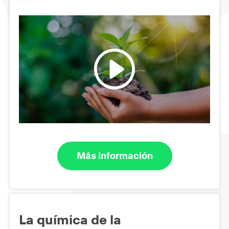
Más información
La química de la