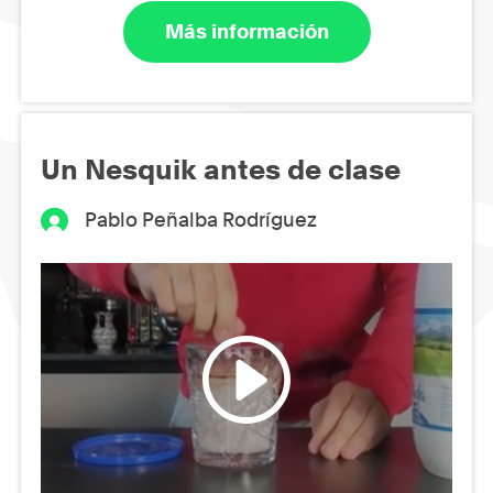
Más información
Un Nesquik antes de clase
Pablo Peñalba Rodríguez