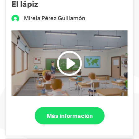
El lápiz
Mireia Pérez Guillamón
Más información