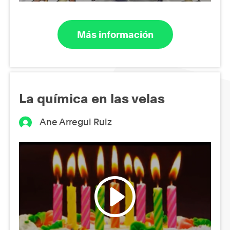
Más información
La química en las velas
Ane Arregui Ruiz