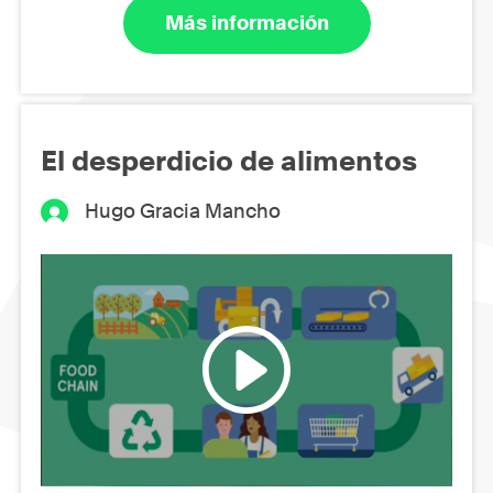
Más información
El desperdicio de alimentos
Hugo Gracia Mancho