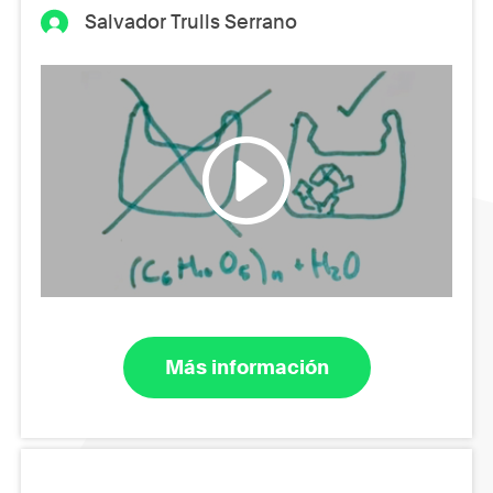
Salvador Trulls Serrano
Más información