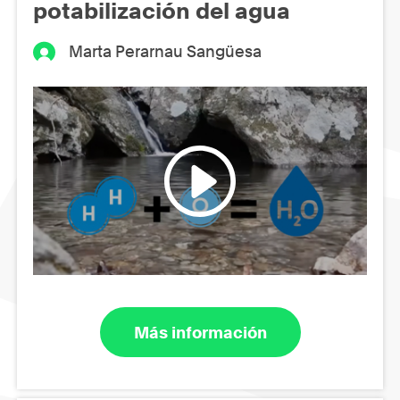
potabilización del agua
Marta Perarnau Sangüesa
Más información