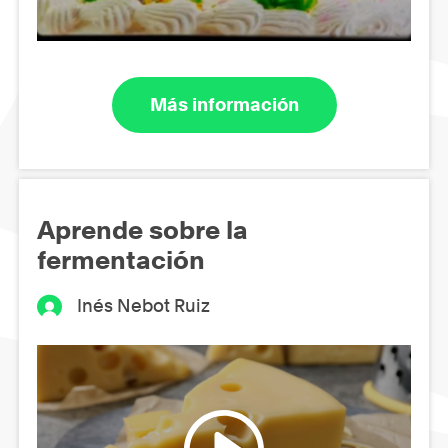
Más información
Aprende sobre la
fermentación
Inés Nebot Ruiz