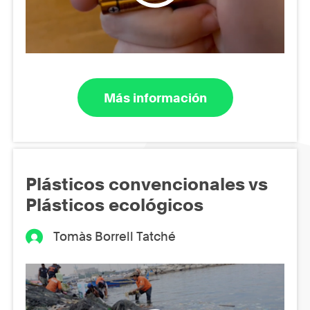
Más información
Plásticos convencionales vs
Plásticos ecológicos
Tomàs Borrell Tatché