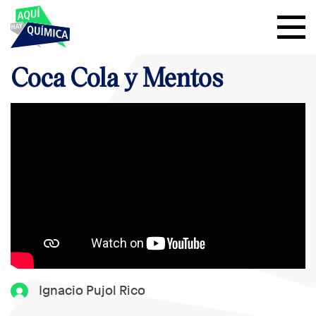
Coca Cola y Mentos
Ignacio Pujol Rico