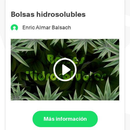
Bolsas hidrosolubles
Enric Almar Balsach
Más información