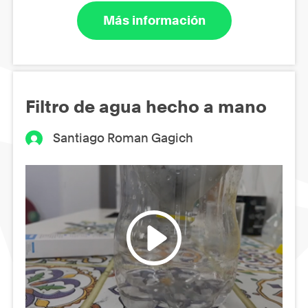
Más información
Filtro de agua hecho a mano
Santiago Roman Gagich