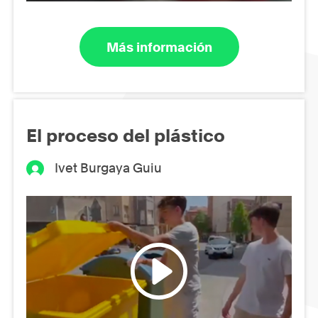
Más información
El proceso del plástico
Ivet Burgaya Guiu