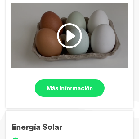
Más información
Energía Solar