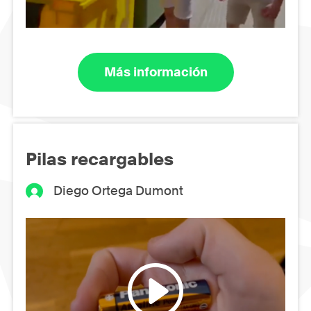
Más información
Pilas recargables
Diego Ortega Dumont