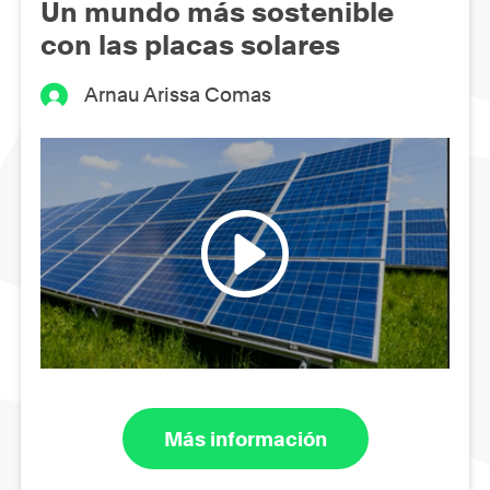
Un mundo más sostenible
con las placas solares
Arnau Arissa Comas
Más información