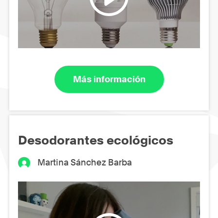
Más información
Desodorantes ecológicos
Martina Sánchez Barba