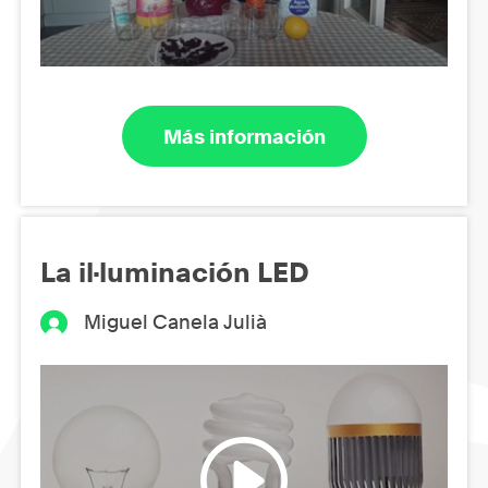
Más información
La il·luminación LED
Miguel Canela Julià