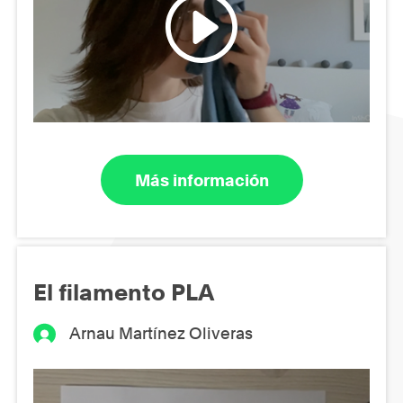
Más información
El filamento PLA
Arnau Martínez Oliveras