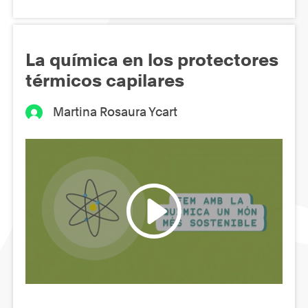
La química en los protectores
térmicos capilares
Martina Rosaura Ycart