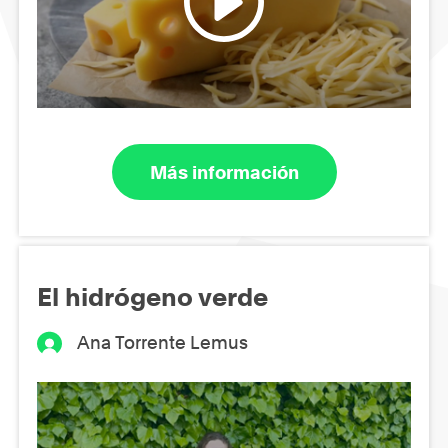
Más información
El hidrógeno verde
Ana Torrente Lemus