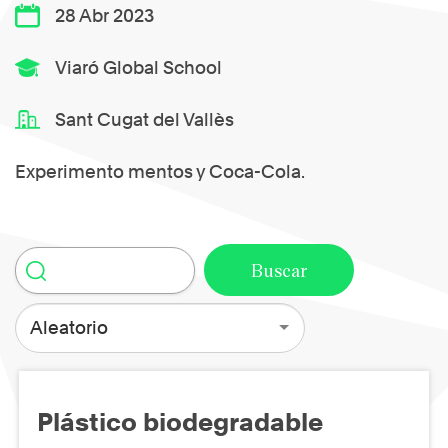
28 Abr 2023
Viaró Global School
Sant Cugat del Vallès
Experimento mentos y Coca-Cola.
Aleatorio
Plástico biodegradable