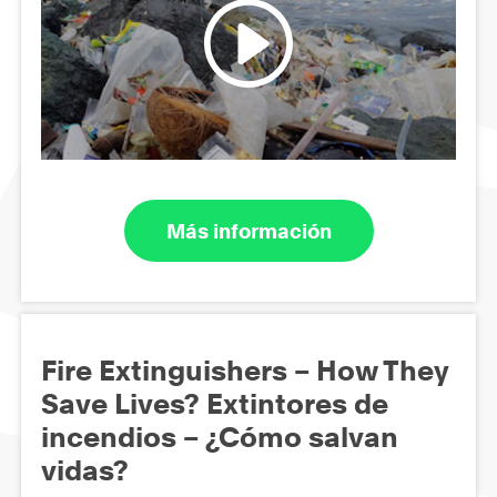
Más información
Fire Extinguishers – How They
Save Lives? Extintores de
incendios – ¿Cómo salvan
vidas?