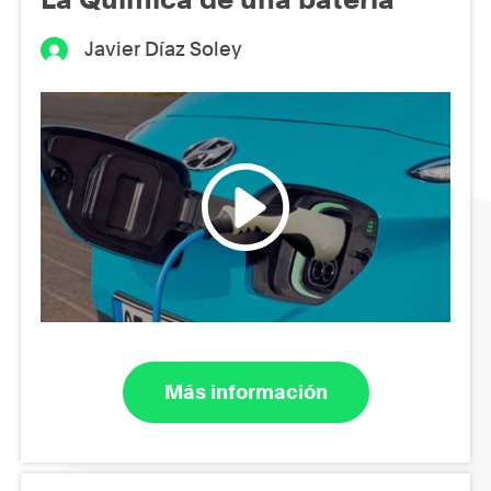
Javier Díaz Soley
Más información