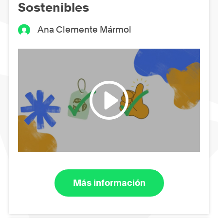
Sostenibles
Ana Clemente Mármol
Más información