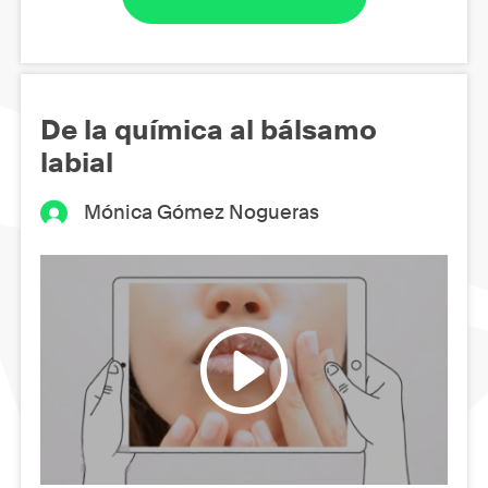
De la química al bálsamo
labial
Mónica Gómez Nogueras