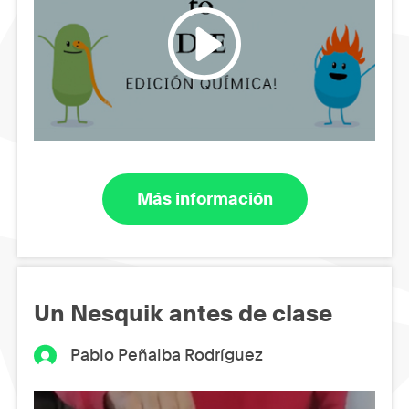
Más información
Un Nesquik antes de clase
Pablo Peñalba Rodríguez