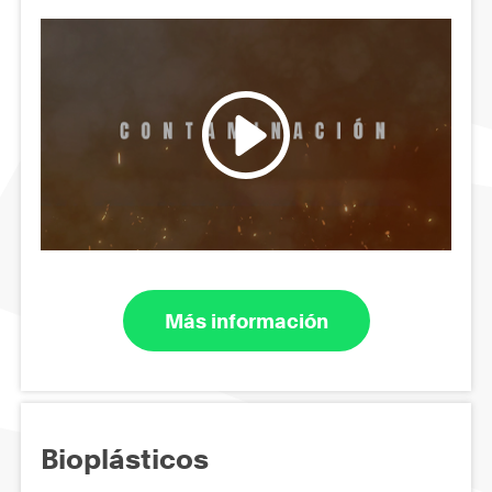
Más información
Bioplásticos