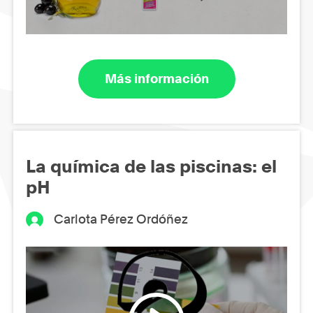
Más información
La química de las piscinas: el
pH
Carlota Pérez Ordóñez