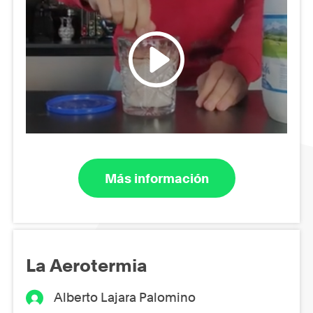
Más información
La Aerotermia
Alberto Lajara Palomino