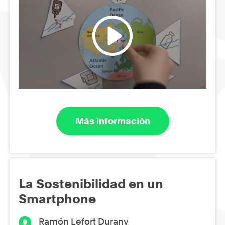
Más información
La Sostenibilidad en un
Smartphone
Ramón Lefort Durany