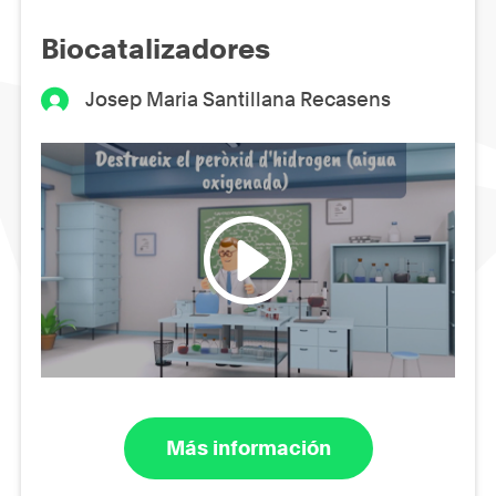
Biocatalizadores
Josep Maria Santillana Recasens
Más información