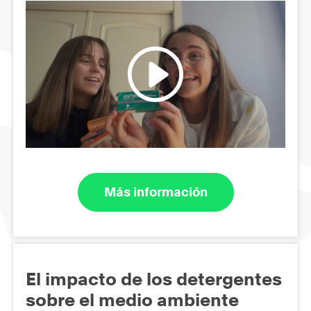
Más información
El impacto de los detergentes
sobre el medio ambiente