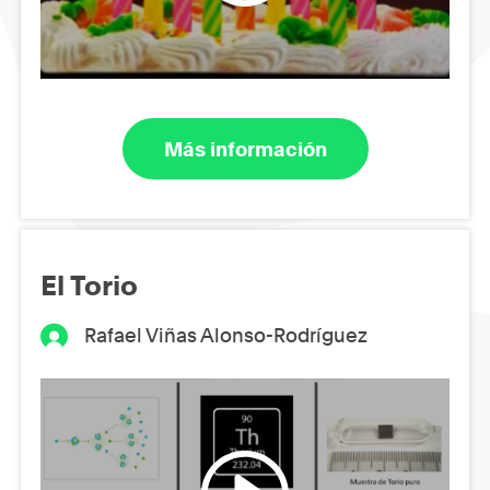
Más información
El Torio
Rafael Viñas Alonso-Rodríguez