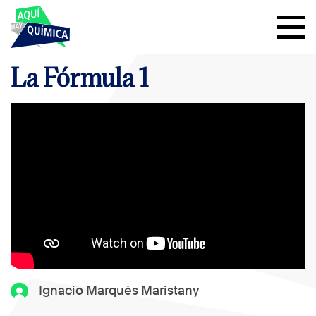
La Fórmula 1
Ignacio Marqués Maristany