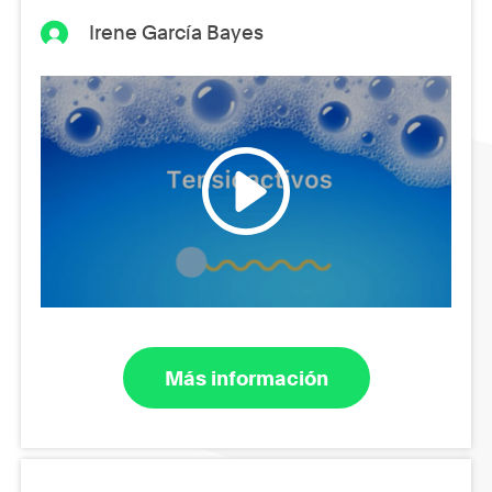
Irene García Bayes
Más información