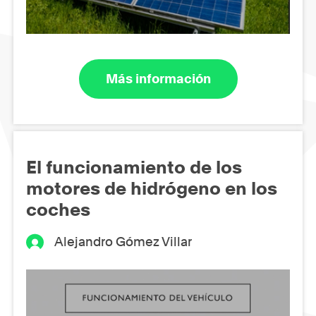
Más información
El funcionamiento de los
motores de hidrógeno en los
coches
Alejandro Gómez Villar