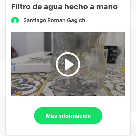
Filtro de agua hecho a mano
Santiago Roman Gagich
Más información