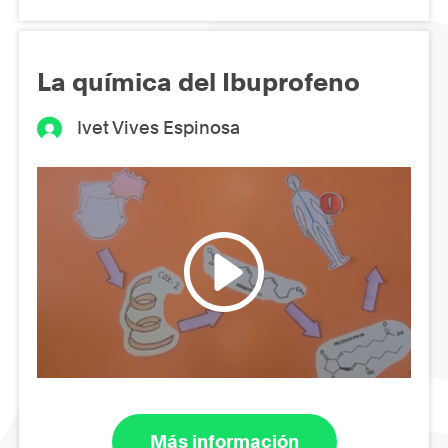
La química del Ibuprofeno
Ivet Vives Espinosa
Más información