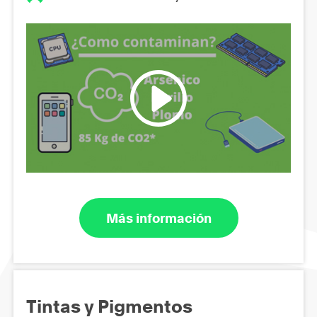
Más información
Tintas y Pigmentos