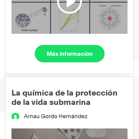
Más información
La química de la protección
de la vida submarina
Arnau Gordo Hernández