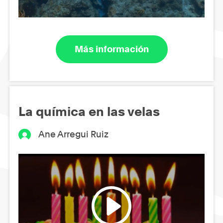
Más información
La química en las velas
Ane Arregui Ruiz