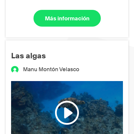
Más información
Las algas
Manu Montón Velasco