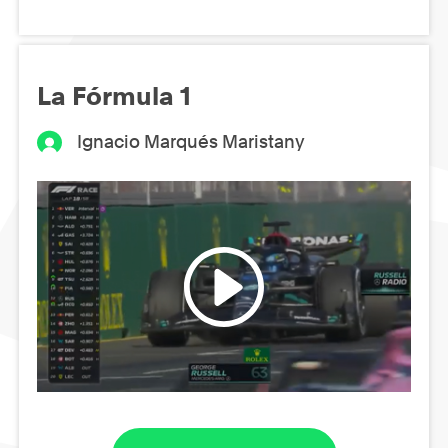
La Fórmula 1
Ignacio Marqués Maristany