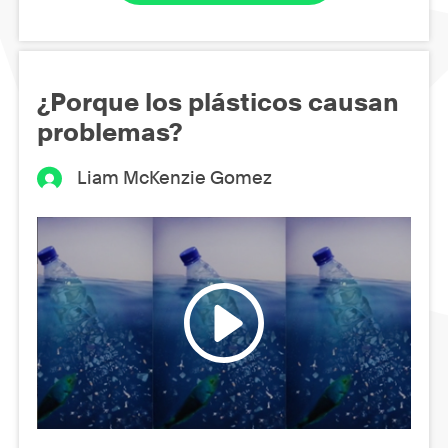
¿Porque los plásticos causan
problemas?
Liam McKenzie Gomez