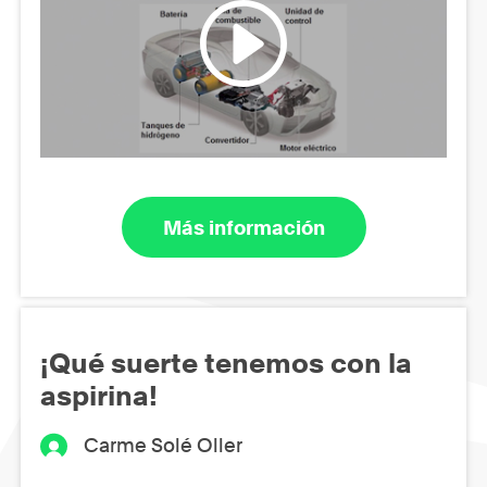
Más información
¡Qué suerte tenemos con la
aspirina!
Carme Solé Oller