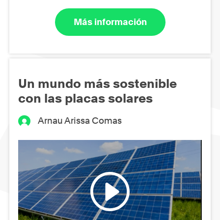
Más información
Un mundo más sostenible
con las placas solares
Arnau Arissa Comas