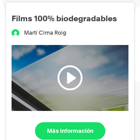
Films 100% biodegradables
Martí Cima Roig
Más información