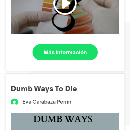
Más información
Dumb Ways To Die
Eva Carabaza Perrin