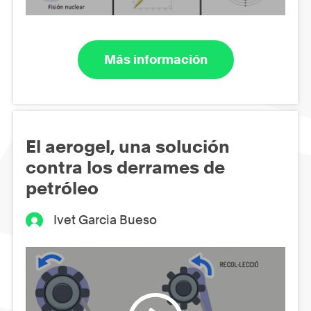
Más información
El aerogel, una solución
contra los derrames de
petróleo
Ivet Garcia Bueso