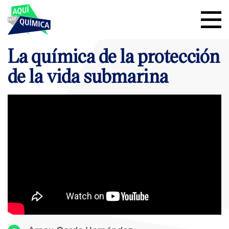
La química de la protección
de la vida submarina