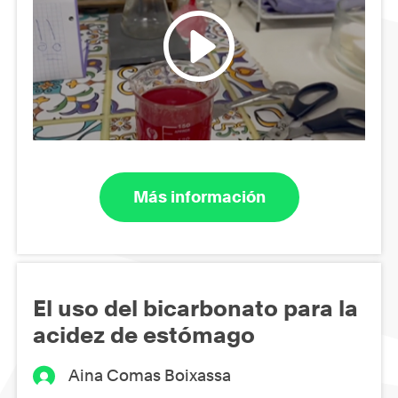
Más información
El uso del bicarbonato para la
acidez de estómago
Aina Comas Boixassa