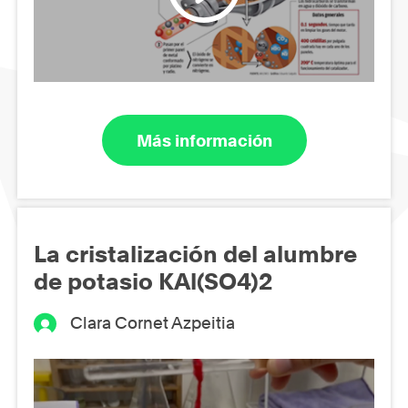
Más información
La cristalización del alumbre
de potasio KAl(SO4)2
Clara Cornet Azpeitia