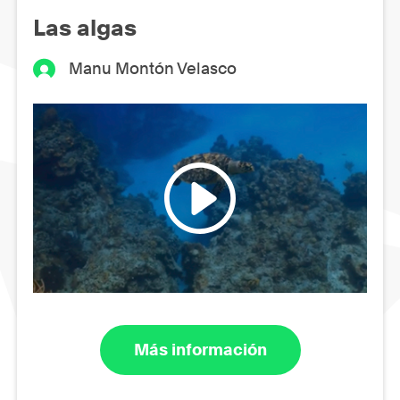
Las algas
Manu Montón Velasco
Más información