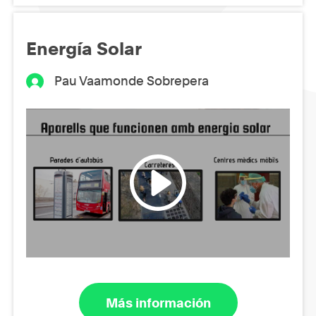
Energía Solar
Pau Vaamonde Sobrepera
Más información