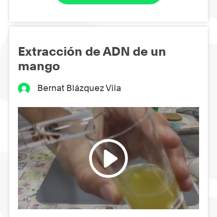
Extracción de ADN de un
mango
Bernat Blázquez Vila