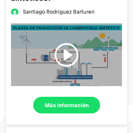
Santiago Rodríguez Barturen
Más información