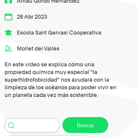
Arnau Gordo Hernández
28 Abr 2023
Escola Sant Gervasi Cooperativa
Mollet del Vallès
En este vídeo se explica cómo una
propiedad química muy especial “la
superhidrofobicidad” nos ayudará con la
limpieza de los océanos para poder vivir en
un planeta cada vez más sostenible.