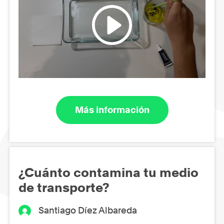
Más información
¿Cuánto contamina tu medio
de transporte?
Santiago Díez Albareda