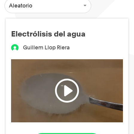
Aleatorio
Electrólisis del agua
Guillem Llop Riera