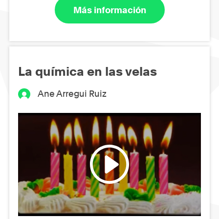
Más información
La química en las velas
Ane Arregui Ruiz