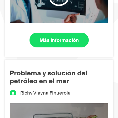
Más información
Problema y solución del
petróleo en el mar
Richy Viayna Figuerola