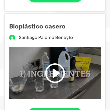
Bioplástico casero
Santiago Palomo Beneyto