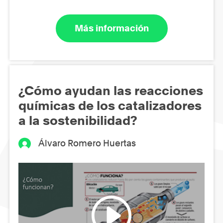
Más información
¿Cómo ayudan las reacciones
químicas de los catalizadores
a la sostenibilidad?
Álvaro Romero Huertas