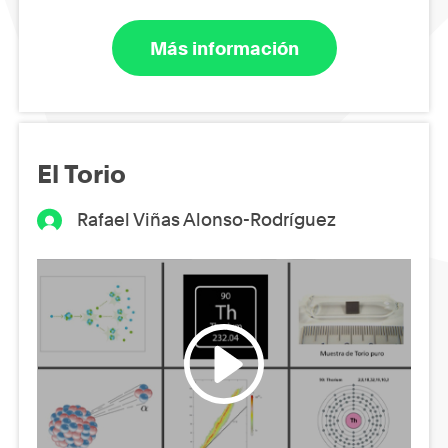
Más información
El Torio
Rafael Viñas Alonso-Rodríguez