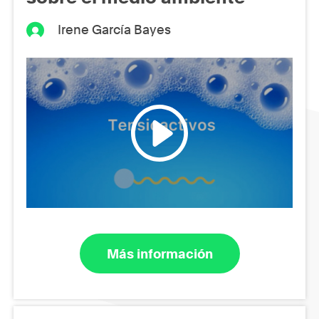
Irene García Bayes
Más información