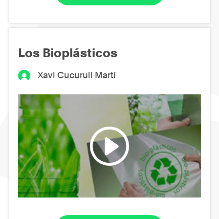
Los Bioplásticos
Xavi Cucurull Martí