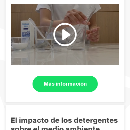
Más información
El impacto de los detergentes
sobre el medio ambiente