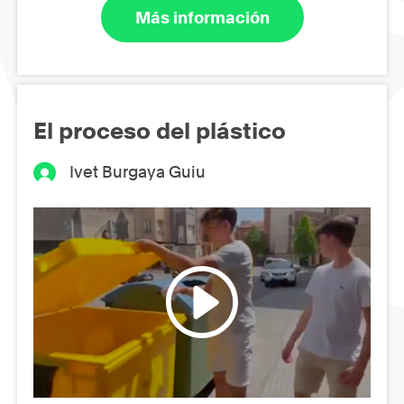
Más información
El proceso del plástico
Ivet Burgaya Guiu