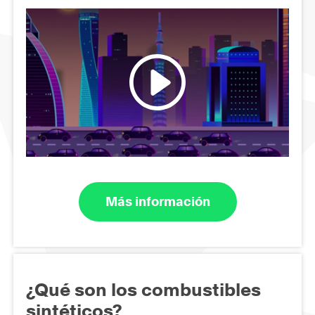
Más información
¿Qué son los combustibles
sintéticos?