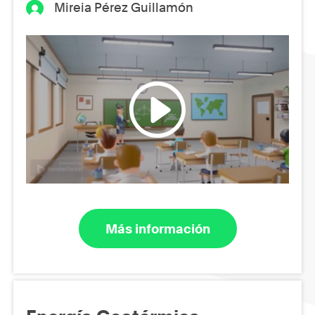
Mireia Pérez Guillamón
Más información