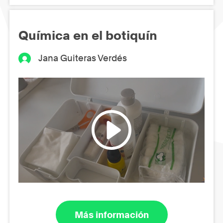
Química en el botiquín
Jana Guiteras Verdés
Más información