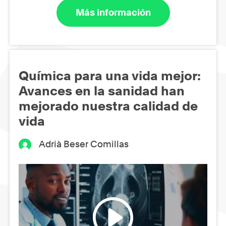
Más información
Química para una vida mejor:
Avances en la sanidad han
mejorado nuestra calidad de
vida
Adrià Beser Comillas