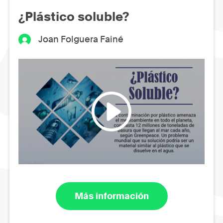
¿Plástico soluble?
Joan Folguera Fainé
Más información