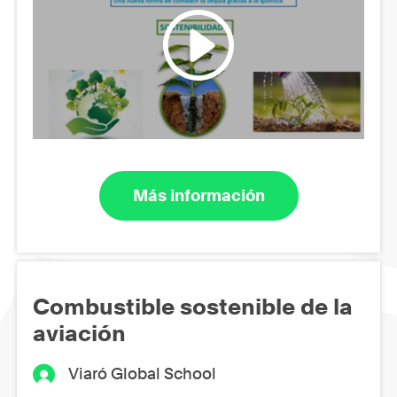
Más información
Combustible sostenible de la
aviación
Viaró Global School