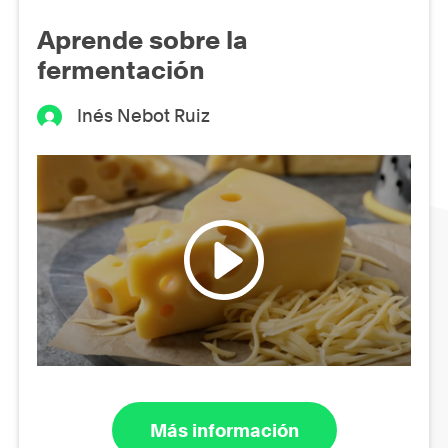
Aprende sobre la
fermentación
Inés Nebot Ruiz
Más información