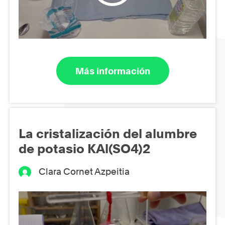
Más información
La cristalización del alumbre
de potasio KAl(SO4)2
Clara Cornet Azpeitia