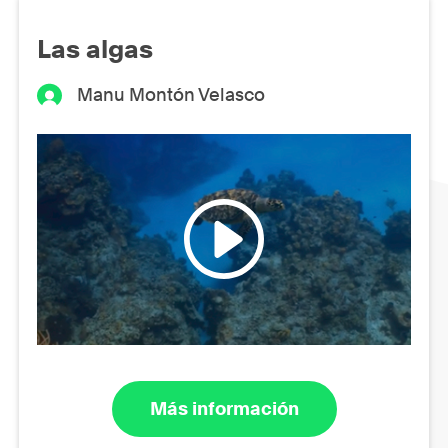
Las algas
Manu Montón Velasco
Más información