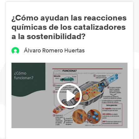
¿Cómo ayudan las reacciones
químicas de los catalizadores
a la sostenibilidad?
Álvaro Romero Huertas