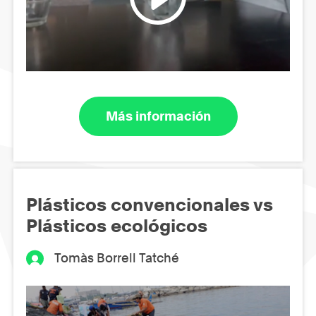
Más información
Plásticos convencionales vs
Plásticos ecológicos
Tomàs Borrell Tatché