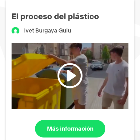
El proceso del plástico
Ivet Burgaya Guiu
Más información