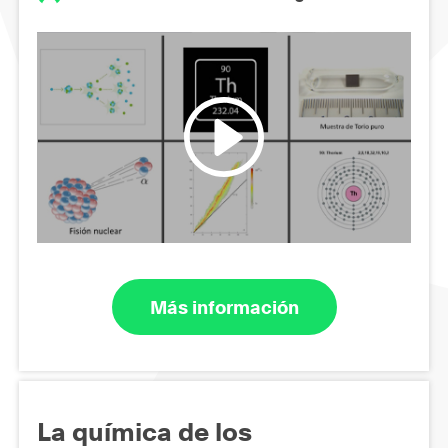
Más información
La química de los