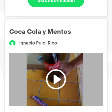
Más información
Coca Cola y Mentos
Ignacio Pujol Rico