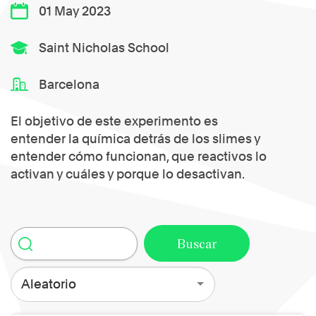
01 May 2023
Saint Nicholas School
Barcelona
El objetivo de este experimento es
entender la química detrás de los slimes y
entender cómo funcionan, que reactivos lo
activan y cuáles y porque lo desactivan.
Aleatorio