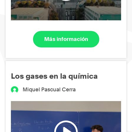
Más información
Los gases en la química
Miquel Pascual Cerra