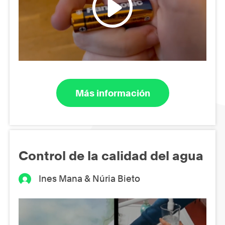
Más información
Control de la calidad del agua
Ines Mana & Núria Bieto