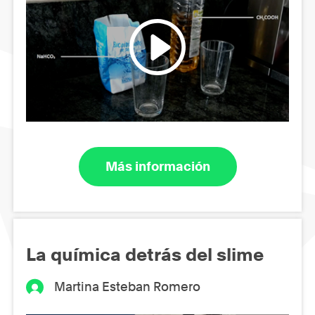
Más información
La química detrás del slime
Martina Esteban Romero