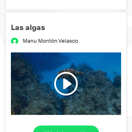
Las algas
Manu Montón Velasco