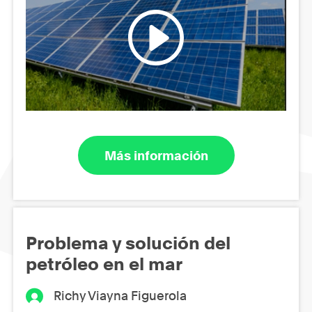
Más información
Problema y solución del
petróleo en el mar
Richy Viayna Figuerola