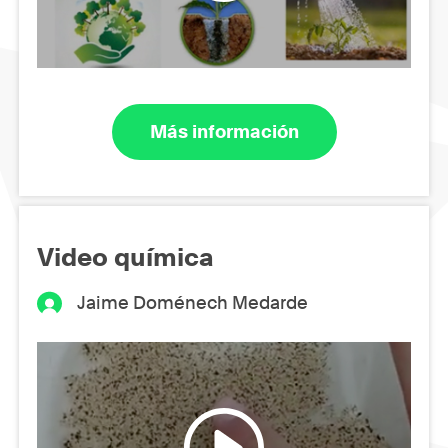
Más información
Video química
Jaime Doménech Medarde