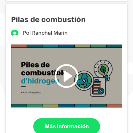
Pilas de combustión
Pol Ranchal Marín
Más información