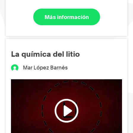
Más información
La química del litio
Mar López Barnés