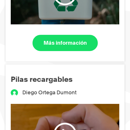
Más información
Pilas recargables
Diego Ortega Dumont