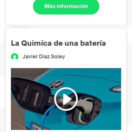
Más información
La Quimíca de una batería
Javier Díaz Soley