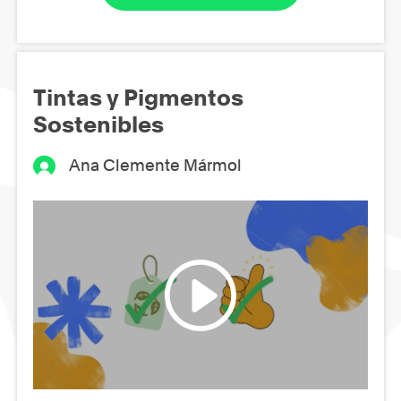
Tintas y Pigmentos
Sostenibles
Ana Clemente Mármol