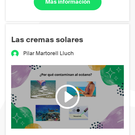
Más información
Las cremas solares
Pilar Martorell Lluch