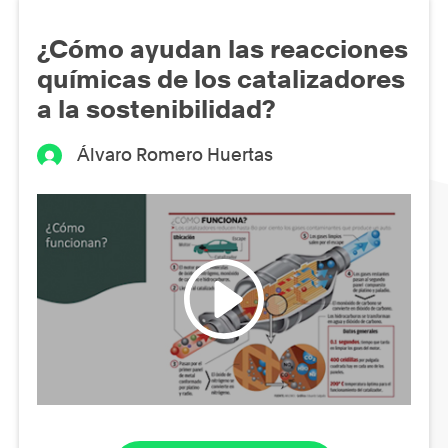
¿Cómo ayudan las reacciones
químicas de los catalizadores
a la sostenibilidad?
Álvaro Romero Huertas