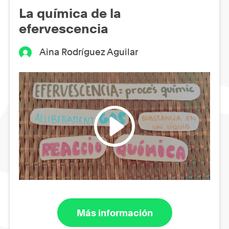
La química de la
efervescencia
Aina Rodríguez Aguilar
Más información