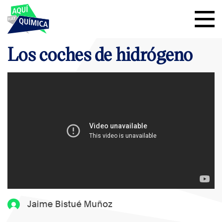
Los coches de hidrógeno
Jaime Bistué Muñoz