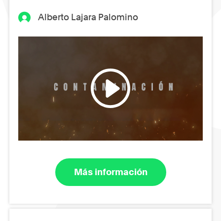
Alberto Lajara Palomino
Más información