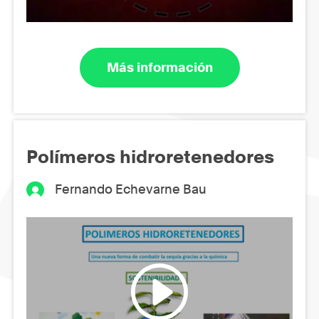
Más información
Polímeros hidroretenedores
Fernando Echevarne Bau