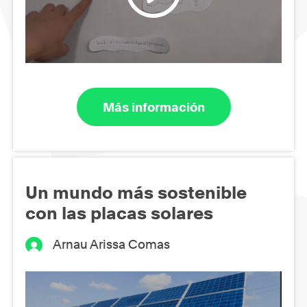
Más información
Un mundo más sostenible
con las placas solares
Arnau Arissa Comas