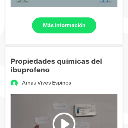
Más información
Propiedades químicas del
ibuprofeno
Arnau Vives Espinos