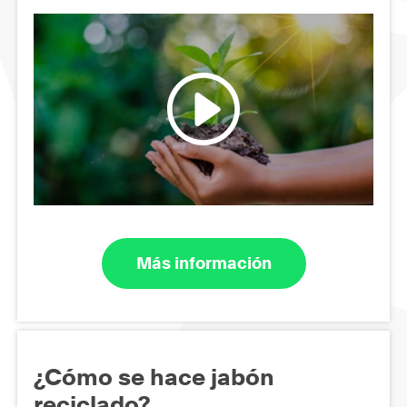
Más información
¿Cómo se hace jabón
reciclado?