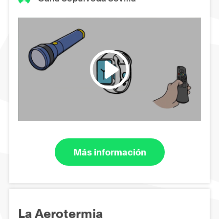
Más información
La Aerotermia