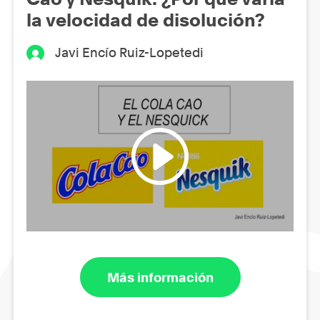
la velocidad de disolución?
Javi Encío Ruiz-Lopetedi
Más información