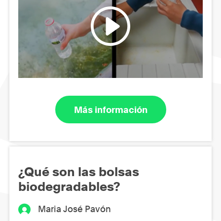
Más información
¿Qué son las bolsas
biodegradables?
Maria José Pavón