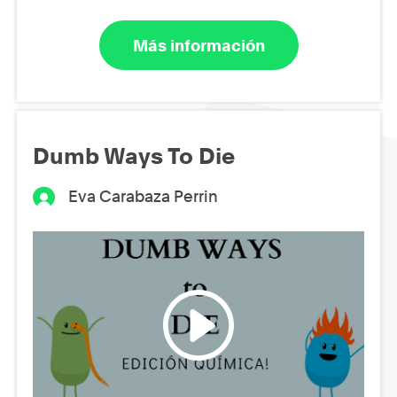
Más información
Dumb Ways To Die
Eva Carabaza Perrin