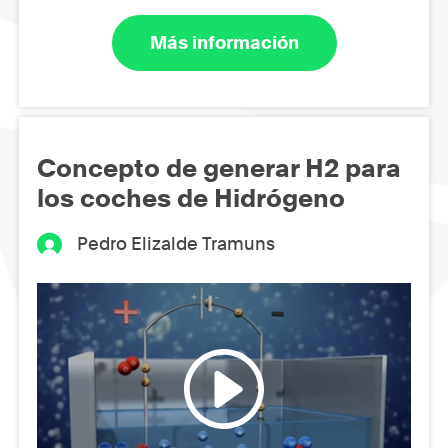
Más información
Concepto de generar H2 para
los coches de Hidrógeno
Pedro Elizalde Tramuns