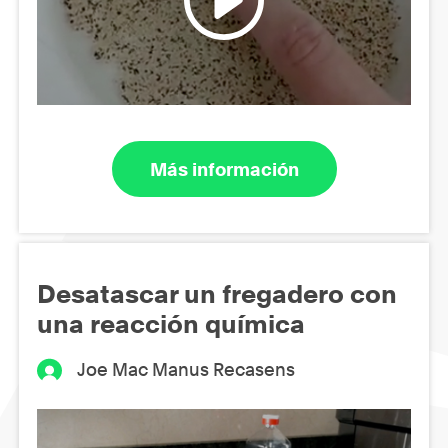
Más información
Desatascar un fregadero con
una reacción química
Joe Mac Manus Recasens