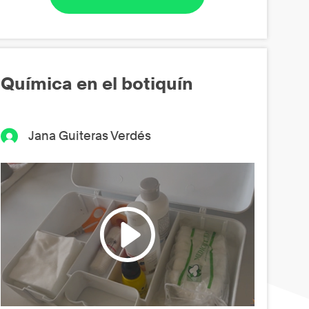
Química en el botiquín
Jana Guiteras Verdés