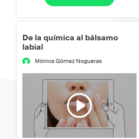
De la química al bálsamo
labial
Mónica Gómez Nogueras