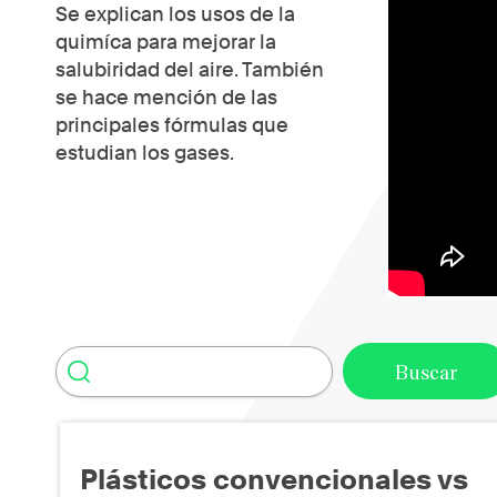
Se explican los usos de la
quimíca para mejorar la
salubiridad del aire. También
se hace mención de las
principales fórmulas que
estudian los gases.
Plásticos convencionales vs