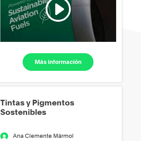
Más información
Tintas y Pigmentos
Sostenibles
Ana Clemente Mármol