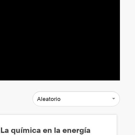
Aleatorio
La química en la energía