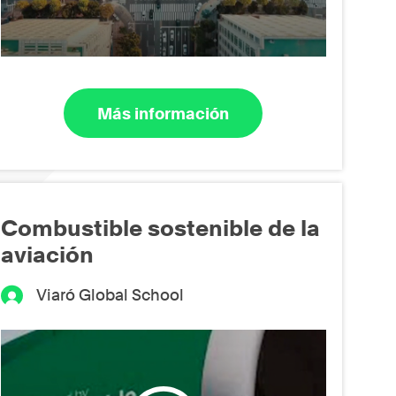
Más información
Combustible sostenible de la
aviación
Viaró Global School