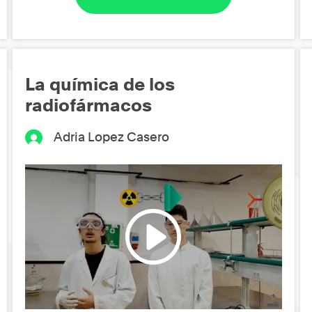
La química de los
radiofármacos
Adria Lopez Casero