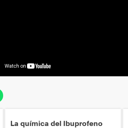
La química del Ibuprofeno