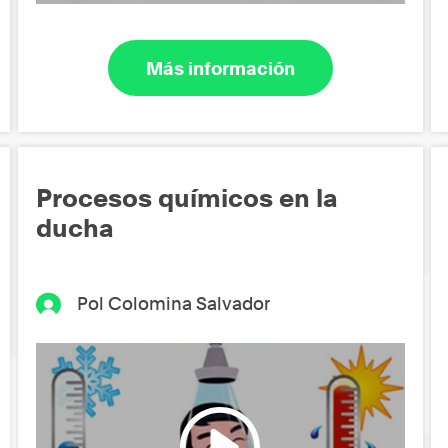
Más información
Procesos químicos en la
ducha
Pol Colomina Salvador