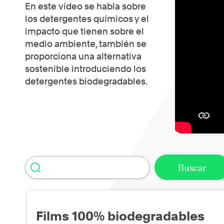
En este vídeo se habla sobre
los detergentes químicos y el
impacto que tienen sobre el
medio ambiente, también se
proporciona una alternativa
sostenible introduciendo los
detergentes biodegradables.
Films 100% biodegradables