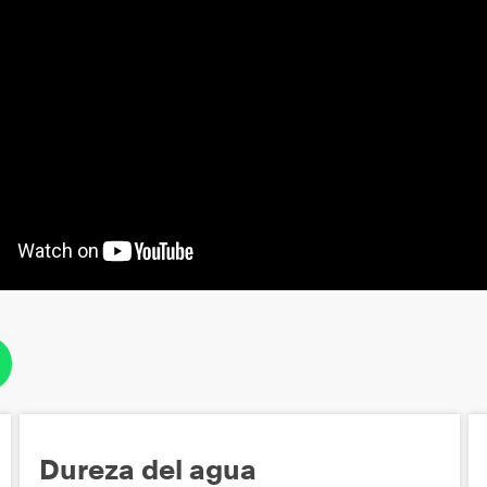
Dureza del agua