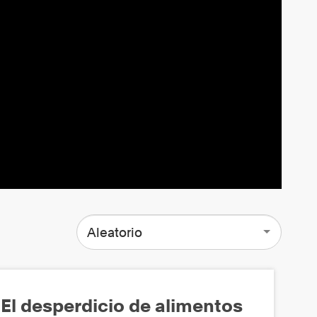
Aleatorio
El desperdicio de alimentos