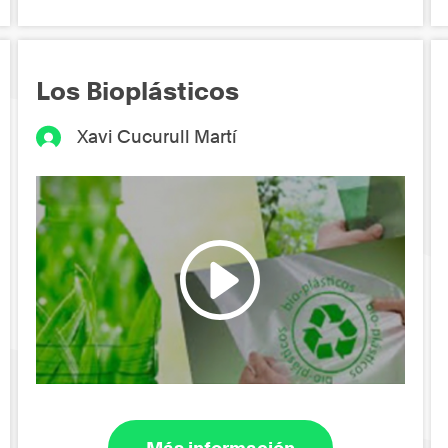
Los Bioplásticos
Xavi Cucurull Martí