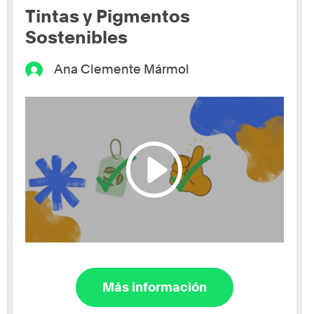
Tintas y Pigmentos
Sostenibles
Ana Clemente Mármol
Más información