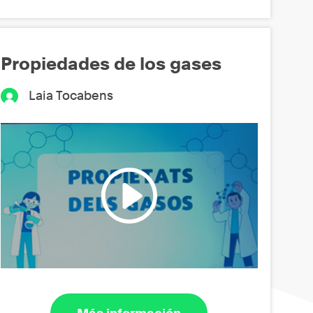
Propiedades de los gases
Laia Tocabens