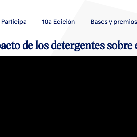
Participa
10a Edición
Bases y premio
acto de los detergentes sobre