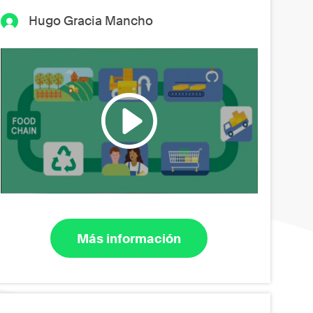
Hugo Gracia Mancho
Más información