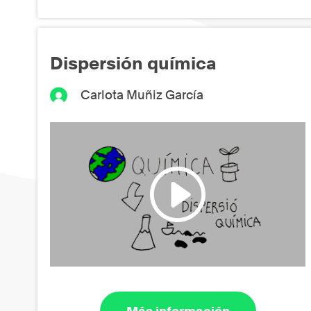
Dispersión química
Carlota Muñiz García