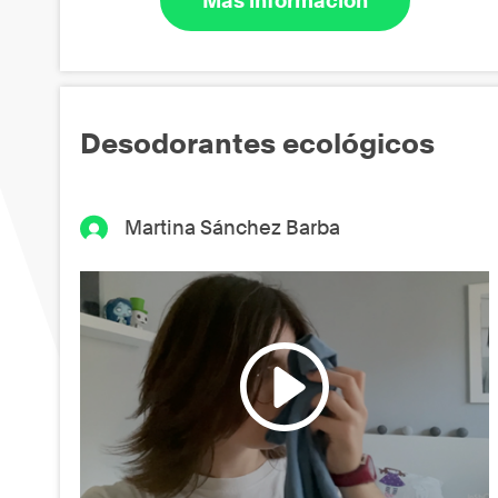
Más información
Desodorantes ecológicos
Martina Sánchez Barba