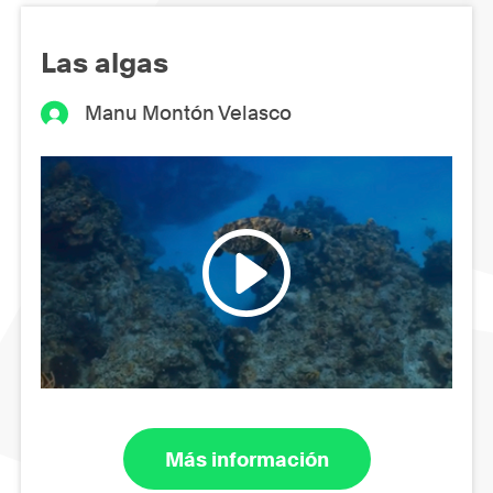
Las algas
Manu Montón Velasco
Más información