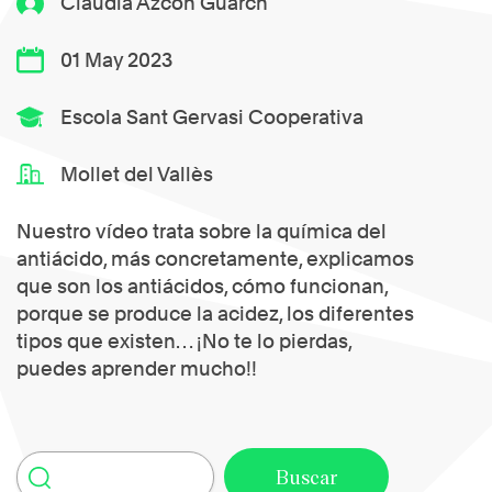
Claudia Azcón Guarch
01 May 2023
Escola Sant Gervasi Cooperativa
Mollet del Vallès
Nuestro vídeo trata sobre la química del
antiácido, más concretamente, explicamos
que son los antiácidos, cómo funcionan,
porque se produce la acidez, los diferentes
tipos que existen… ¡No te lo pierdas,
puedes aprender mucho!!