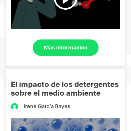
Más información
El impacto de los detergentes
sobre el medio ambiente
Irene García Bayes