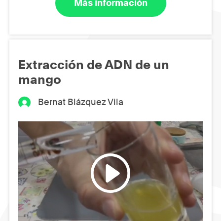
Más información
Extracción de ADN de un
mango
Bernat Blázquez Vila