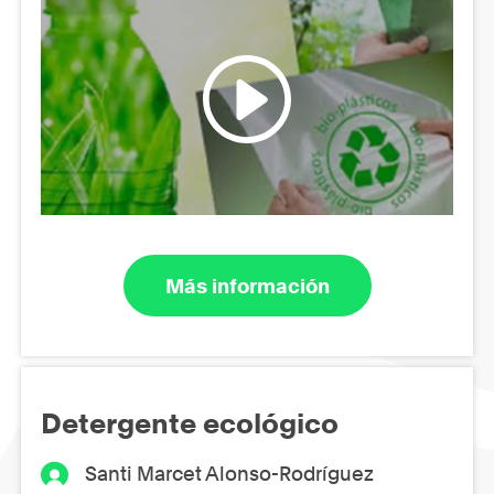
Más información
Detergente ecológico
Santi Marcet Alonso-Rodríguez