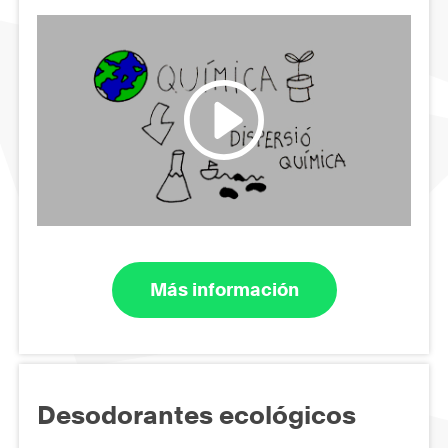
Más información
Desodorantes ecológicos