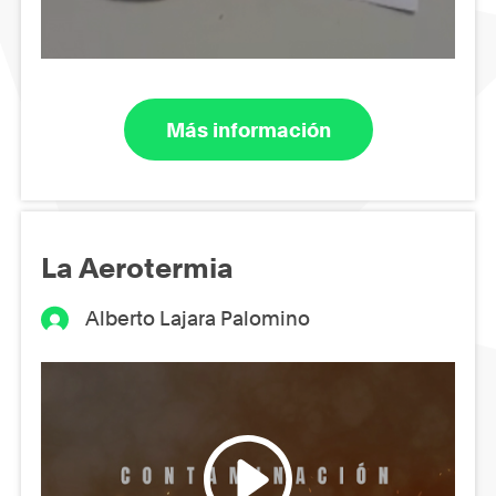
Más información
La Aerotermia
Alberto Lajara Palomino