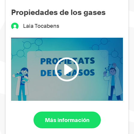
Propiedades de los gases
Laia Tocabens
Más información