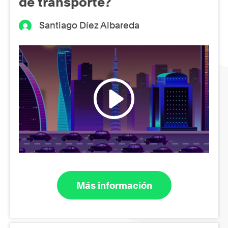
de transporte?
Santiago Díez Albareda
Más información