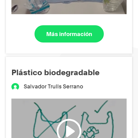
Más información
Plástico biodegradable
Salvador Trulls Serrano