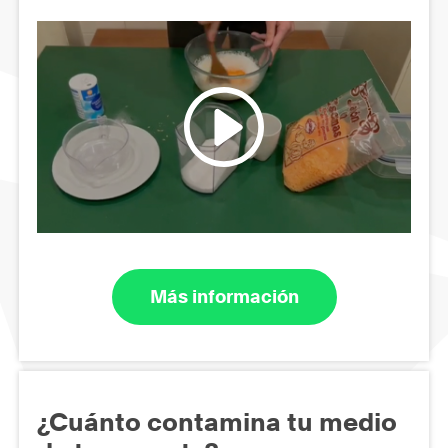
Más información
¿Cuánto contamina tu medio