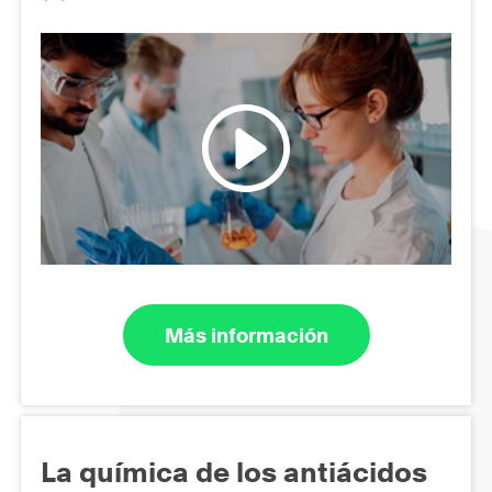
Más información
La química de los antiácidos