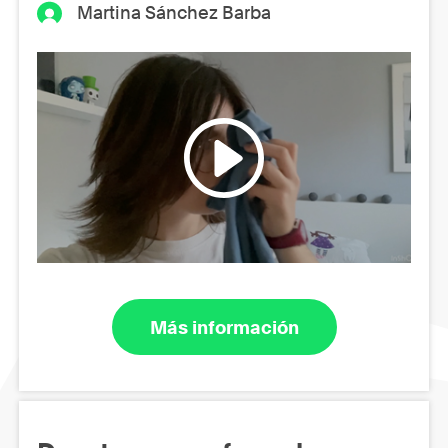
Martina Sánchez Barba
Más información