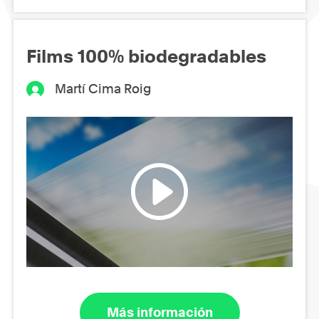
Films 100% biodegradables
Martí Cima Roig
Más información