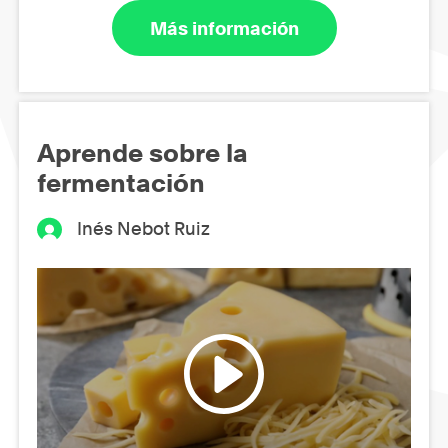
Más información
Aprende sobre la
fermentación
Inés Nebot Ruiz