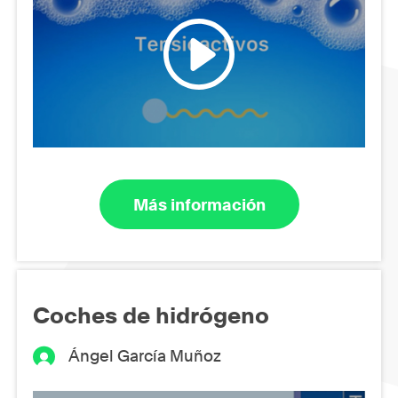
Más información
Coches de hidrógeno
Ángel García Muñoz