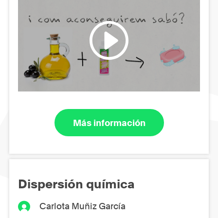
Más información
Dispersión química
Carlota Muñiz García