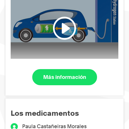
Más información
Los medicamentos
Paula Castañeiras Morales