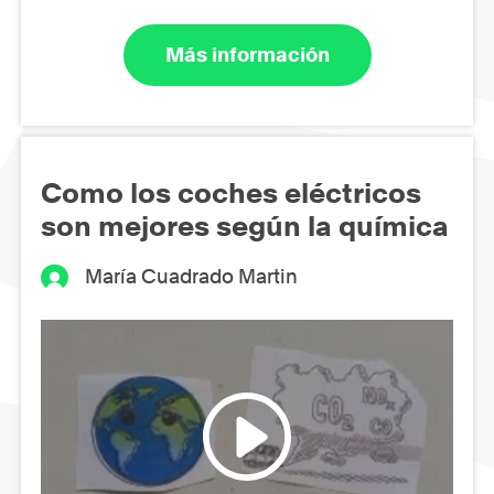
Más información
Como los coches eléctricos
son mejores según la química
María Cuadrado Martin