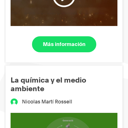
Más información
La química y el medio
ambiente
Nicolas Martí Rossell