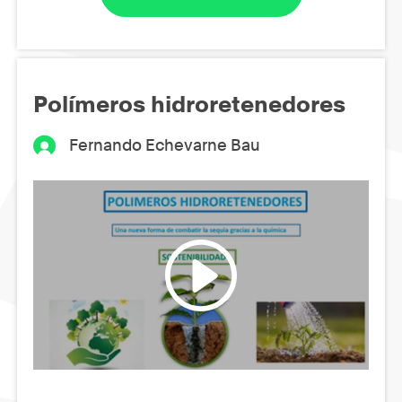
Polímeros hidroretenedores
Fernando Echevarne Bau