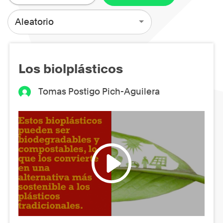
Aleatorio
Los biolplásticos
Tomas Postigo Pich-Aguilera