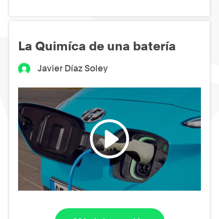
La Quimíca de una batería
Javier Díaz Soley