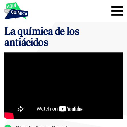
La química de los
antiácidos