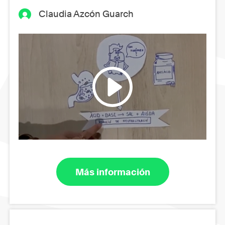
Claudia Azcón Guarch
Más información