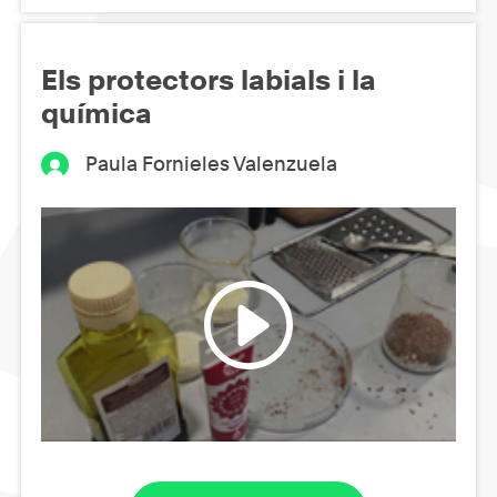
Els protectors labials i la
química
Paula Fornieles Valenzuela