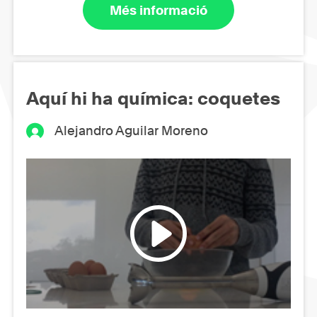
Més informació
Aquí hi ha química: coquetes
Alejandro Aguilar Moreno