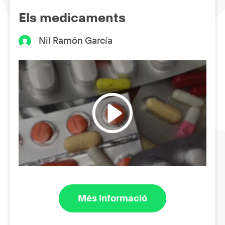
Els medicaments
Nil Ramón García
Més informació