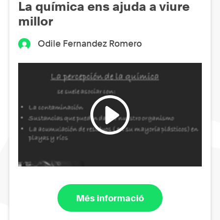
La química ens ajuda a viure
millor
Odile Fernandez Romero
Més informació