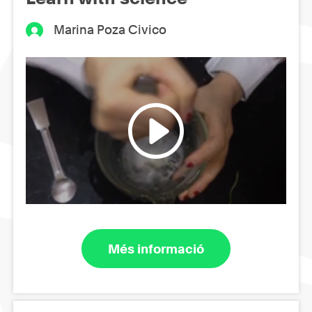
Marina Poza Civico
Més informació