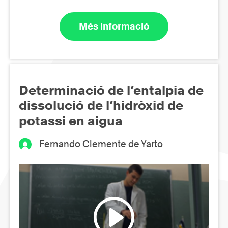
Més informació
Determinació de l’entalpia de
dissolució de l’hidròxid de
potassi en aigua
Fernando Clemente de Yarto