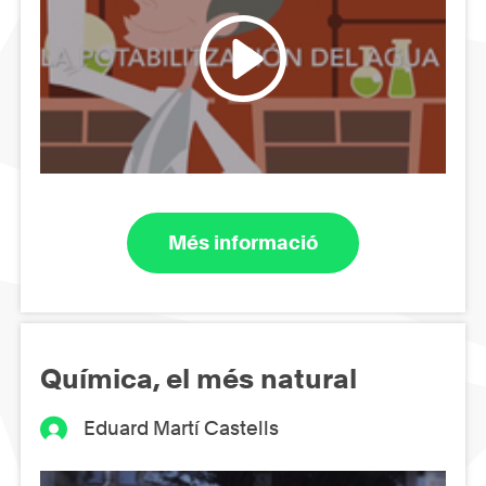
Més informació
Química, el més natural
Eduard Martí Castells