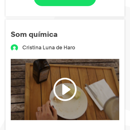
Som química
Cristina Luna de Haro