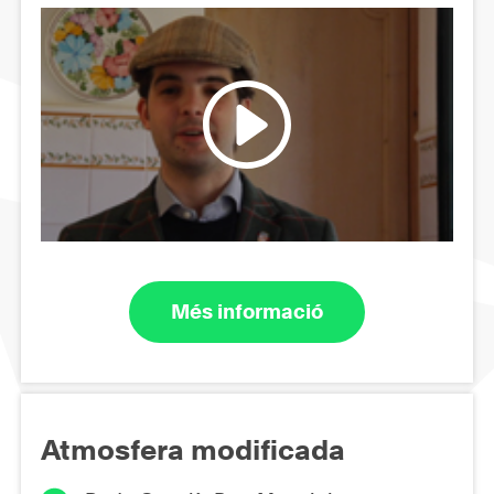
Més informació
Atmosfera modificada