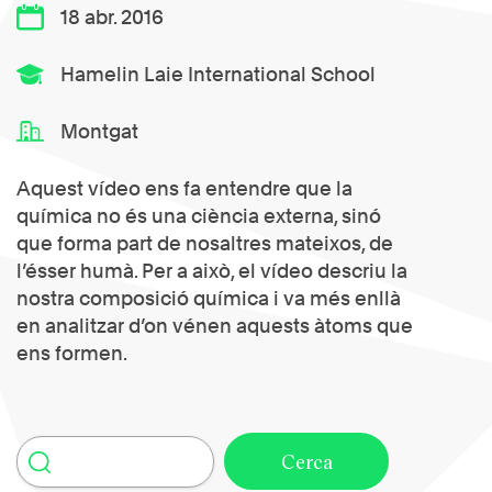
18 abr. 2016
Hamelin Laie International School
Montgat
Aquest vídeo ens fa entendre que la
química no és una ciència externa, sinó
que forma part de nosaltres mateixos, de
l’ésser humà. Per a això, el vídeo descriu la
nostra composició química i va més enllà
en analitzar d’on vénen aquests àtoms que
ens formen.