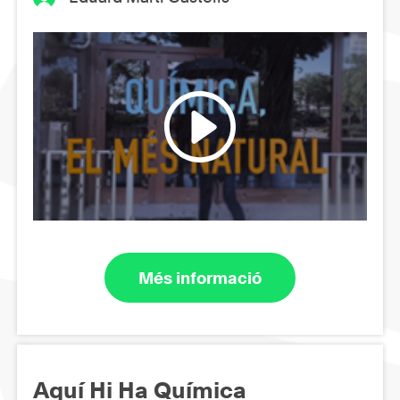
Més informació
Aquí Hi Ha Química