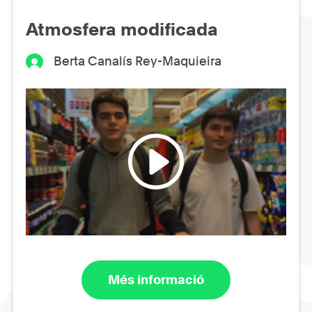
Atmosfera modificada
Berta Canalís Rey-Maquieira
Més informació