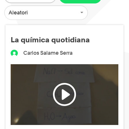
Aleatori
La química quotidiana
Carlos Salame Serra