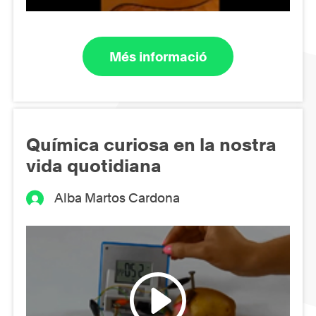
Més informació
Química curiosa en la nostra
vida quotidiana
Alba Martos Cardona