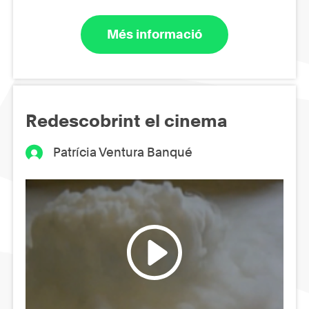
Més informació
Redescobrint el cinema
Patrícia Ventura Banqué