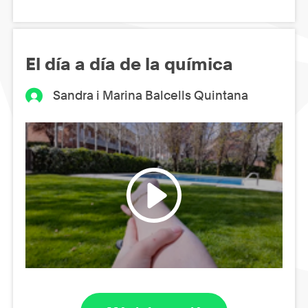
El día a día de la química
Sandra i Marina Balcells Quintana