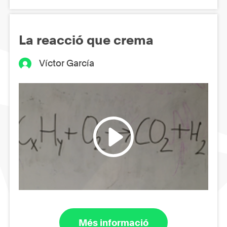
La reacció que crema
Víctor García
Més informació