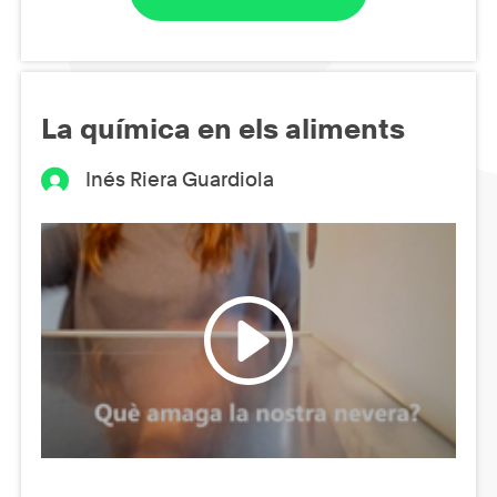
La química en els aliments
Inés Riera Guardiola