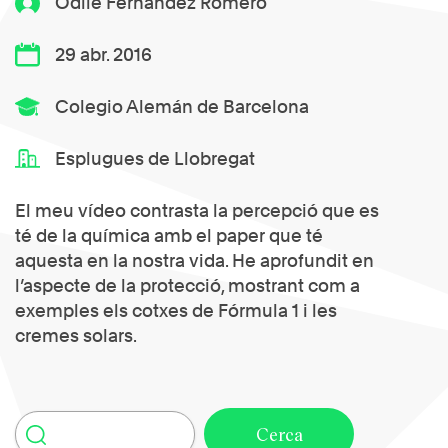
Odile Fernandez Romero
29 abr. 2016
Colegio Alemán de Barcelona
Esplugues de Llobregat
El meu vídeo contrasta la percepció que es
té de la química amb el paper que té
aquesta en la nostra vida. He aprofundit en
l’aspecte de la protecció, mostrant com a
exemples els cotxes de Fórmula 1 i les
cremes solars.