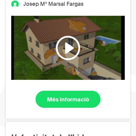
Josep Mª Marsal Fargas
Més informació