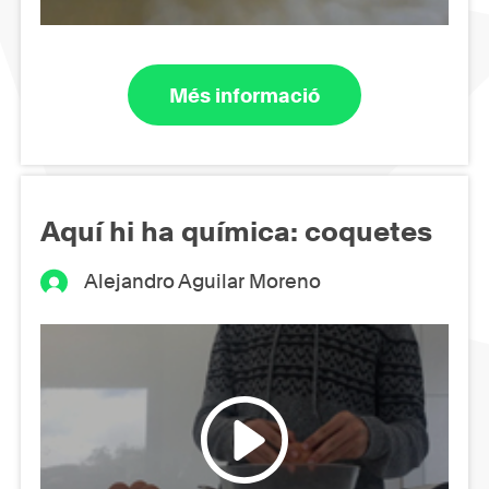
Més informació
Aquí hi ha química: coquetes
Alejandro Aguilar Moreno