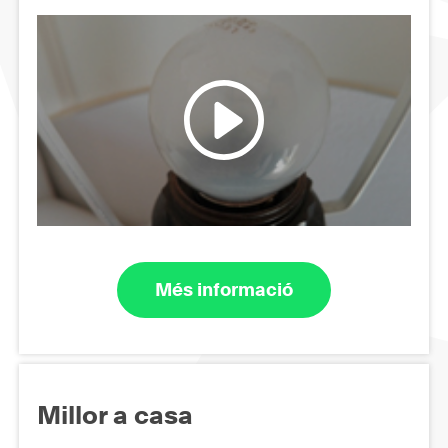
Més informació
Millor a casa