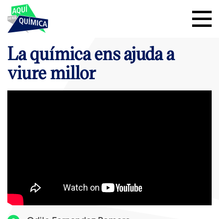
La química ens ajuda a
viure millor