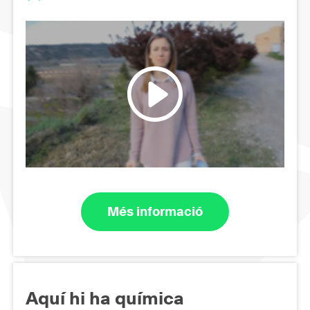
Més informació
Aquí hi ha química