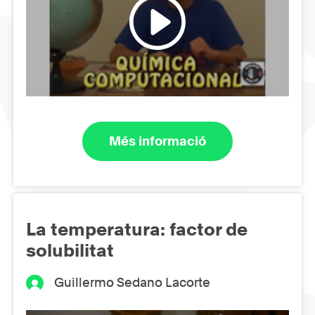
Més informació
La temperatura: factor de
solubilitat
Guillermo Sedano Lacorte