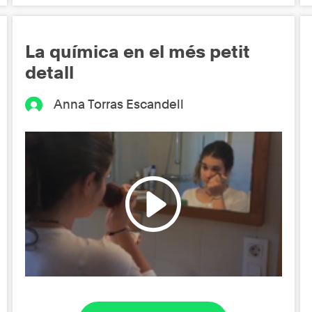
La química en el més petit
detall
Anna Torras Escandell