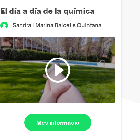
El día a día de la química
Sandra i Marina Balcells Quintana
Més informació