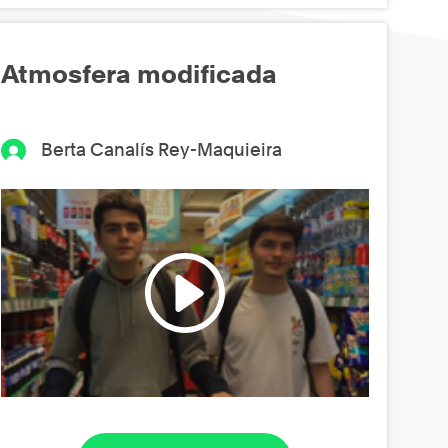
Atmosfera modificada
Berta Canalís Rey-Maquieira