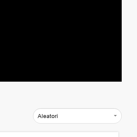
Aleatori