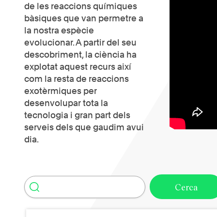
de les reaccions químiques
bàsiques que van permetre a
la nostra espècie
evolucionar. A partir del seu
descobriment, la ciència ha
explotat aquest recurs així
com la resta de reaccions
exotèrmiques per
desenvolupar tota la
tecnologia i gran part dels
serveis dels que gaudim avui
dia.