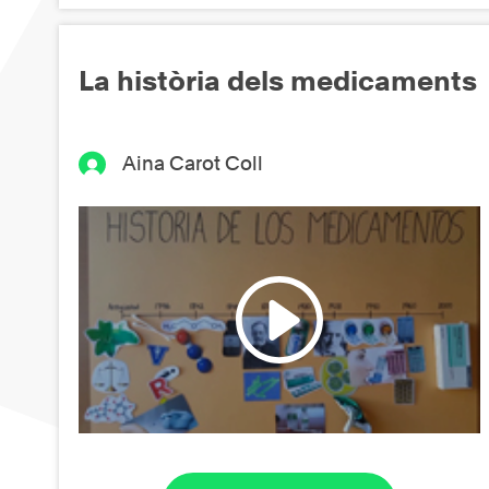
La història dels medicaments
Aina Carot Coll