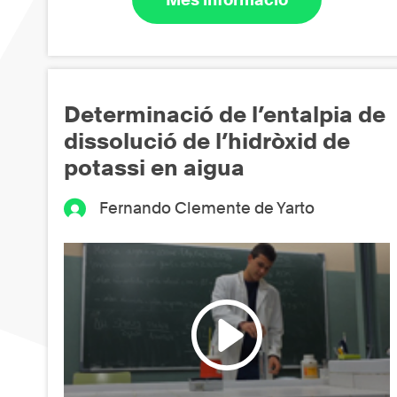
Determinació de l’entalpia de
dissolució de l’hidròxid de
potassi en aigua
Fernando Clemente de Yarto