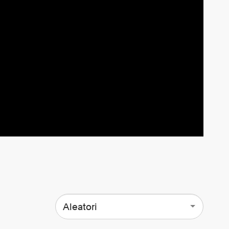
Aleatori