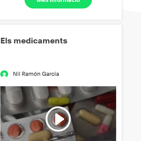
Els medicaments
Nil Ramón García