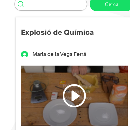
Explosió de Química
Maria de la Vega Ferrá