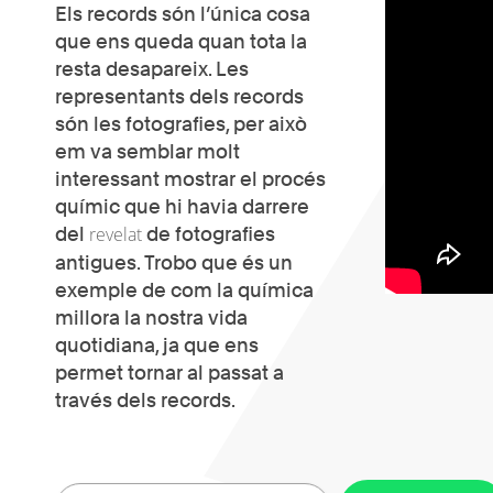
Els records són l’única cosa
que ens queda quan tota la
resta desapareix. Les
representants dels records
són les fotografies, per això
em va semblar molt
interessant mostrar el procés
químic que hi havia darrere
del
revelat
de fotografies
antigues. Trobo que és un
exemple de com la química
millora la nostra vida
quotidiana, ja que ens
permet tornar al passat a
través dels records.