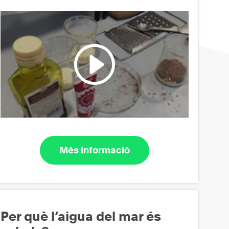
Més informació
Per què l’aigua del mar és