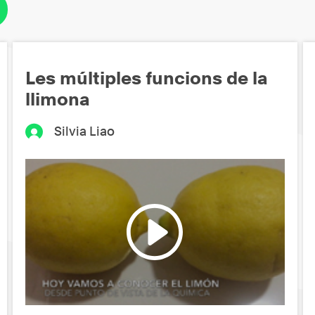
Les múltiples funcions de la
llimona
Silvia Liao