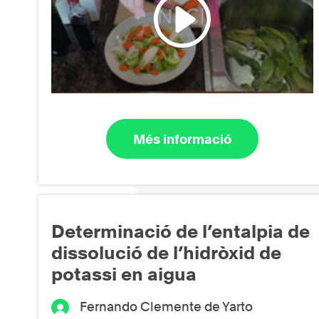
Més informació
Determinació de l’entalpia de
dissolució de l’hidròxid de
potassi en aigua
Fernando Clemente de Yarto